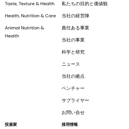
Taste, Texture & Health
私たちの目的と価値観
Health, Nutrition & Care
当社の経営陣
Animal Nutrition &
責任ある事業
Health
当社の事業
科学と研究
ニュース
当社の拠点
ベンチャー
サプライヤー
お問い合せ
投資家
採用情報