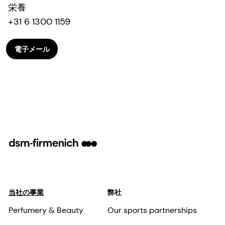
栄養
+31 6 1300 1159
電子メール
当社の事業
弊社
Perfumery & Beauty
Our sports partnerships