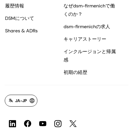
履歴情報
なぜdsm-firmenichで働
くのか？
DSMについて
dsm-firmenichの求人
Shares & ADRs
キャリアストーリー
インクルージョンと帰属
感
初期の経歴
JA-JP