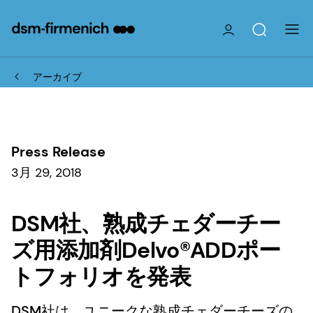
アーカイブ
Press Release
3月 29, 2018
DSM社、熟成チェダーチー
ズ用添加剤Delvo®ADDポー
トフォリオを発表
DSM社は、ユニークな熟成チェダーチーズの