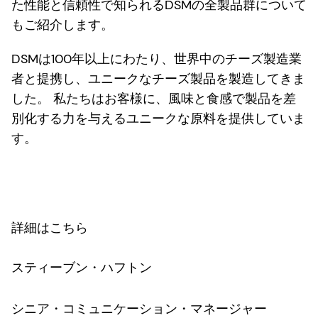
た性能と信頼性で知られるDSMの全製品群について
もご紹介します。
DSMは100年以上にわたり、世界中のチーズ製造業
者と提携し、ユニークなチーズ製品を製造してきま
した。 私たちはお客様に、風味と食感で製品を差
別化する力を与えるユニークな原料を提供していま
す。
詳細はこちら
スティーブン・ハフトン
シニア・コミュニケーション・マネージャー