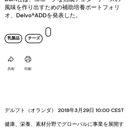
風味を作り出すための補助培養ポートフォリ
オ、Delvo®ADDを発表した。
乳製品
チーズ
共有
印刷
デルフト（オランダ） 2018年3月29日 10:00 CEST
健康、栄養、素材分野でグローバルに事業を展開す