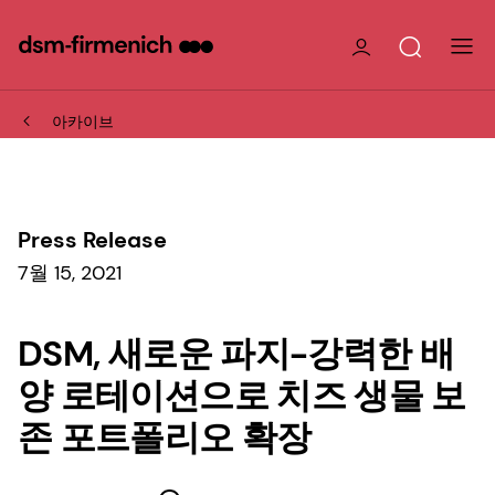
아카이브
Press Release
7월 15, 2021
DSM, 새로운 파지-강력한 배
양 로테이션으로 치즈 생물 보
존 포트폴리오 확장