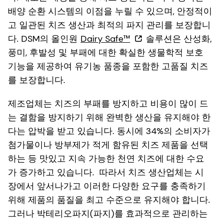
배양 순환 시스템의 이점을 누릴 수 있으며, 안정적이
고 일관된 치즈 생산과 최적의 파지 관리를 보장합니
다. DSM의 올인원
Dairy Safe™
솔루션은 산성화,
풍미, 후발성 및 부패에 대한 확실한 생물학적 보호
기능을 제공하여 유기농 품종을 포함한 고품질 치즈
를 보장합니다.
제조업체는 치즈의 부패를 방지하고 비용이 많이 드
는 결함을 방지하기 위해 완벽한 생산을 유지해야 한
다는 압박을 받고 있습니다. 동시에 34%의 소비자가
첨가물이나 방부제가 적게 함유된 치즈 제품을 선택
하는 등 맛있고 지속 가능한 천연 치즈에 대한 수요
가 증가하고 있습니다. 따라서 치즈 생산업체는 시
장에서 앞서나가고 이러한 다양한 요구를 충족하기
위해 제품의 품질을 최고 수준으로 유지해야 합니다.
그러나 박테리오파지(파지)를 효과적으로 관리하는