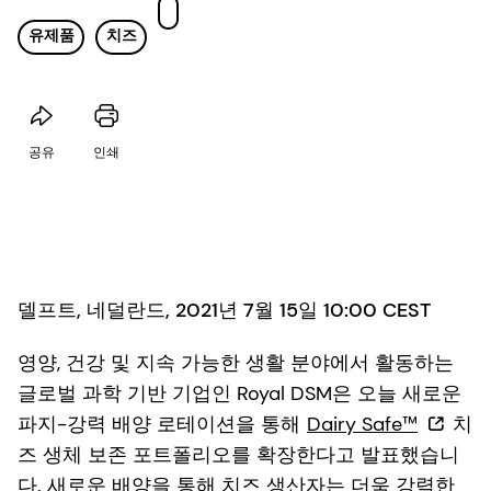
유제품
치즈
공유
인쇄
델프트, 네덜란드, 2021년 7월 15일 10:00 CEST
영양, 건강 및 지속 가능한 생활 분야에서 활동하는
글로벌 과학 기반 기업인 Royal DSM은 오늘 새로운
파지-강력 배양 로테이션을 통해
Dairy Safe™
치
즈 생체 보존 포트폴리오를 확장한다고 발표했습니
다. 새로운 배양을 통해 치즈 생산자는 더욱 강력한