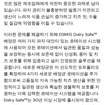
것은 많은 제조업체에게 여전히 중요한 과제로 남아
있습니다. 파지 관리가 불충분하면 발효가 지연되고
생산이 느려져 식품 손실이 증가하고 치즈 맛, 수율
및 질감에 악영향을 미칠 수 있습니다.
이러한 문제를 해결하기 위해 DSM의 Dairy Safe™
배양은 여러 가지 파지 대안이 있는 로테이션 시스템
에 사용되어 모든 로테이션에서 일관된 품질과 성능
을 보장하는 동시에 보존제 없이 산성화, 풍미 및 치
즈 보호를 위해 입증되고 널리 인정받은 솔루션을 제
공합니다. 새로운 배양균은 이 선도적인 포트폴리오
를 확장하여 4가지 새로운 배양균 로테이션을 추가
함으로써 고품질의 지속 가능한 치즈 생산을 위한 안
정적이고 일관된 생산과 확실한 생물학적 보호를 지
원하는 더욱 강력한 로테이션 시스템을 제공합니다.
Dairy Safe™는 30년 이상 시장에 출시되어 왔으며,