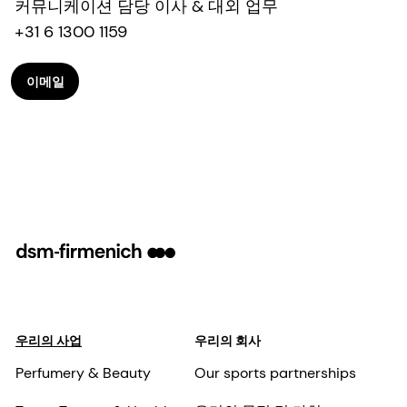
커뮤니케이션 담당 이사 & 대외 업무
+31 6 1300 1159
이메일
우리의 사업
우리의 회사
Perfumery & Beauty
Our sports partnerships