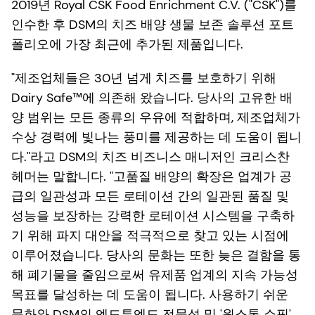
2019년 Royal CSK Food Enrichment C.V. ("CSK")를
인수한 후 DSM의 치즈 배양 생물 보존 솔루션 포트
폴리오에 가장 최근에 추가된 제품입니다.
"제조업체들은 30년 넘게 치즈를 보호하기 위해
Dairy Safe™에 의존해 왔습니다. 당사의 고유한 배
양 범위는 모든 종류의 우유에 적합하며, 제조업체가
수상 경력에 빛나는 풍미를 제공하는 데 도움이 됩니
다."라고 DSM의 치즈 비즈니스 매니저인 크리스찬
헤머는 말합니다. "고품질 배양의 확장은 업계가 공
급의 일관성과 모든 로테이션 간의 일관된 품질 및
성능을 보장하는 강력한 로테이션 시스템을 구축하
기 위해 파지 대안을 적극적으로 찾고 있는 시점에
이루어졌습니다. 당사의 문화는 또한 늦은 결함을 통
해 폐기물을 줄임으로써 유제품 업계의 지속 가능성
목표를 달성하는 데 도움이 됩니다. 사용하기 쉬운
문화와 DSM의 엔드투엔드 전문성 및 '원스톱 쇼핑'