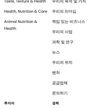
Taste, Texture & Health
우리의 목적 및 가치
Health, Nutrition & Care
우리의 리더십
Animal Nutrition &
책임 있는 비즈니스
Health
우리의 사업
과학 및 연구
뉴스
우리의 위치
벤처
공급업체
문의하기
투자자
경력