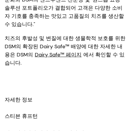
솔루션 포트폴리오가 결합되어 고객은 다양한 소비
자 기호를 충족하는 맛있고 고품질의 치즈를 생산할
수 있습니다."
치즈의 후발성 및 변질에 대한 생물학적 보호를 위한
DSM의 확장된 Dairy Safe™ 배양에 대한 자세한 내
용은 DSM의
Dairy Safe™ 페이지
에서 확인할 수 있
습니다.
자세한 정보
스티븐 휴프턴