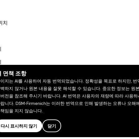
위치
체
기
 면책 조항
페이지는 AI를 사용하여 자동 번역되었습니다. 정확성을 목표로 하지만, 번
완벽하지 않거나 원본 내용을 잘못 해석할 수 있습니다. 중요한 정보는 원
 버전을 참조해 주시기 바랍니다. AI 번역은 사용자의 재량에 따라 사용하
랍니다. DSM‑Firmenich는 이러한 번역으로 인해 발생하는 오류나 오해
 책임을 지지 않습니다.
다시 표시하지 않기
닫기