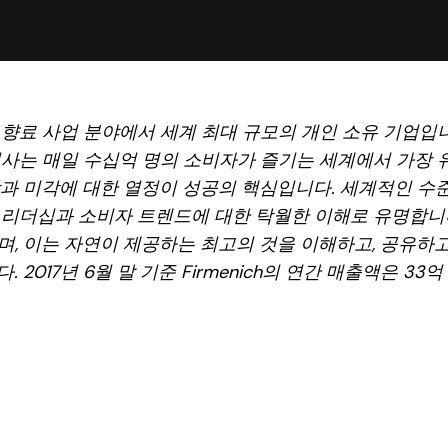
향료 사업 분야에서 세계 최대 규모의 개인 소유 기업입니다
회사는 매일 수십억 명의 소비자가 즐기는 세계에서 가장 
과 미각에 대한 열정이 성공의 핵심입니다. 세계적인 수준
리더십과 소비자 트렌드에 대한 탁월한 이해로 유명합니다.
며, 이는 자연이 제공하는 최고의 것을 이해하고, 공유하
 2017년 6월 말 기준 Firmenich의 연간 매출액은 33