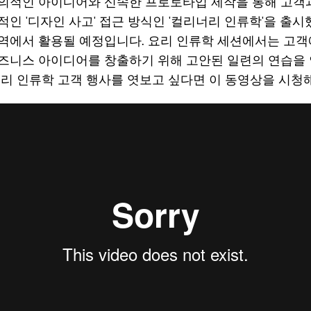
의적인 아이디어와 신속한 프로토타입 제작을 통해 고객
인 '디자인 사고' 접근 방식인 '컬리너리 인류학'을 출시
역에서 활용될 예정입니다. 요리 인류학 세션에서는 고
즈니스 아이디어를 창출하기 위해 고안된 일련의 연습을 
리 인류학 고객 행사를 엿보고 싶다면 이 동영상을 시청해