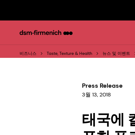
비즈니스
Taste, Texture & Health
뉴스 및 이벤트
Press Release
3월 13, 2018
태국에 