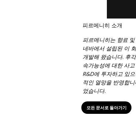
피르메니히 소개
피르메니히는 향료 및 
네바에서 설립된 이 
개발해 왔습니다. 후각
속가능성에 대한 사고 
R&D에 투자하고 있으
적인 열망을 반영합니다.
었습니다.
모든 문서로 돌아가기