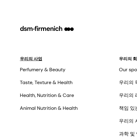
우리의 사업
우리의 
Perfumery & Beauty
Our spo
Taste, Texture & Health
우리의 
Health, Nutrition & Care
우리의 
Animal Nutrition & Health
책임 있
우리의 
과학 및