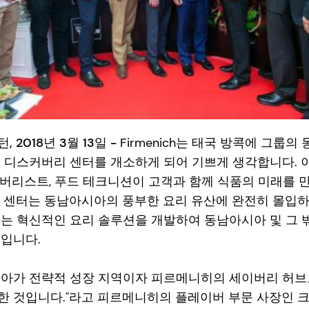
2018년 3월 13일 -
Firmenich는 태국 방콕에 그룹
 디스커버리 센터를 개소하게 되어 기쁘게 생각합니다. 
버리스트, 푸드 테크니션이 고객과 함께 식품의 미래를 
이 센터는 동남아시아의 풍부한 요리 유산에 완전히 몰입하
르는 혁신적인 요리 솔루션을 개발하여 동남아시아 및 그 
것입니다.
시아가 전략적 성장 지역이자 피르메니히의 세이버리 허
 것입니다."라고 피르메니히의 플레이버 부문 사장인 크리