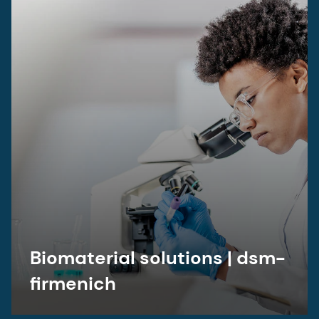
Biomaterial solutions | dsm-
firmenich