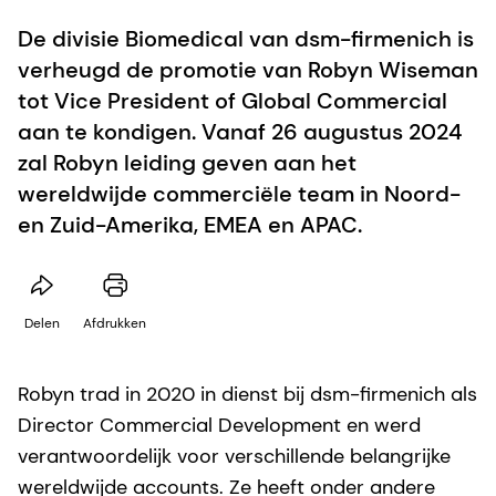
De divisie Biomedical van dsm-ﬁrmenich is
verheugd de promotie van Robyn Wiseman
tot Vice President of Global Commercial
aan te kondigen. Vanaf 26 augustus 2024
zal Robyn leiding geven aan het
wereldwijde commerciële team in Noord-
en Zuid-Amerika, EMEA en APAC.
Delen
Afdrukken
Robyn trad in 2020 in dienst bij dsm-ﬁrmenich als
Director Commercial Development en werd
verantwoordelijk voor verschillende belangrijke
wereldwijde accounts. Ze heeft onder andere