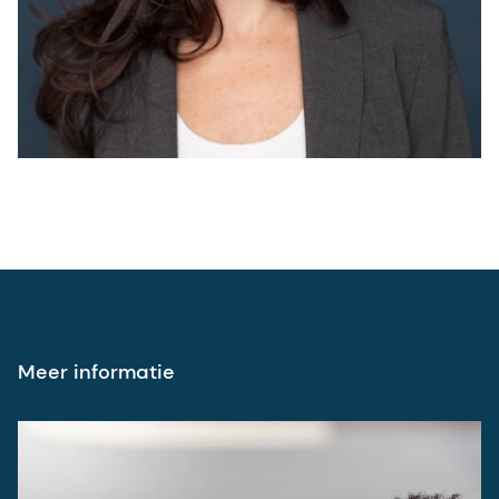
Meer informatie