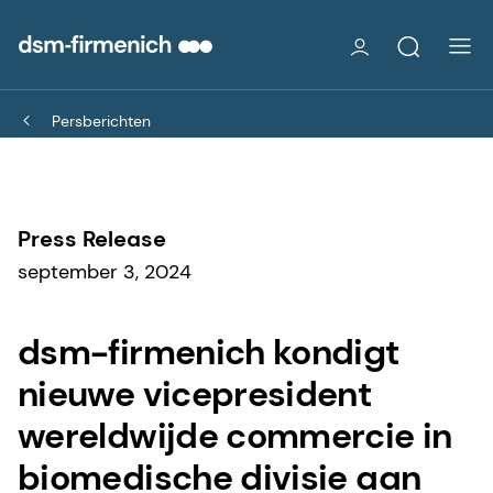
Persberichten
Press Release
september 3, 2024
dsm-firmenich kondigt
nieuwe vicepresident
wereldwijde commercie in
biomedische divisie aan