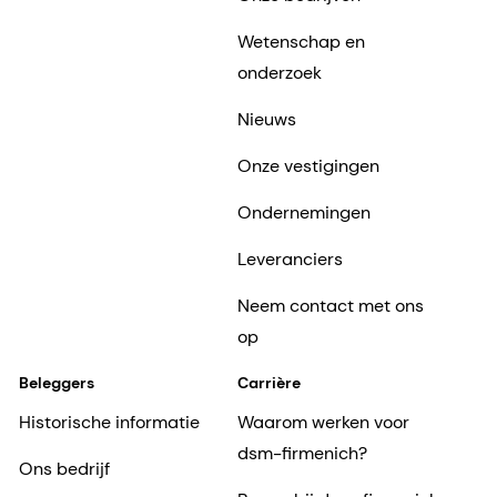
Wetenschap en
onderzoek
Nieuws
Onze vestigingen
Ondernemingen
Leveranciers
Neem contact met ons
op
Beleggers
Carrière
Historische informatie
Waarom werken voor
dsm-firmenich?
Ons bedrijf