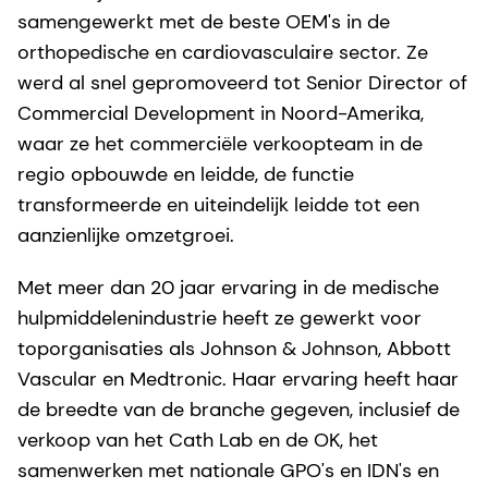
samengewerkt met de beste OEM's in de
orthopedische en cardiovasculaire sector. Ze
werd al snel gepromoveerd tot Senior Director of
Commercial Development in Noord-Amerika,
waar ze het commerciële verkoopteam in de
regio opbouwde en leidde, de functie
transformeerde en uiteindelijk leidde tot een
aanzienlijke omzetgroei.
Met meer dan 20 jaar ervaring in de medische
hulpmiddelenindustrie heeft ze gewerkt voor
toporganisaties als Johnson & Johnson, Abbott
Vascular en Medtronic. Haar ervaring heeft haar
de breedte van de branche gegeven, inclusief de
verkoop van het Cath Lab en de OK, het
samenwerken met nationale GPO's en IDN's en