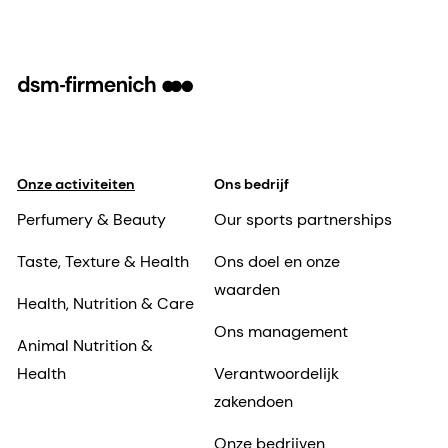
Onze activiteiten
Ons bedrijf
Perfumery & Beauty
Our sports partnerships
Taste, Texture & Health
Ons doel en onze
waarden
Health, Nutrition & Care
Ons management
Animal Nutrition &
Health
Verantwoordelijk
zakendoen
Onze bedrijven