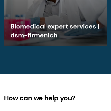
Biomedical expert services |
dsm-firmenich
How can we help you?