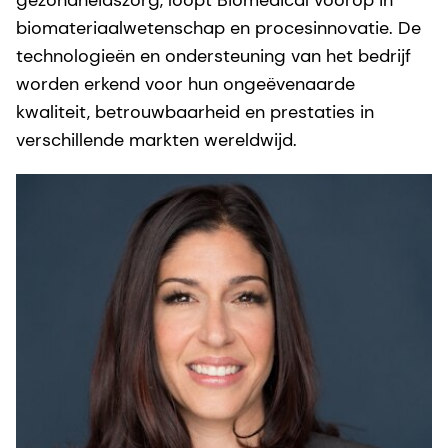
biomateriaalwetenschap en procesinnovatie. De
technologieën en ondersteuning van het bedrijf
worden erkend voor hun ongeëvenaarde
kwaliteit, betrouwbaarheid en prestaties in
verschillende markten wereldwijd.