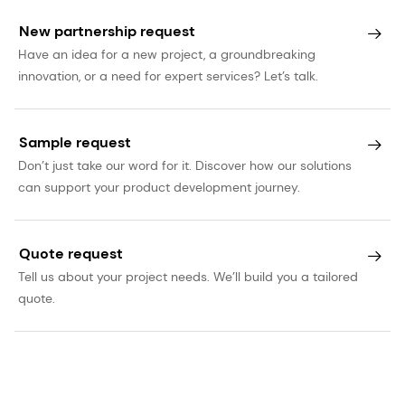
New partnership request
Have an idea for a new project, a groundbreaking
innovation, or a need for expert services? Let’s talk.
Sample request
Don’t just take our word for it. Discover how our solutions
can support your product development journey.
Quote request
Tell us about your project needs. We’ll build you a tailored
quote.