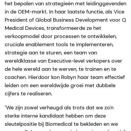
het bepalen van strategieën met leidinggevenden
in de OEM-markt. In haar laatste functie, als Vice
President of Global Business Development voor Q
Medical Devices, transformeerde ze het
verkoopmodel door processen te ontwikkelen,
cruciale enablement tools te implementeren,
strategie aan te sturen, een team van
wereldklasse van Executive-level verkopers over
de hele wereld aan te werven, te trainen en te
coachen. Hierdoor kon Robyn haar team effectief
leiden om een wereldwijde groei met dubbele
cijfers te realiseren.
"We zijn zowel verheugd als trots dat we zo'n
sterke interne kandidaat hebben om deze
sleutelpositie bij Biomedical te bekleden en we