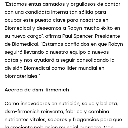
"Estamos entusiasmados y orgullosos de contar
con una candidata interna tan sólida para
ocupar este puesto clave para nosotros en
Biomedical y deseamos a Robyn mucho éxito en
su nuevo cargo", afirma Paul Spencer, Presidente
de Biomedical. "Estamos conﬁdidos en que Robyn
seguirá llevando a nuestro equipo a nuevas
cotas y nos ayudará a seguir consolidando la
división Biomedical como líder mundial en
biomateriales."
Acerca de dsm-firmenich
Como innovadores en nutrición, salud y belleza,
dsm-firmenich reinventa, fabrica y combina
nutrientes vitales, sabores y fragancias para que
la creciente población mundial prospere. Con