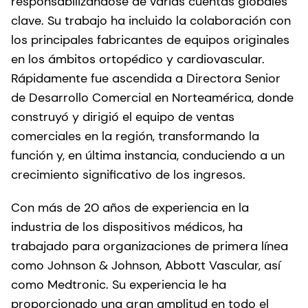
responsabilizándose de varias cuentas globales
clave. Su trabajo ha incluido la colaboración con
los principales fabricantes de equipos originales
en los ámbitos ortopédico y cardiovascular.
Rápidamente fue ascendida a Directora Senior
de Desarrollo Comercial en Norteamérica, donde
construyó y dirigió el equipo de ventas
comerciales en la región, transformando la
función y, en última instancia, conduciendo a un
crecimiento signiﬁcativo de los ingresos.
Con más de 20 años de experiencia en la
industria de los dispositivos médicos, ha
trabajado para organizaciones de primera línea
como Johnson & Johnson, Abbott Vascular, así
como Medtronic. Su experiencia le ha
proporcionado una gran amplitud en todo el