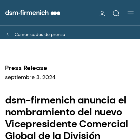
Comunicados de prensa
Press Release
septiembre 3, 2024
dsm-firmenich anuncia el
nombramiento del nuevo
Vicepresidente Comercial
Global de la División