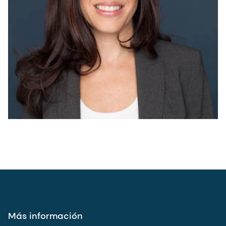
Más información