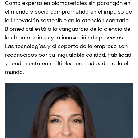
Como experto en biomateriales sin parangón en
el mundo y socio comprometido en el impulso de
la innovación sostenible en la atención sanitaria,
Biomedical está a la vanguardia de la ciencia de
los biomateriales y la innovación de procesos.
Las tecnologías y el soporte de la empresa son
reconocidos por su inigualable calidad, fiabilidad
y rendimiento en múltiples mercados de todo el
mundo.