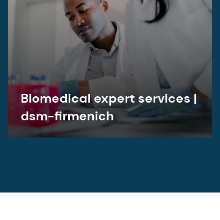
Biomedical expert services |
dsm-firmenich