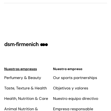
Nuestras empresas
Nuestra empresa
Perfumery & Beauty
Our sports partnerships
Taste, Texture & Health
Objetivos y valores
Health, Nutrition & Care
Nuestro equipo directivo
Animal Nutrition &
Empresa responsable