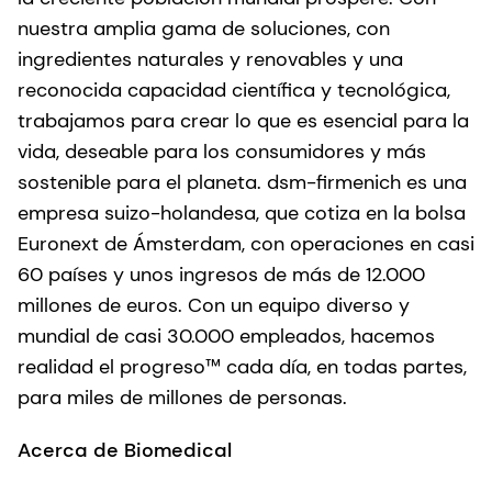
nuestra amplia gama de soluciones, con
ingredientes naturales y renovables y una
reconocida capacidad científica y tecnológica,
trabajamos para crear lo que es esencial para la
vida, deseable para los consumidores y más
sostenible para el planeta. dsm-firmenich es una
empresa suizo-holandesa, que cotiza en la bolsa
Euronext de Ámsterdam, con operaciones en casi
60 países y unos ingresos de más de 12.000
millones de euros. Con un equipo diverso y
mundial de casi 30.000 empleados, hacemos
realidad el progreso™ cada día, en todas partes,
para miles de millones de personas.
Acerca de Biomedical