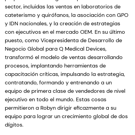
sector, incluidas las ventas en laboratorios de
cateterismo y quirófanos, la asociación con GPO
y IDN nacionales, y la creación de estrategias
con ejecutivos en el mercado OEM. En su último
puesto, como Vicepresidenta de Desarrollo de
Negocio Global para Q Medical Devices,
transformó el modelo de ventas desarrollando
procesos, implantando herramientas de
capacitación críticas, impulsando la estrategia,
contratando, formando y entrenando a un
equipo de primera clase de vendedores de nivel
ejecutivo en todo el mundo. Estas cosas
permitieron a Robyn dirigir eficazmente a su
equipo para lograr un crecimiento global de dos
dígitos.