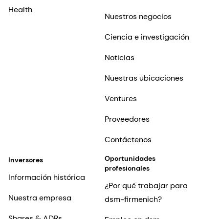
Health
Nuestros negocios
Ciencia e investigación
Noticias
Nuestras ubicaciones
Ventures
Proveedores
Contáctenos
Oportunidades
Inversores
profesionales
Información histórica
¿Por qué trabajar para
Nuestra empresa
dsm-firmenich?
Shares & ADRs