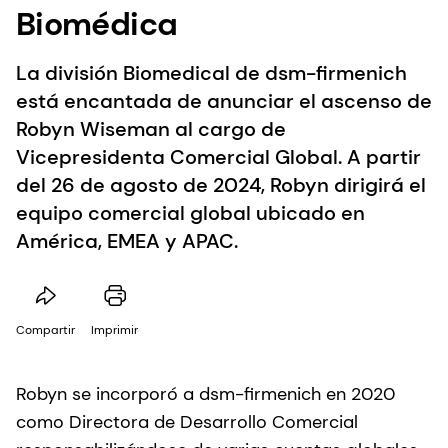
Biomédica
La división Biomedical de dsm-ﬁrmenich
está encantada de anunciar el ascenso de
Robyn Wiseman al cargo de
Vicepresidenta Comercial Global. A partir
del 26 de agosto de 2024, Robyn dirigirá el
equipo comercial global ubicado en
América, EMEA y APAC.
Compartir
Imprimir
Robyn se incorporó a dsm-ﬁrmenich en 2020
como Directora de Desarrollo Comercial