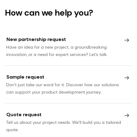
How can we help you?
New partnership request
Have an idea for a new project, a groundbreaking
innovation, or a need for expert services? Let’s talk.
Sample request
Don’t just take our word for it. Discover how our solutions
can support your product development journey.
Quote request
Tell us about your project needs. We’ll build you a tailored
quote.