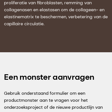
proliferatie van fibroblasten, remming van
collagenasen en elastasen om de collageen- en
elastinematrix te beschermen, verbetering van de
capillaire circulatie.
Een monster aanvragen
Gebruik onderstaand formulier om een
productmonster aan te vragen voor het
onderzoeksproject of de nieuwe productlijn van