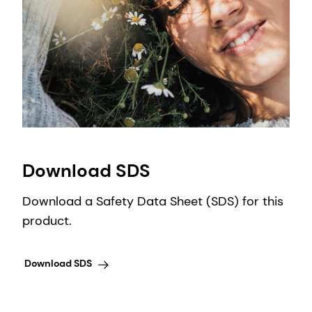
Download SDS
Download a Safety Data Sheet (SDS) for this
product.
Download SDS