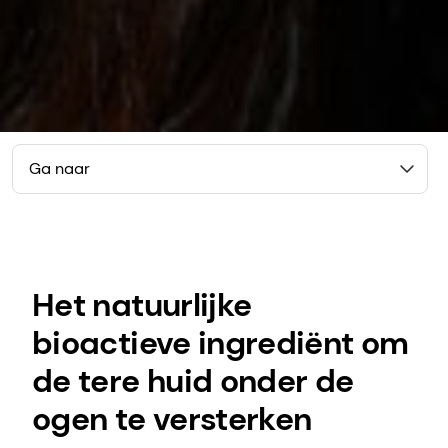
Ga naar
Het natuurlijke
bioactieve ingrediënt om
de tere huid onder de
ogen te versterken