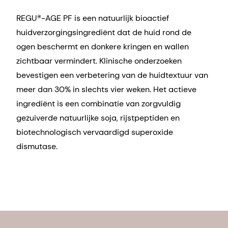
REGU®-AGE PF is een natuurlijk bioactief
huidverzorgingsingrediënt dat de huid rond de
ogen beschermt en donkere kringen en wallen
zichtbaar vermindert. Klinische onderzoeken
bevestigen een verbetering van de huidtextuur van
meer dan 30% in slechts vier weken. Het actieve
ingrediënt is een combinatie van zorgvuldig
gezuiverde natuurlijke soja, rijstpeptiden en
biotechnologisch vervaardigd superoxide
dismutase.