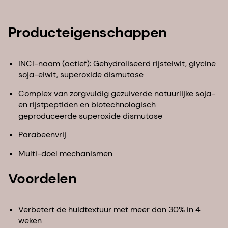
Producteigenschappen
INCI-naam (actief): Gehydroliseerd rijsteiwit, glycine
soja-eiwit, superoxide dismutase
Complex van zorgvuldig gezuiverde natuurlijke soja-
en rijstpeptiden en biotechnologisch
geproduceerde superoxide dismutase
Parabeenvrij
Multi-doel mechanismen
Voordelen
Verbetert de huidtextuur met meer dan 30% in 4
weken