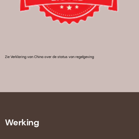
Zie Verklaring van China over de status van regelgeving
Werking