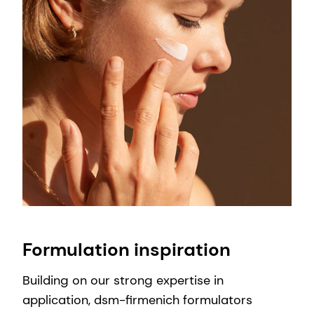
Formulation inspiration
Building on our strong expertise in
application, dsm-firmenich formulators