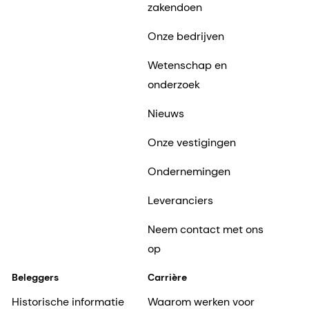
zakendoen
Onze bedrijven
Wetenschap en
onderzoek
Nieuws
Onze vestigingen
Ondernemingen
Leveranciers
Neem contact met ons
op
Beleggers
Carrière
Historische informatie
Waarom werken voor