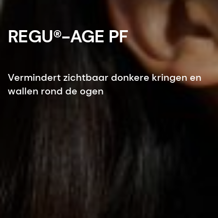
REGU®-AGE PF
Vermindert zichtbaar donkere kringen en
wallen rond de ogen