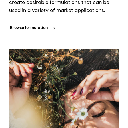
create desirable formulations that can be
used in a variety of market applications.
Browse formulation