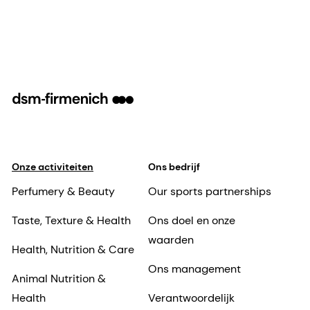
Onze activiteiten
Ons bedrijf
Perfumery & Beauty
Our sports partnerships
Taste, Texture & Health
Ons doel en onze
waarden
Health, Nutrition & Care
Ons management
Animal Nutrition &
Health
Verantwoordelijk