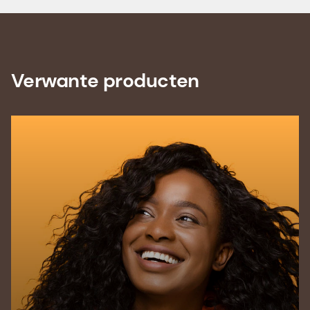
Verwante producten