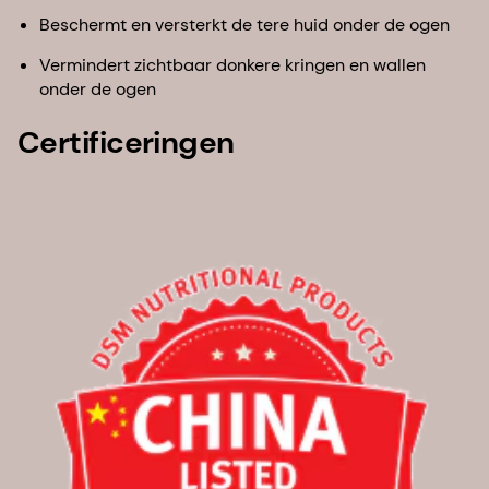
Beschermt en versterkt de tere huid onder de ogen
Vermindert zichtbaar donkere kringen en wallen
onder de ogen
Certificeringen