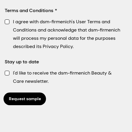
Terms and Conditions
I agree with dsm-firmenich's User Terms and
Conditions and acknowledge that dsm-firmenich
will process my personal data for the purposes
described its Privacy Policy.
Stay up to date
I'd like to receive the dsm-firmenich Beauty &
Care newsletter.
Request sample