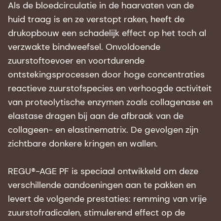
Als de bloedcirculatie in de haarvaten van de
huid traag is en ze verstopt raken, heeft de
drukopbouw een schadelijk effect op het toch al
verzwakte bindweefsel. Onvoldoende
zuurstoftoevoer en voortdurende
ontstekingsprocessen door hoge concentraties
reactieve zuurstofspecies en verhoogde activiteit
van proteolytische enzymen zoals collagenase en
elastase dragen bij aan de afbraak van de
collageen- en elastinematrix. De gevolgen zijn
zichtbare donkere kringen en wallen.
REGU®-AGE PF is speciaal ontwikkeld om deze
verschillende aandoeningen aan te pakken en
levert de volgende prestaties: remming van vrije
zuurstofradicalen, stimulerend effect op de