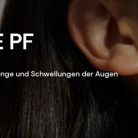
 PF
ringe und Schwellungen der Augen