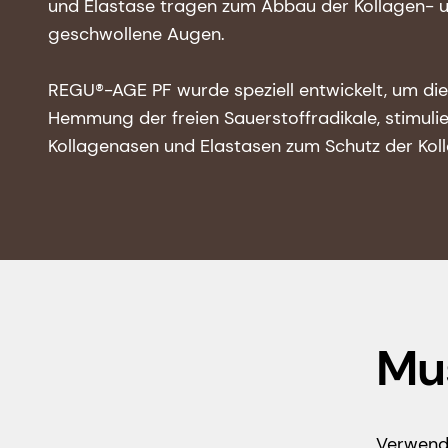
und Elastase tragen zum Abbau der Kollagen- un
geschwollene Augen.
REGU®-AGE PF wurde speziell entwickelt, um die
Hemmung der freien Sauerstoffradikale, stimuli
Kollagenasen und Elastasen zum Schutz der Koll
Mu
Verwende