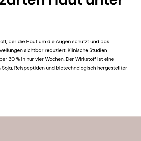
toff, der die Haut um die Augen schützt und das
llungen sichtbar reduziert. Klinische Studien
r 30 % in nur vier Wochen. Der Wirkstoff ist eine
 Soja, Reispeptiden und biotechnologisch hergestellter