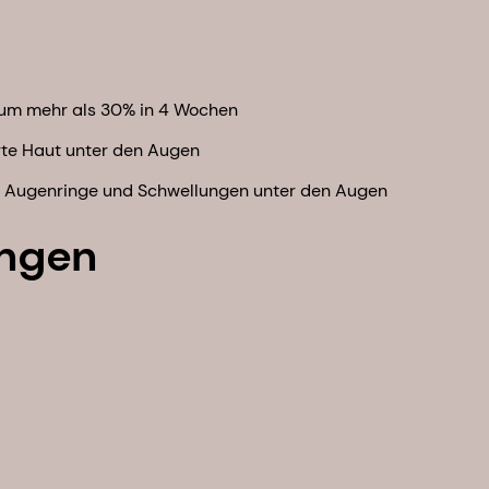
 um mehr als 30% in 4 Wochen
arte Haut unter den Augen
le Augenringe und Schwellungen unter den Augen
ungen