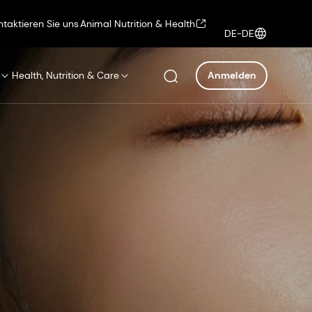
ntaktieren Sie uns
Animal Nutrition & Health
DE-DE
Health, Nutrition & Care
Anmelden