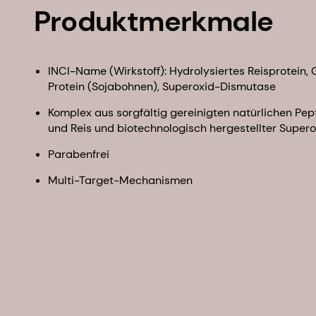
Produktmerkmale
INCI-Name (Wirkstoff): Hydrolysiertes Reisprotein, 
Protein (Sojabohnen), Superoxid-Dismutase
Komplex aus sorgfältig gereinigten natürlichen Pep
und Reis und biotechnologisch hergestellter Supe
Parabenfrei
Multi-Target-Mechanismen