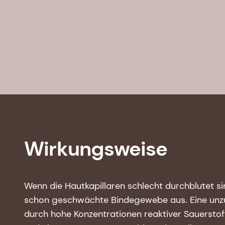
Wirkungsweise
Wenn die Hautkapillaren schlecht durchblutet s
schon geschwächte Bindegewebe aus. Eine unz
durch hohe Konzentrationen reaktiver Sauerstof