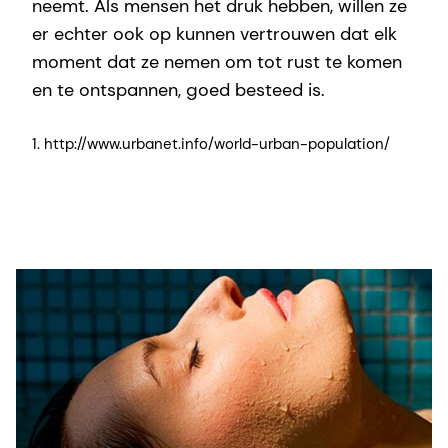
neemt. Als mensen het druk hebben, willen ze
er echter ook op kunnen vertrouwen dat elk
moment dat ze nemen om tot rust te komen
en te ontspannen, goed besteed is.
1. http://www.urbanet.info/world-urban-population/