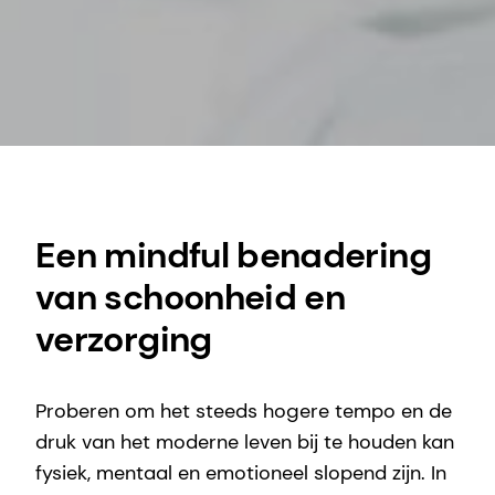
Een mindful benadering
van schoonheid en
verzorging
Proberen om het steeds hogere tempo en de
druk van het moderne leven bij te houden kan
fysiek, mentaal en emotioneel slopend zijn. In