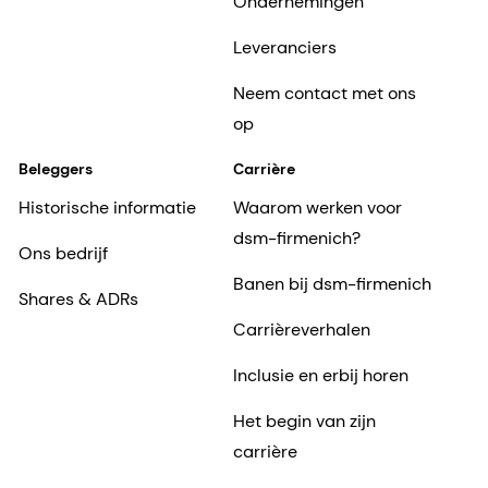
Ondernemingen
Leveranciers
Neem contact met ons
op
Beleggers
Carrière
Historische informatie
Waarom werken voor
dsm-firmenich?
Ons bedrijf
Banen bij dsm-firmenich
Shares & ADRs
Carrièreverhalen
Inclusie en erbij horen
Het begin van zijn
carrière