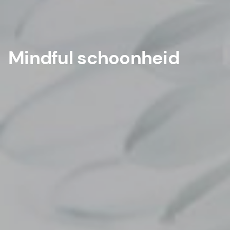
Mindful schoonheid