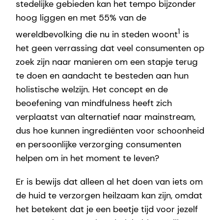
stedelijke gebieden kan het tempo bijzonder
hoog liggen en met 55% van de
1
wereldbevolking die nu in steden woont
is
het geen verrassing dat veel consumenten op
zoek zijn naar manieren om een stapje terug
te doen en aandacht te besteden aan hun
holistische welzijn. Het concept en de
beoefening van mindfulness heeft zich
verplaatst van alternatief naar mainstream,
dus hoe kunnen ingrediënten voor schoonheid
en persoonlijke verzorging consumenten
helpen om in het moment te leven?
Er is bewijs dat alleen al het doen van iets om
de huid te verzorgen heilzaam kan zijn, omdat
het betekent dat je een beetje tijd voor jezelf