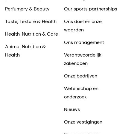
Perfumery & Beauty
Our sports partnerships
Taste, Texture & Health
Ons doel en onze
waarden
Health, Nutrition & Care
Ons management
Animal Nutrition &
Health
Verantwoordelijk
zakendoen
Onze bedrijven
Wetenschap en
onderzoek
Nieuws
Onze vestigingen