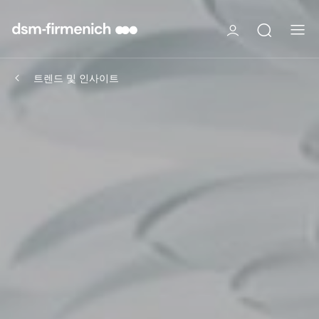
트렌드 및 인사이트