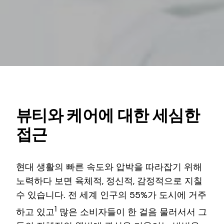
뷰티와 케어에 대한 세심한
접근
현대 생활의 빠른 속도와 압박을 따라잡기 위해
노력하다 보면 육체적, 정신적, 감정적으로 지칠
수 있습니다. 전 세계 인구의 55%가 도시에 거주
1
하고 있고
많은 소비자들이 한 걸음 물러서서 그