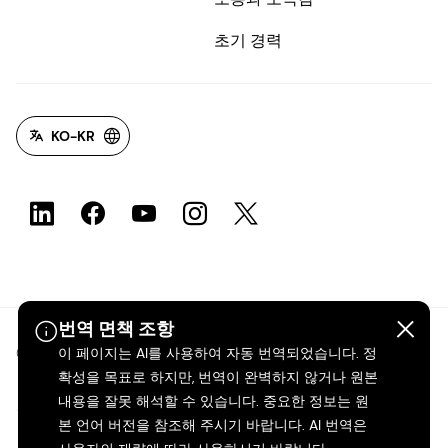
초기 경력
KO-KR
번역 면책 조항
©2026 dsm-firmenich. 모든 권리 보유.
이 페이지는 AI를 사용하여 자동 번역되었습니다. 정
확성을 목표로 하지만, 번역이 완벽하지 않거나 원본
내용을 잘못 해석할 수 있습니다. 중요한 정보는 원
개인정보 보호 고지
본 언어 버전을 참조해 주시기 바랍니다. AI 번역은