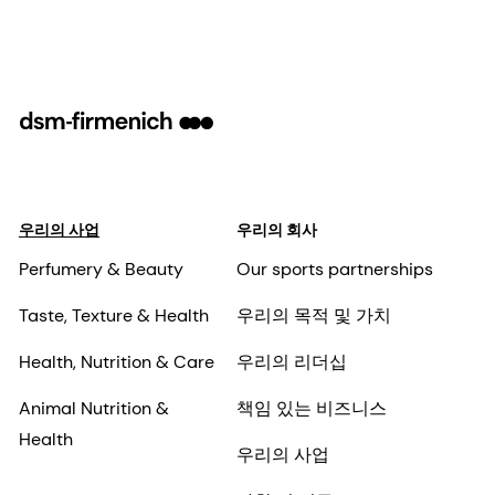
우리의 사업
우리의 회사
Perfumery & Beauty
Our sports partnerships
Taste, Texture & Health
우리의 목적 및 가치
Health, Nutrition & Care
우리의 리더십
Animal Nutrition &
책임 있는 비즈니스
Health
우리의 사업