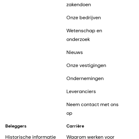
zakendoen
Onze bedrijven
Wetenschap en
onderzoek
Nieuws
Onze vestigingen
Ondernemingen
Leveranciers
Neem contact met ons
op
Beleggers
Carrière
Historische informatie
Waarom werken voor