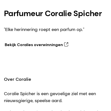
Parfumeur Coralie Spicher
"Elke herinnering roept een parfum op."
Bekijk Coralies overwinningen
Over Coralie
Coralie Spicher is een gevoelige ziel met een
nieuwsgierige, speelse aard.