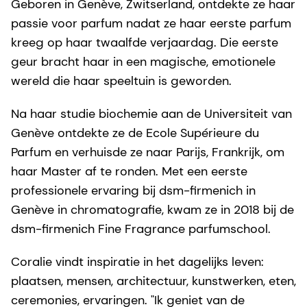
Geboren in Genève, Zwitserland, ontdekte ze haar
passie voor parfum nadat ze haar eerste parfum
kreeg op haar twaalfde verjaardag. Die eerste
geur bracht haar in een magische, emotionele
wereld die haar speeltuin is geworden.
Na haar studie biochemie aan de Universiteit van
Genève ontdekte ze de Ecole Supérieure du
Parfum en verhuisde ze naar Parijs, Frankrijk, om
haar Master af te ronden. Met een eerste
professionele ervaring bij dsm-firmenich in
Genève in chromatografie, kwam ze in 2018 bij de
dsm-firmenich Fine Fragrance parfumschool.
Coralie vindt inspiratie in het dagelijks leven:
plaatsen, mensen, architectuur, kunstwerken, eten,
ceremonies, ervaringen. "Ik geniet van de