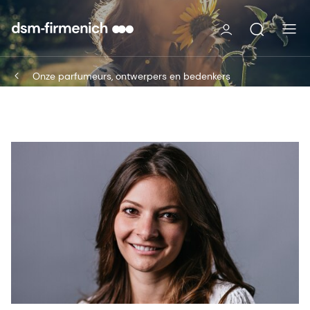
Onze parfumeurs, ontwerpers en bedenkers