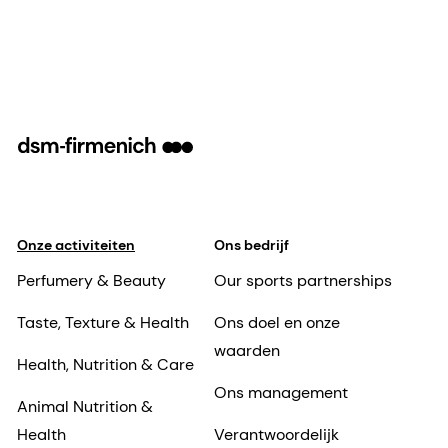
Onze activiteiten
Ons bedrijf
Perfumery & Beauty
Our sports partnerships
Taste, Texture & Health
Ons doel en onze
waarden
Health, Nutrition & Care
Ons management
Animal Nutrition &
Health
Verantwoordelijk