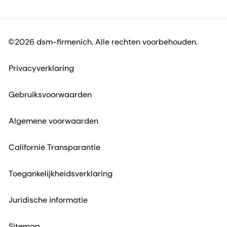
©2026 dsm-firmenich. Alle rechten voorbehouden.
Privacyverklaring
Gebruiksvoorwaarden
Algemene voorwaarden
Californië Transparantie
Toegankelijkheidsverklaring
Juridische informatie
Sitemap