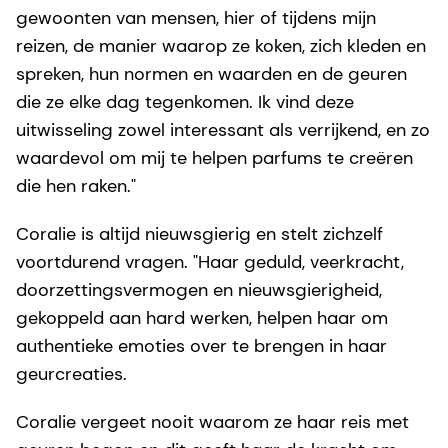
gewoonten van mensen, hier of tijdens mijn
reizen, de manier waarop ze koken, zich kleden en
spreken, hun normen en waarden en de geuren
die ze elke dag tegenkomen. Ik vind deze
uitwisseling zowel interessant als verrijkend, en zo
waardevol om mij te helpen parfums te creëren
die hen raken."
Coralie is altijd nieuwsgierig en stelt zichzelf
voortdurend vragen. "Haar geduld, veerkracht,
doorzettingsvermogen en nieuwsgierigheid,
gekoppeld aan hard werken, helpen haar om
authentieke emoties over te brengen in haar
geurcreaties.
Coralie vergeet nooit waarom ze haar reis met