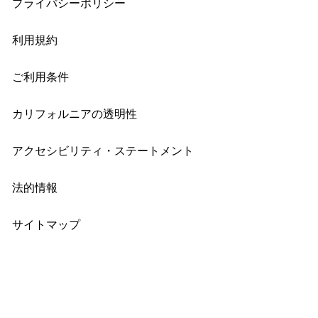
プライバシーポリシー
利用規約
ご利用条件
カリフォルニアの透明性
アクセシビリティ・ステートメント
法的情報
サイトマップ