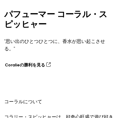
パフューマー コーラル・ス
ピッヒャー
"思い出のひとつひとつに、香水が思い起こさせ
る。"
Coralieの勝利を見る
コーラルについて
コラリー・スピッヒャーは、好奇心旺盛で遊び好き