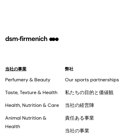
当社の事業
弊社
Perfumery & Beauty
Our sports partnerships
Taste, Texture & Health
私たちの目的と価値観
Health, Nutrition & Care
当社の経営陣
Animal Nutrition &
責任ある事業
Health
当社の事業