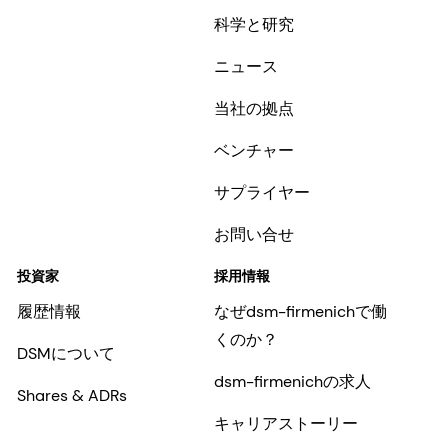
科学と研究
ニュース
当社の拠点
ベンチャー
サプライヤー
お問い合せ
投資家
採用情報
履歴情報
なぜdsm-firmenichで働
くのか？
DSMについて
dsm-firmenichの求人
Shares & ADRs
キャリアストーリー