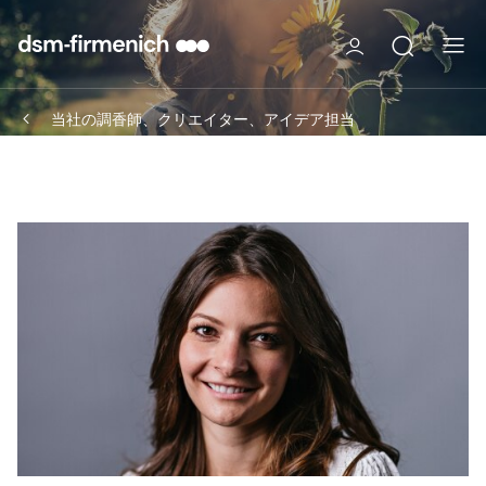
当社の調香師、クリエイター、アイデア担当