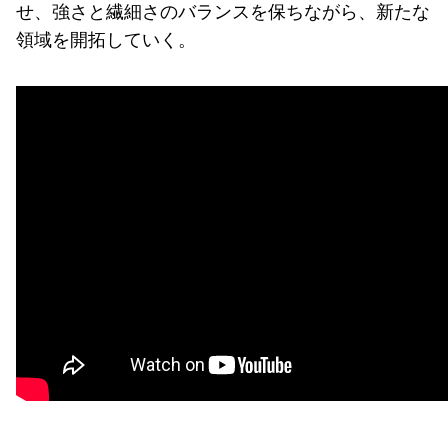
せ、強さと繊細さのバランスを保ちながら、新たな
領域を開拓していく。