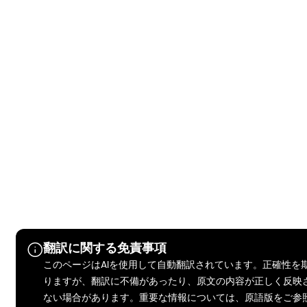
翻訳に関する免責事項
このページはAIを使用して自動翻訳されています。正確性を
りますが、翻訳に不備があったり、原文の内容が正しく反映
ない場合があります。重要な情報については、原語版をご参