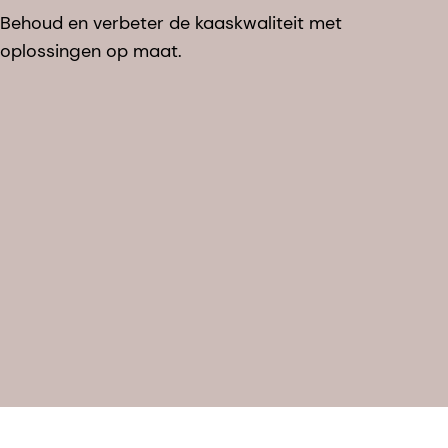
Behoud en verbeter de kaaskwaliteit met
oplossingen op maat.