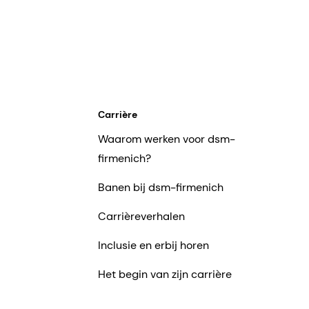
Carrière
Waarom werken voor dsm-
firmenich?
Banen bij dsm-firmenich
Carrièreverhalen
Inclusie en erbij horen
Het begin van zijn carrière