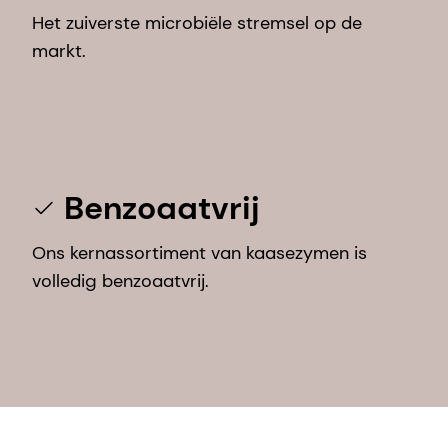
Het zuiverste microbiële stremsel op de
markt.
Benzoaatvrij
Ons kernassortiment van kaasezymen is
volledig benzoaatvrij.