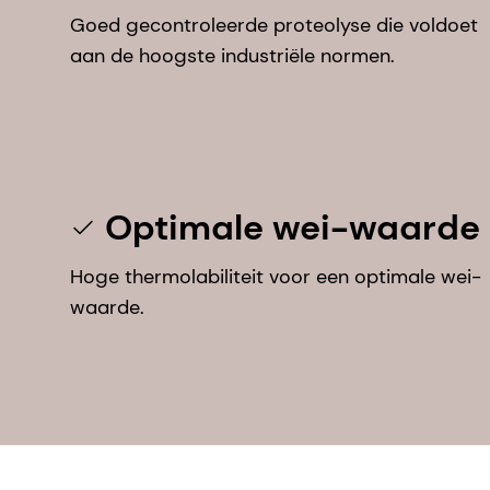
Goed gecontroleerde proteolyse die voldoet
aan de hoogste industriële normen.
Optimale wei-waarde
Hoge thermolabiliteit voor een optimale wei-
waarde.