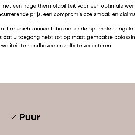
 met een hoge thermolabiliteit voor een optimale wei
ncurrerende prijs, een compromisloze smaak en claims
-firmenich kunnen fabrikanten de optimale coagulatie
t dat u toegang hebt tot op maat gemaakte oplossin
waliteit te handhaven en zelfs te verbeteren.
Puur