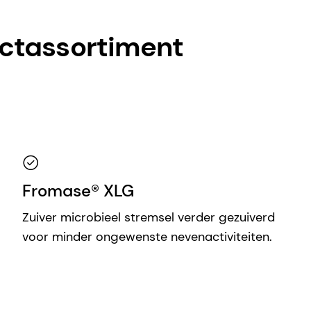
ctassortiment
Fromase® XLG
Zuiver microbieel stremsel verder gezuiverd
voor minder ongewenste nevenactiviteiten.