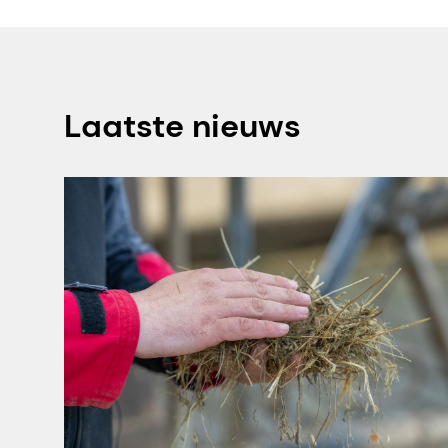
Laatste nieuws