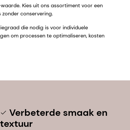
-waarde. Kies uit ons assortiment voor een
 zonder conservering.
graad die nodig is voor individuele
gen om processen te optimaliseren, kosten
Verbeterde smaak en
textuur