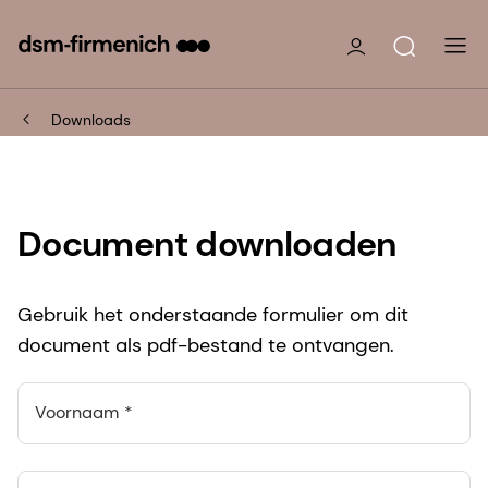
Downloads
Document downloaden
Gebruik het onderstaande formulier om dit
document als pdf-bestand te ontvangen.
Voornaam