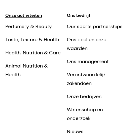
Onze activiteiten
Ons bedrijf
Perfumery & Beauty
Our sports partnerships
Taste, Texture & Health
Ons doel en onze
waarden
Health, Nutrition & Care
Ons management
Animal Nutrition &
Health
Verantwoordelijk
zakendoen
Onze bedrijven
Wetenschap en
onderzoek
Nieuws