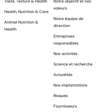
Taste, Texture & Health
Notre objectif et nos
valeurs
Health, Nutrition & Care
Notre équipe de
Animal Nutrition &
direction
Health
Entreprises
responsables
Nos activités
Science et recherche
Actualités
Nos implantations
Risques
Fournisseurs