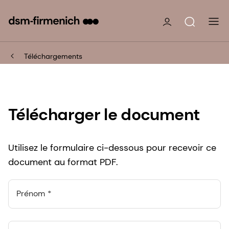
Téléchargements
Télécharger le document
Utilisez le formulaire ci-dessous pour recevoir ce
document au format PDF.
Prénom