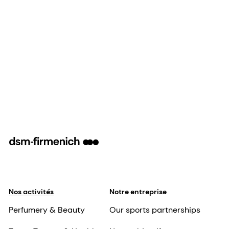
Nos activités
Notre entreprise
Perfumery & Beauty
Our sports partnerships