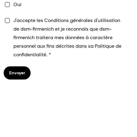
Oui
J'accepte les Conditions générales d'utilisation
de dsm-firmenich et je reconnais que dsm-
firmenich traitera mes données à caractère
personnel aux fins décrites dans sa Politique de
confidentialité.
Envoyer