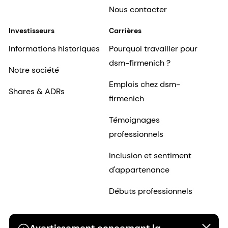
Nous contacter
Investisseurs
Carrières
Informations historiques
Pourquoi travailler pour
dsm-firmenich ?
Notre société
Emplois chez dsm-
Shares & ADRs
firmenich
Témoignages
professionnels
Inclusion et sentiment
d'appartenance
Débuts professionnels