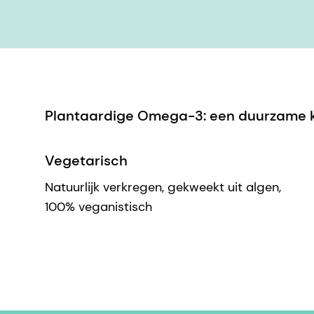
Plantaardige Omega-3: een duurzame 
Vegetarisch
Natuurlijk verkregen, gekweekt uit algen,
100% veganistisch