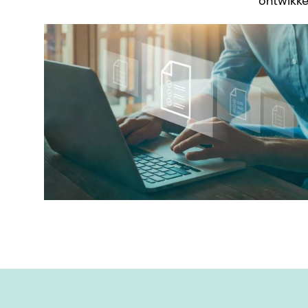
ontwikkel