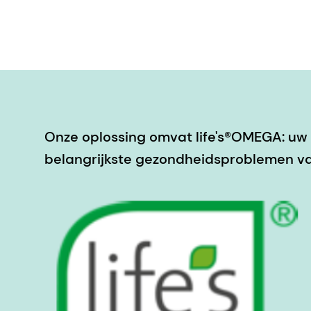
Onze oplossing omvat life's®OMEGA: uw 
belangrijkste gezondheidsproblemen 