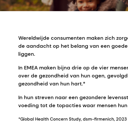
Wereldwijde consumenten maken zich zorge
de aandacht op het belang van een goede 
liggen.
In EMEA maken bijna drie op de vier mense
over de gezondheid van hun ogen, gevolgd
gezondheid van hun hart.*
In hun streven naar een gezondere levensst
voeding tot de topacties waar mensen hun
*Global Health Concern Study, dsm-firmenich, 2023