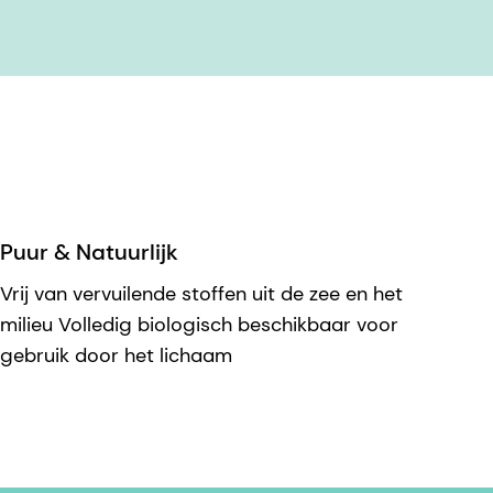
Puur & Natuurlijk
Vrij van vervuilende stoffen uit de zee en het
milieu Volledig biologisch beschikbaar voor
gebruik door het lichaam