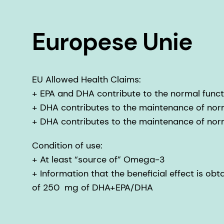
Europese Unie
EU Allowed Health Claims:
+ EPA and DHA contribute to the normal funct
+ DHA contributes to the maintenance of norm
+ DHA contributes to the maintenance of norm
Condition of use:
+ At least “source of” Omega-3
+ Information that the beneficial effect is obt
of 250 mg of DHA+EPA/DHA