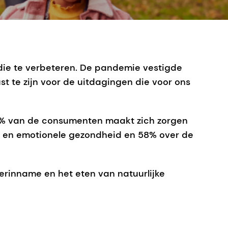
ie te verbeteren. De pandemie vestigde
te zijn voor de uitdagingen die voor ons
64% van de consumenten maakt zich zorgen
e en emotionele gezondheid en 58% over de
erinname en het eten van natuurlijke