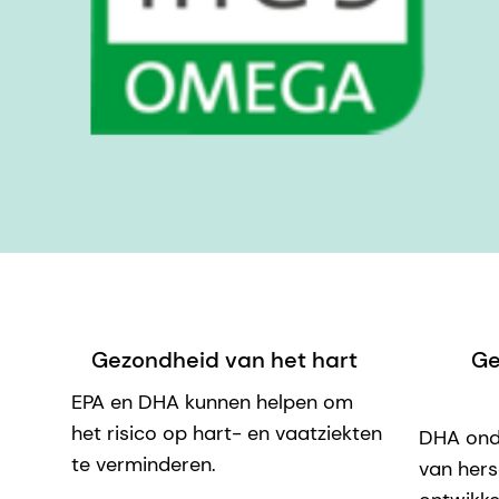
Gezondheid van het hart
Ge
EPA en DHA kunnen helpen om
het risico op hart- en vaatziekten
DHA onde
te verminderen.
van hers