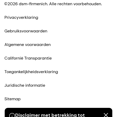
©2026 dsm-firmenich. Alle rechten voorbehouden.
Privacyverklaring
Gebruiksvoorwaarden
Algemene voorwaarden
Californië Transparantie
Toegankelijkheidsverklaring
Juridische informatie
Sitemap
Disclaimer met betrekking tot