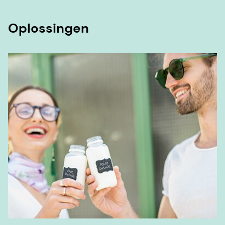
Oplossingen