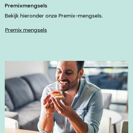
Premixmengsels
Bekijk hieronder onze Premix-mengsels.
Premix mengsels