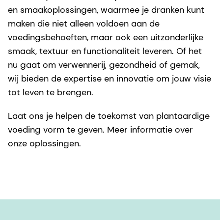
en smaakoplossingen, waarmee je dranken kunt
maken die niet alleen voldoen aan de
voedingsbehoeften, maar ook een uitzonderlijke
smaak, textuur en functionaliteit leveren. Of het
nu gaat om verwennerij, gezondheid of gemak,
wij bieden de expertise en innovatie om jouw visie
tot leven te brengen.
Laat ons je helpen de toekomst van plantaardige
voeding vorm te geven. Meer informatie over
onze oplossingen.