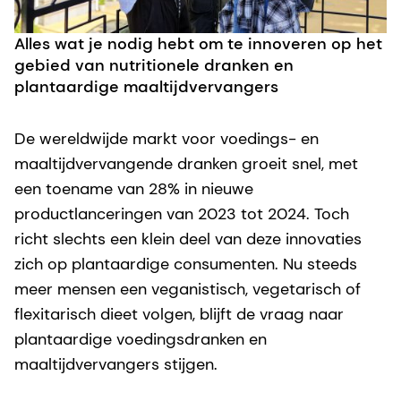
Alles wat je nodig hebt om te innoveren op het
gebied van nutritionele dranken en
plantaardige maaltijdvervangers
De wereldwijde markt voor voedings- en
maaltijdvervangende dranken groeit snel, met
een toename van 28% in nieuwe
productlanceringen van 2023 tot 2024. Toch
richt slechts een klein deel van deze innovaties
zich op plantaardige consumenten. Nu steeds
meer mensen een veganistisch, vegetarisch of
flexitarisch dieet volgen, blijft de vraag naar
plantaardige voedingsdranken en
maaltijdvervangers stijgen.