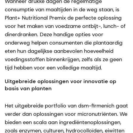
Wanneer drukke dagen de regelmatige
consumptie van maaltijden in de weg staan, is
Plant+ Nutritional Premix de perfecte oplossing
voor het maken van voedzame ontbijt-, lunch- of
dinerdranken. Deze handige opties voor
onderweg helpen consumenten die plantaardig
eten hun dagelijkse aanbevolen hoeveelheid
voedingsstoffen binnenkrijgen, zelfs als ze geen
tijd hebben voor een volledige maaltijd.
Uitgebreide oplossingen voor innovatie op
basis van planten
Het uitgebreide portfolio van dsm-firmenich gaat
verder dan oplossingen voor micronutriënten. We
bieden een scala aan ingrediëntenoplossingen,
zoals enzymen, culturen, hydrocolloïden, eiwitten