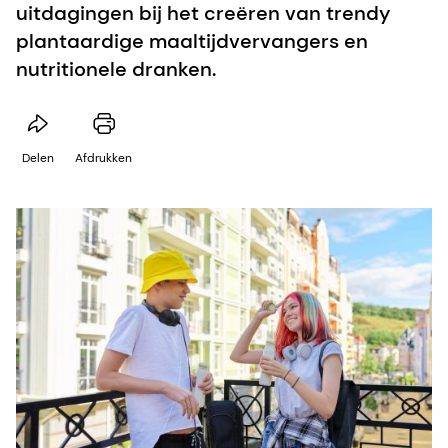
uitdagingen bij het creëren van trendy
plantaardige maaltijdvervangers en
nutritionele dranken.
Delen
Afdrukken