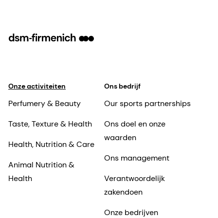
Onze activiteiten
Ons bedrijf
Perfumery & Beauty
Our sports partnerships
Taste, Texture & Health
Ons doel en onze
waarden
Health, Nutrition & Care
Ons management
Animal Nutrition &
Health
Verantwoordelijk
zakendoen
Onze bedrijven