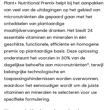
Plant+ Nutritional Premix helpt bij het aanpakken
van veel van de uitdagingen op het gebied van
micronutriënten die gepaard gaan met het
ontwikkelen van plantaardige
maaltijdvervangende dranken. Het biedt 24
essentiële vitaminen en mineralen in één
geschikte, functionele, efficiënte en homogene
premix op plantaardige basis. Deze oplossing
ondersteunt het voorzien in 30% van de
dagelijkse behoefte aan micronutriënten*, terwijl
belangrijke technologische en
toepassingshindernissen worden overwonnen,
waardoor het eenvoudiger wordt om de juiste
vitaminen en mineralen te selecteren voor uw
specifieke formulering.