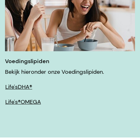
Voedingslipiden
Bekijk hieronder onze Voedingslipiden.
Life'sDHA®
Life's®OMEGA