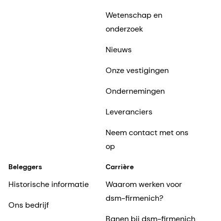
Wetenschap en
onderzoek
Nieuws
Onze vestigingen
Ondernemingen
Leveranciers
Neem contact met ons
op
Beleggers
Carrière
Historische informatie
Waarom werken voor
dsm-firmenich?
Ons bedrijf
Banen bij dsm-firmenich