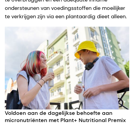
ondersteunen van voedingsstoffen die moeilijker
te verkrijgen zijn via een plantaardig dieet alleen.
Voldoen aan de dagelijkse behoefte aan
micronutriënten met Plant+ Nutritional Premix