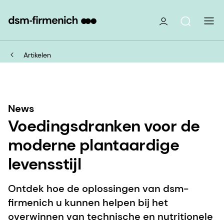
Artikelen
News
Voedingsdranken voor de
moderne plantaardige
levensstijl
Ontdek hoe de oplossingen van dsm-
firmenich u kunnen helpen bij het
overwinnen van technische en nutritionele