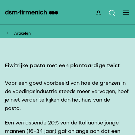
Artikelen
Eiwitrijke pasta met een plantaardige twist
Voor een goed voorbeeld van hoe de grenzen in
de voedingsindustrie steeds meer vervagen, hoef
je niet verder te kijken dan het huis van de
pasta.
Een verrassende 20% van de Italiaanse jonge
mannen (16-34 jaar) gaf onlangs aan dat een