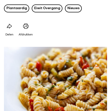
Plantaardig
Eiwit Overgang
Nieuws
Delen
Afdrukken