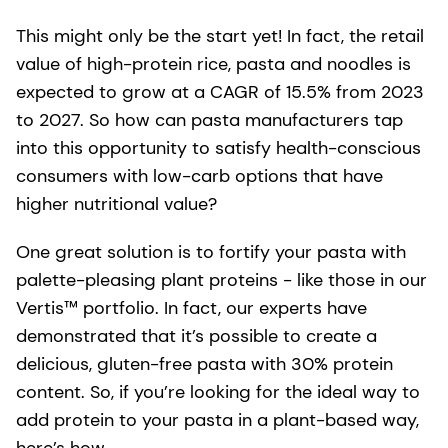
This might only be the start yet! In fact, the retail
value of high-protein rice, pasta and noodles is
expected to grow at a CAGR of 15.5% from 2023
to 2027. So how can pasta manufacturers tap
into this opportunity to satisfy health-conscious
consumers with low-carb options that have
higher nutritional value?
One great solution is to fortify your pasta with
palette-pleasing plant proteins - like those in our
Vertis™ portfolio. In fact, our experts have
demonstrated that it’s possible to create a
delicious, gluten-free pasta with 30% protein
content. So, if you’re looking for the ideal way to
add protein to your pasta in a plant-based way,