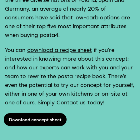
the three diverse nations of Poland, Spain and
Germany, an average of nearly 20% of
consumers have said that low-carb options are
one of their top five most important attributes
when buying pasta4.
You can
download a recipe sheet
if you’re
interested in knowing more about this concept;
and how our experts can work with you and your
team to rewrite the pasta recipe book. There’s
even the potential to try our concept for yourself,
either in one of your own kitchens or on-site at
one of ours. Simply
Contact us
today!
Download concept sheet