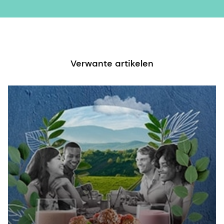
Verwante artikelen