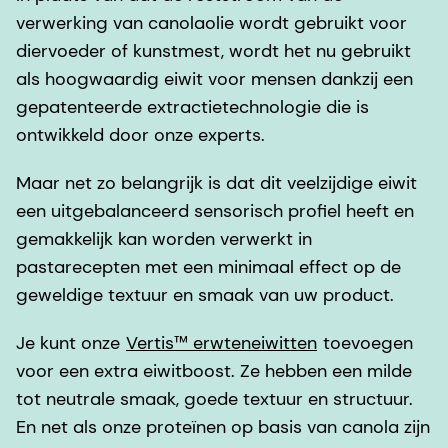
verwerking van canolaolie wordt gebruikt voor
diervoeder of kunstmest, wordt het nu gebruikt
als hoogwaardig eiwit voor mensen dankzij een
gepatenteerde extractietechnologie die is
ontwikkeld door onze experts.
Maar net zo belangrijk is dat dit veelzijdige eiwit
een uitgebalanceerd sensorisch profiel heeft en
gemakkelijk kan worden verwerkt in
pastarecepten met een minimaal effect op de
geweldige textuur en smaak van uw product.
Je kunt onze
Vertis™ erwteneiwitten
toevoegen
voor een extra eiwitboost. Ze hebben een milde
tot neutrale smaak, goede textuur en structuur.
En net als onze proteïnen op basis van canola zijn