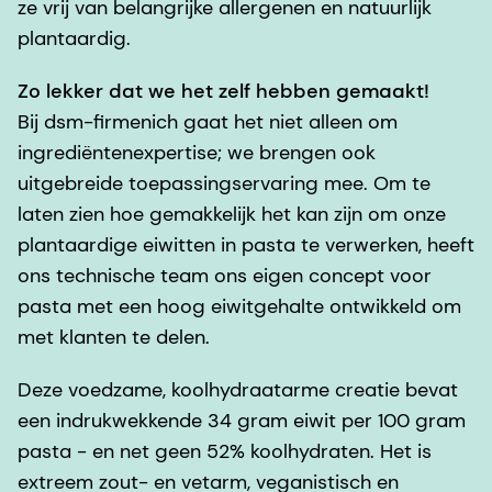
ze vrij van belangrijke allergenen en natuurlijk
plantaardig.
Zo lekker dat we het zelf hebben gemaakt!
Bij dsm-firmenich gaat het niet alleen om
ingrediëntenexpertise; we brengen ook
uitgebreide toepassingservaring mee. Om te
laten zien hoe gemakkelijk het kan zijn om onze
plantaardige eiwitten in pasta te verwerken, heeft
ons technische team ons eigen concept voor
pasta met een hoog eiwitgehalte ontwikkeld om
met klanten te delen.
Deze voedzame, koolhydraatarme creatie bevat
een indrukwekkende 34 gram eiwit per 100 gram
pasta - en net geen 52% koolhydraten. Het is
extreem zout- en vetarm, veganistisch en