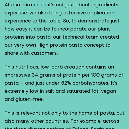
At dsm-firmenich it’s not just about ingredients
expertise; we also bring extensive application
experience to the table. So, to demonstrate just
how easy it can be to incorporate our plant
proteins into pasta, our technical team created
our very own High protein pasta concept to
share with customers.
This nutritious, low-carb creation contains an
impressive 34 grams of protein per 100 grams of
pasta – and just under 52% carbohydrates. It’s
extremely low in salt and saturated fat, vegan
and gluten-free.
This is relevant not only to the home of pasta, but
also many other countries. For example, across