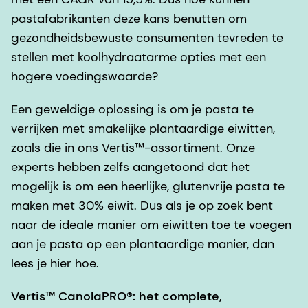
pastafabrikanten deze kans benutten om
gezondheidsbewuste consumenten tevreden te
stellen met koolhydraatarme opties met een
hogere voedingswaarde?
Een geweldige oplossing is om je pasta te
verrijken met smakelijke plantaardige eiwitten,
zoals die in ons Vertis™-assortiment. Onze
experts hebben zelfs aangetoond dat het
mogelijk is om een heerlijke, glutenvrije pasta te
maken met 30% eiwit. Dus als je op zoek bent
naar de ideale manier om eiwitten toe te voegen
aan je pasta op een plantaardige manier, dan
lees je hier hoe.
Vertis™ CanolaPRO®: het complete,