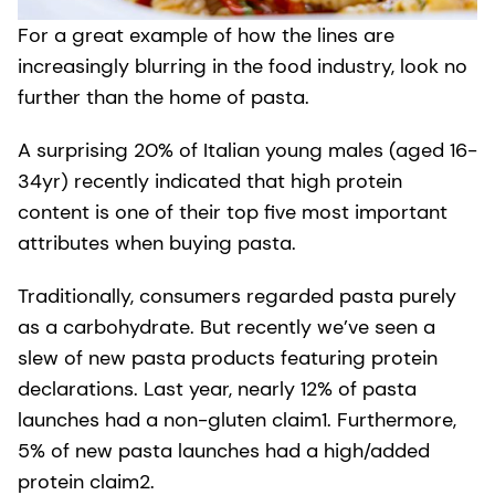
For a great example of how the lines are
increasingly blurring in the food industry, look no
further than the home of pasta.
A surprising 20% of Italian young males (aged 16-
34yr) recently indicated that high protein
content is one of their top five most important
attributes when buying pasta.
Traditionally, consumers regarded pasta purely
as a carbohydrate. But recently we’ve seen a
slew of new pasta products featuring protein
declarations. Last year, nearly 12% of pasta
launches had a non-gluten claim1. Furthermore,
5% of new pasta launches had a high/added
protein claim2.