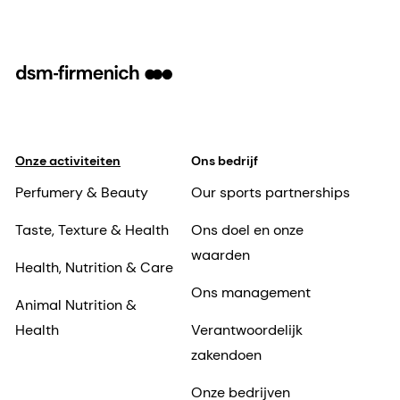
Onze activiteiten
Ons bedrijf
Perfumery & Beauty
Our sports partnerships
Taste, Texture & Health
Ons doel en onze
waarden
Health, Nutrition & Care
Ons management
Animal Nutrition &
Health
Verantwoordelijk
zakendoen
Onze bedrijven