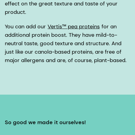
effect on the great texture and taste of your
product.
You can add our
Vertis™ pea proteins
for an
additional protein boost. They have mild-to-
neutral taste, good texture and structure. And
just like our canola-based proteins, are free of
major allergens and are, of course, plant-based.
So good we made it ourselves!