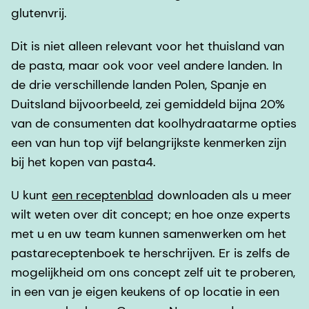
glutenvrij.
Dit is niet alleen relevant voor het thuisland van
de pasta, maar ook voor veel andere landen. In
de drie verschillende landen Polen, Spanje en
Duitsland bijvoorbeeld, zei gemiddeld bijna 20%
van de consumenten dat koolhydraatarme opties
een van hun top vijf belangrijkste kenmerken zijn
bij het kopen van pasta4.
U kunt
een receptenblad
downloaden als u meer
wilt weten over dit concept; en hoe onze experts
met u en uw team kunnen samenwerken om het
pastareceptenboek te herschrijven. Er is zelfs de
mogelijkheid om ons concept zelf uit te proberen,
in een van je eigen keukens of op locatie in een