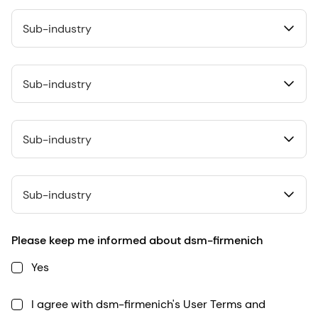
Sub-industry
Sub-industry
Sub-industry
Sub-industry
Please keep me informed about dsm-firmenich
Yes
I agree with dsm-firmenich's User Terms and