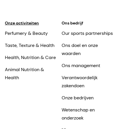
Onze activiteiten
Ons bedrijf
Perfumery & Beauty
Our sports partnerships
Taste, Texture & Health
Ons doel en onze
waarden
Health, Nutrition & Care
Ons management
Animal Nutrition &
Health
Verantwoordelijk
zakendoen
Onze bedrijven
Wetenschap en
onderzoek