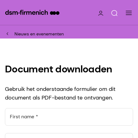
Nieuws en evenementen
Document downloaden
Gebruik het onderstaande formulier om dit
document als PDF-bestand te ontvangen.
First name