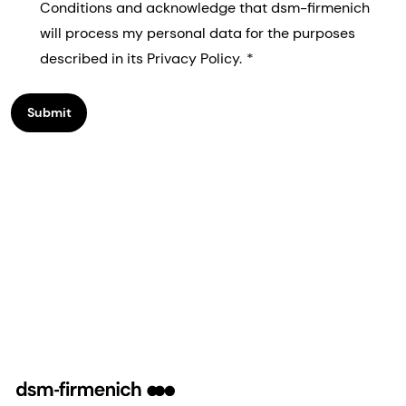
Conditions and acknowledge that dsm-firmenich
will process my personal data for the purposes
described in its Privacy Policy.
Submit