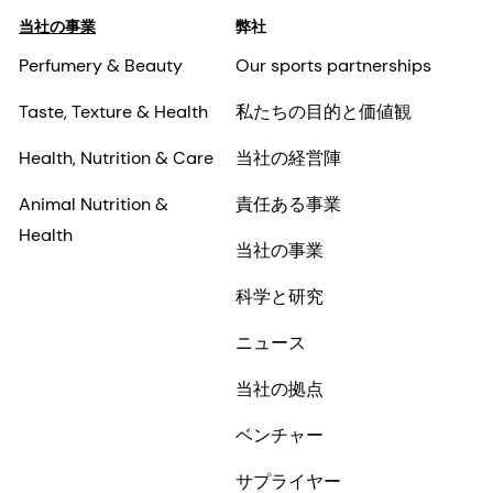
当社の事業
弊社
Perfumery & Beauty
Our sports partnerships
Taste, Texture & Health
私たちの目的と価値観
Health, Nutrition & Care
当社の経営陣
Animal Nutrition &
責任ある事業
Health
当社の事業
科学と研究
ニュース
当社の拠点
ベンチャー
サプライヤー