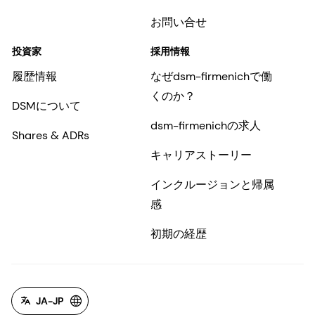
お問い合せ
投資家
採用情報
履歴情報
なぜdsm-firmenichで働
くのか？
DSMについて
dsm-firmenichの求人
Shares & ADRs
キャリアストーリー
インクルージョンと帰属
感
初期の経歴
JA-JP