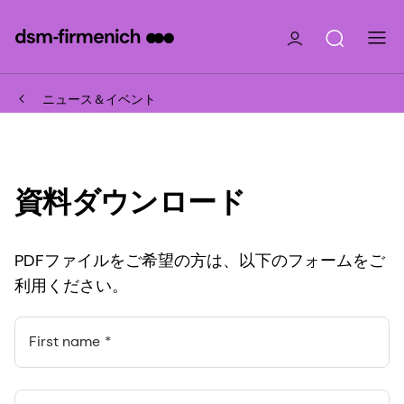
ニュース＆イベント
資料ダウンロード
PDFファイルをご希望の方は、以下のフォームをご
利用ください。
First name