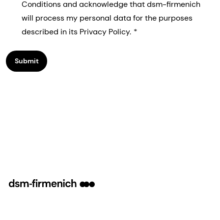
Conditions and acknowledge that dsm-firmenich
will process my personal data for the purposes
described in its Privacy Policy.
Submit