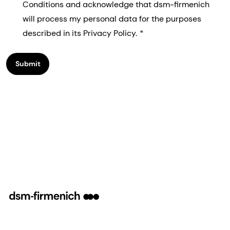
Conditions and acknowledge that dsm-firmenich
will process my personal data for the purposes
described in its Privacy Policy.
Submit