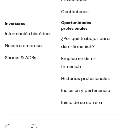
Contáctenos
Oportunidades
Inversores
profesionales
Información histórica
¿Por qué trabajar para
Nuestra empresa
dsm-firmenich?
Shares & ADRs
Empleo en dsm-
firmenich
Historias profesionales
Inclusión y pertenencia
Inicio de su carrera