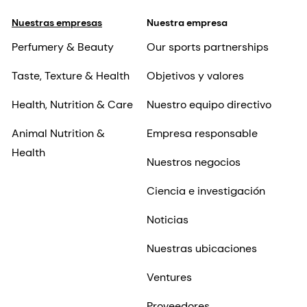
Nuestras empresas
Nuestra empresa
Perfumery & Beauty
Our sports partnerships
Taste, Texture & Health
Objetivos y valores
Health, Nutrition & Care
Nuestro equipo directivo
Animal Nutrition &
Empresa responsable
Health
Nuestros negocios
Ciencia e investigación
Noticias
Nuestras ubicaciones
Ventures
Proveedores