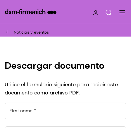
Noticias y eventos
Descargar documento
Utilice el formulario siguiente para recibir este
documento como archivo PDF.
First name