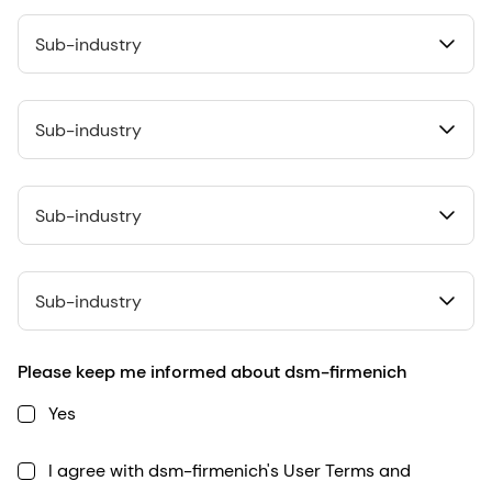
Sub-industry
Sub-industry
Sub-industry
Sub-industry
Please keep me informed about dsm-firmenich
Yes
I agree with dsm-firmenich's User Terms and