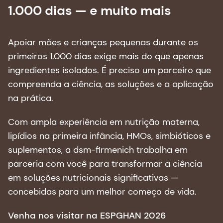
Um parceiro para os primeiros
1.000 dias — e muito mais
Apoiar mães e crianças pequenas durante os
primeiros 1.000 dias exige mais do que apenas
ingredientes isolados. É preciso um parceiro que
compreenda a ciência, as soluções e a aplicação
na prática.
Com ampla experiência em nutrição materna,
lipídios na primeira infância, HMOs, simbióticos e
suplementos, a dsm-firmenich trabalha em
parceria com você para transformar a ciência
em soluções nutricionais significativas —
concebidas para um melhor começo de vida.