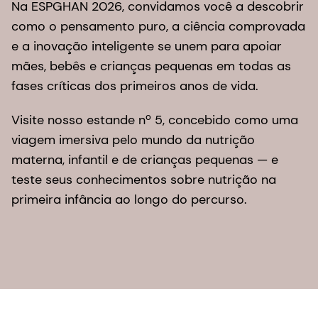
Na ESPGHAN 2026, convidamos você a descobrir
como o pensamento puro, a ciência comprovada
e a inovação inteligente se unem para apoiar
mães, bebês e crianças pequenas em todas as
fases críticas dos primeiros anos de vida.
Visite nosso estande nº 5, concebido como uma
viagem imersiva pelo mundo da nutrição
materna, infantil e de crianças pequenas — e
teste seus conhecimentos sobre nutrição na
primeira infância ao longo do percurso.