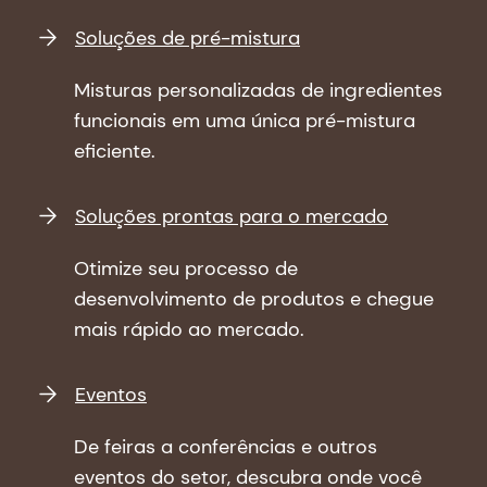
Links rápidos
Soluções de pré-mistura
Misturas personalizadas de ingredientes
funcionais em uma única pré-mistura
eficiente.
Soluções prontas para o mercado
Otimize seu processo de
desenvolvimento de produtos e chegue
mais rápido ao mercado.
Eventos