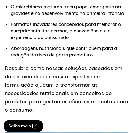
O microbioma materno e seu papel emergente na
gravidez e no desenvolvimento na primeira infância
Formatos inovadores concebidos para melhorar o
cumprimento das normas, a conveniência e a
experiência do consumidor
Abordagens nutricionais que contribuem para a
redução do risco de parto prematuro
Descubra como nossas soluções baseadas em
dados científicos e nossa expertise em
formulação ajudam a transformar as
necessidades nutricionais em conceitos de
produtos para gestantes eficazes e prontos para
o consumo.
Saiba mais