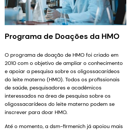
Programa de Doações da HMO
O programa de doação de HMO foi criado em
2010 com o objetivo de ampliar o conhecimento
e apoiar a pesquisa sobre os oligossacarídeos
do leite materno (HMO). Todos os profissionais
de saúde, pesquisadores e acadêmicos
interessados na área de pesquisa sobre os
oligossacarídeos do leite materno podem se
inscrever para doar HMO.