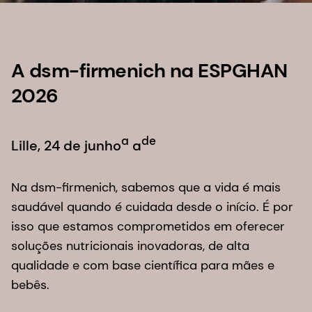
A dsm-firmenich na ESPGHAN
2026
a
de
Lille, 24 de junho
a
Na dsm-firmenich, sabemos que a vida é mais
saudável quando é cuidada desde o início. É por
isso que estamos comprometidos em oferecer
soluções nutricionais inovadoras, de alta
qualidade e com base científica para mães e
bebês.