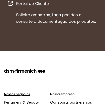
técnicas.
Portal do Cliente
Solicite amostras, faça pedidos e
consulte a documentação dos produtos.