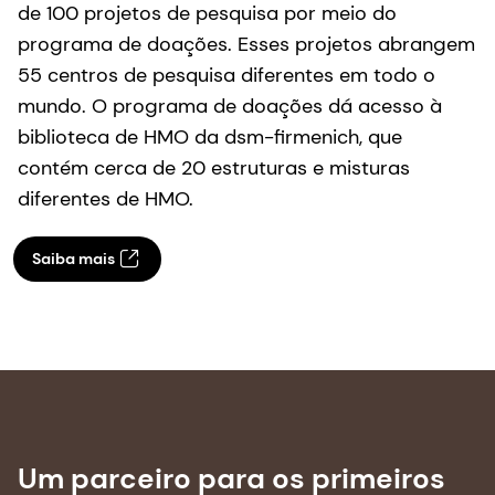
Até o momento, a dsm-firmenich já apoiou mais
de 100 projetos de pesquisa por meio do
programa de doações. Esses projetos abrangem
55 centros de pesquisa diferentes em todo o
mundo. O programa de doações dá acesso à
biblioteca de HMO da dsm-firmenich, que
contém cerca de 20 estruturas e misturas
diferentes de HMO.
Saiba mais