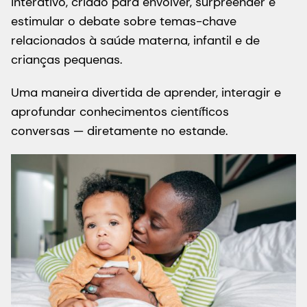
Teste seus conhecimentos com nosso desafio
interativo, criado para envolver, surpreender e
estimular o debate sobre temas-chave
relacionados à saúde materna, infantil e de
crianças pequenas.
Uma maneira divertida de aprender, interagir e
aprofundar conhecimentos científicos
conversas — diretamente no estande.