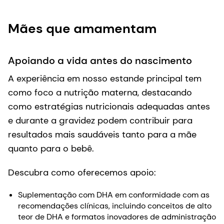
Mães que amamentam
Apoiando a vida antes do nascimento
A experiência em nosso estande principal tem
como foco a nutrição materna, destacando
como estratégias nutricionais adequadas antes
e durante a gravidez podem contribuir para
resultados mais saudáveis tanto para a mãe
quanto para o bebê.
Descubra como oferecemos apoio:
Suplementação com DHA em conformidade com as
recomendações clínicas, incluindo conceitos de alto
teor de DHA e formatos inovadores de administração