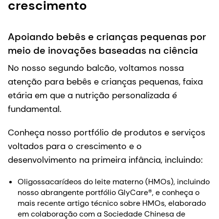
Nutrição pura para vidas em
crescimento
Apoiando bebês e crianças pequenas por
meio de inovações baseadas na ciência
No nosso segundo balcão, voltamos nossa
atenção para bebês e crianças pequenas, faixa
etária em que a nutrição personalizada é
fundamental.
Conheça nosso portfólio de produtos e serviços
voltados para o crescimento e o
desenvolvimento na primeira infância, incluindo:
Oligossacarídeos do leite materno (HMOs), incluindo