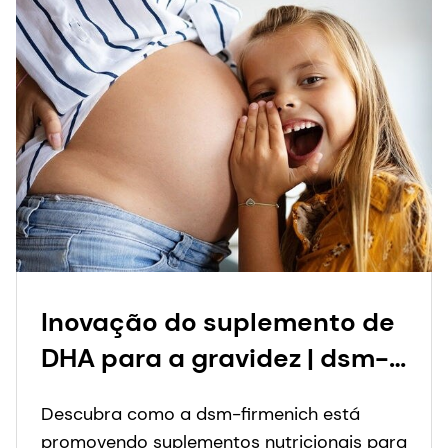
Inovação do suplemento de
DHA para a gravidez | dsm-