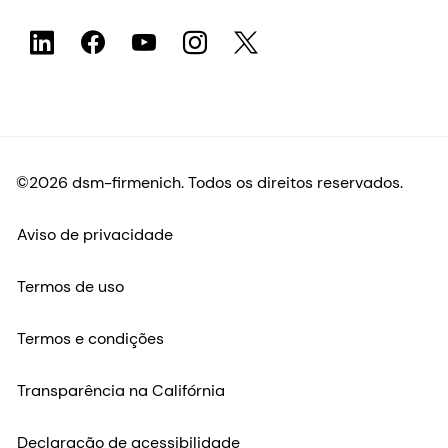
PT-BR
©2026 dsm-firmenich. Todos os direitos reservados.
Aviso de privacidade
Termos de uso
Termos e condições