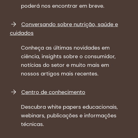
De feiras a conferências e outros
eventos do setor, descubra onde você
poderá nos encontrar em breve.
Conversando sobre nutrição, saúde e
cuidados
Conheça as últimas novidades em
ciência, insights sobre o consumidor,
notícias do setor e muito mais em
nossos artigos mais recentes.
Centro de conhecimento
Descubra white papers educacionais,
webinars, publicações e informações