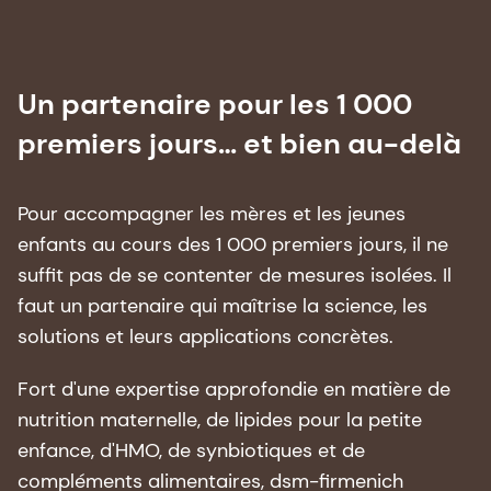
Un partenaire pour les 1 000
premiers jours… et bien au-delà
Pour accompagner les mères et les jeunes
enfants au cours des 1 000 premiers jours, il ne
suffit pas de se contenter de mesures isolées. Il
faut un partenaire qui maîtrise la science, les
solutions et leurs applications concrètes.
Fort d'une expertise approfondie en matière de
nutrition maternelle, de lipides pour la petite
enfance, d'HMO, de synbiotiques et de
compléments alimentaires, dsm-firmenich