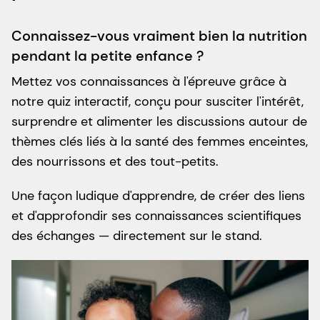
Connaissez-vous vraiment bien la nutrition
pendant la petite enfance ?
Mettez vos connaissances à l'épreuve grâce à
notre quiz interactif, conçu pour susciter l'intérêt,
surprendre et alimenter les discussions autour de
thèmes clés liés à la santé des femmes enceintes,
des nourrissons et des tout-petits.
Une façon ludique d'apprendre, de créer des liens
et d'approfondir ses connaissances scientifiques
des échanges — directement sur le stand.