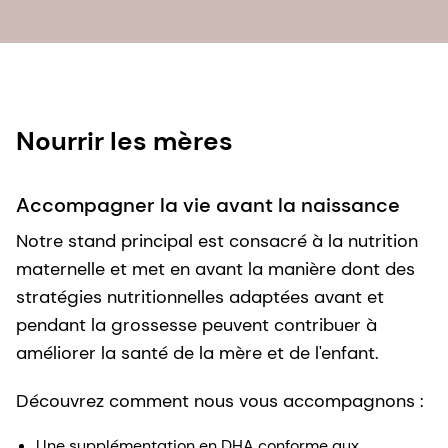
Nourrir les mères
Accompagner la vie avant la naissance
Notre stand principal est consacré à la nutrition
maternelle et met en avant la manière dont des
stratégies nutritionnelles adaptées avant et
pendant la grossesse peuvent contribuer à
améliorer la santé de la mère et de l'enfant.
Découvrez comment nous vous accompagnons :
Une supplémentation en DHA conforme aux