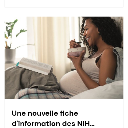
naissances prématurées.
Une nouvelle fiche
d'information des NIH