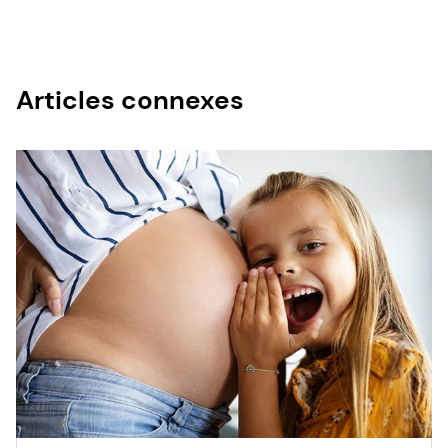
Articles connexes