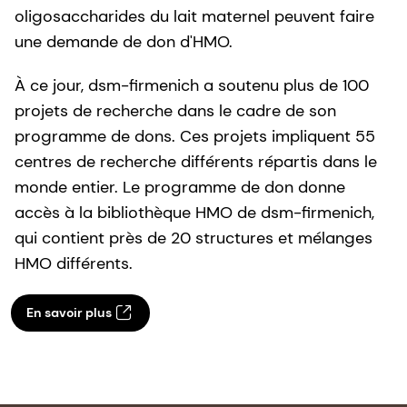
oligosaccharides du lait maternel peuvent faire
une demande de don d'HMO.
À ce jour, dsm-firmenich a soutenu plus de 100
projets de recherche dans le cadre de son
programme de dons. Ces projets impliquent 55
centres de recherche différents répartis dans le
monde entier. Le programme de don donne
accès à la bibliothèque HMO de dsm-firmenich,
qui contient près de 20 structures et mélanges
HMO différents.
En savoir plus