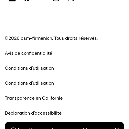
©2026 dsm-firmenich. Tous droits réservés.
Avis de confidentialité
Conditions d'utilisation
Conditions d'utilisation
Transparence en Californie
Déclaration d'accessibilité
Informations juridiques