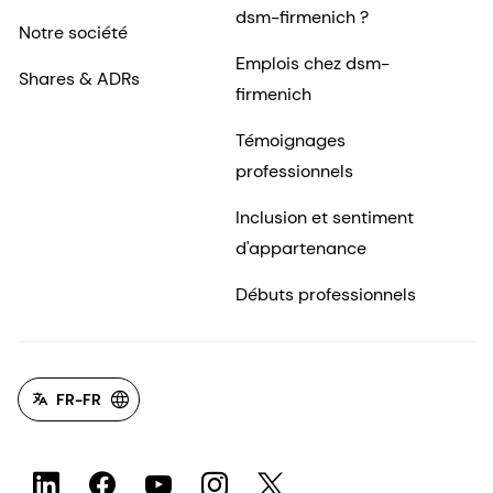
dsm-firmenich ?
Notre société
Emplois chez dsm-
Shares & ADRs
firmenich
Témoignages
professionnels
Inclusion et sentiment
d'appartenance
Débuts professionnels
FR-FR