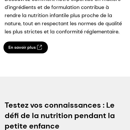
d'ingrédients et de formulation contribue à
rendre la nutrition infantile plus proche de la
nature, tout en respectant les normes de qualité
les plus strictes et la conformité réglementaire.
En savoir plus
Testez vos connaissances : Le
défi de la nutrition pendant la
petite enfance