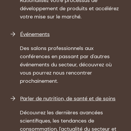
Rationalisez votre processus de
développement de produits et accélérez
votre mise sur le marché.
Événements
Des salons professionnels aux
conférences en passant par d'autres
événements du secteur, découvrez où
vous pourrez nous rencontrer
prochainement.
Parler de nutrition, de santé et de soins
Découvrez les dernières avancées
scientifiques, les tendances de
consommation, l'actualité du secteur et