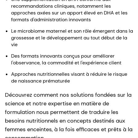
recommandations cliniques, notamment les
approches axées sur un apport élevé en DHA et les
formats d'administration innovants
Le microbiome maternel et son rôle émergent dans la
grossesse et le développement au tout début de la
vie
Des formats innovants conçus pour améliorer
l'observance, la commodité et l'expérience client
Approches nutritionnelles visant à réduire le risque
de naissance prématurée
Découvrez comment nos solutions fondées sur la
science et notre expertise en matière de
formulation nous permettent de traduire les
besoins nutritionnels en concepts destinés aux
femmes enceintes, à la fois efficaces et prêts à la
consommation.