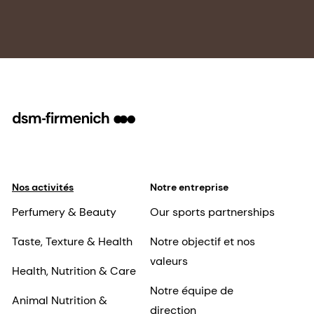
Nos activités
Notre entreprise
Perfumery & Beauty
Our sports partnerships
Taste, Texture & Health
Notre objectif et nos
valeurs
Health, Nutrition & Care
Notre équipe de
Animal Nutrition &
direction