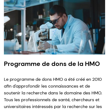
Programme de dons de la HMO
Le programme de dons HMO a été créé en 2010
afin d'approfondir les connaissances et de
soutenir la recherche dans le domaine des HMO.
Tous les professionnels de santé, chercheurs et
universitaires intéressés par la recherche sur les