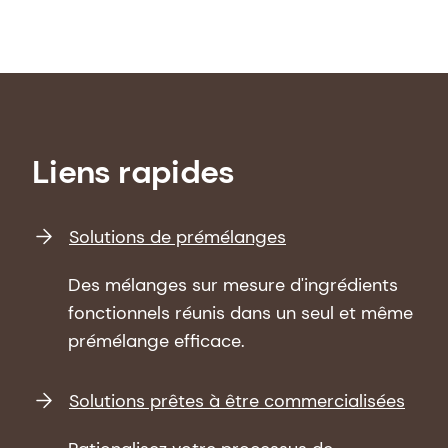
Liens rapides
Solutions de prémélanges
Des mélanges sur mesure d'ingrédients
fonctionnels réunis dans un seul et même
prémélange efficace.
Solutions prêtes à être commercialisées