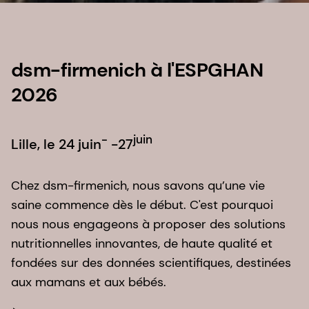
dsm-firmenich à l'ESPGHAN
2026
-
juin
Lille, le 24 juin
-27
Chez dsm-firmenich, nous savons qu’une vie
saine commence dès le début. C'est pourquoi
nous nous engageons à proposer des solutions
nutritionnelles innovantes, de haute qualité et
fondées sur des données scientifiques, destinées
aux mamans et aux bébés.