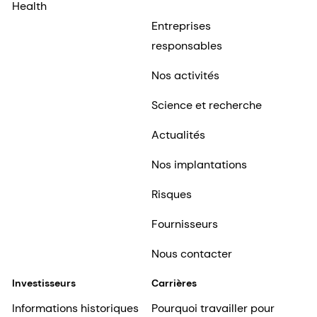
Health
Entreprises
responsables
Nos activités
Science et recherche
Actualités
Nos implantations
Risques
Fournisseurs
Nous contacter
Investisseurs
Carrières
Informations historiques
Pourquoi travailler pour