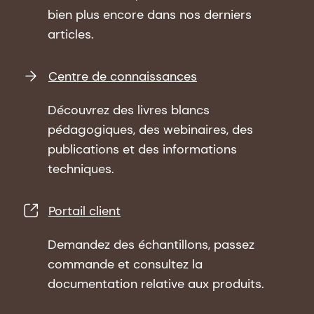
bien plus encore dans nos derniers
articles.
Centre de connaissances
Découvrez des livres blancs
pédagogiques, des webinaires, des
publications et des informations
techniques.
Portail client
Demandez des échantillons, passez
commande et consultez la
documentation relative aux produits.