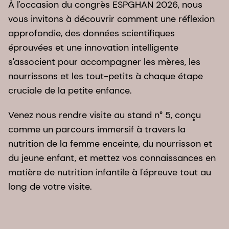
À l'occasion du congrès ESPGHAN 2026, nous
vous invitons à découvrir comment une réflexion
approfondie, des données scientifiques
éprouvées et une innovation intelligente
s'associent pour accompagner les mères, les
nourrissons et les tout-petits à chaque étape
cruciale de la petite enfance.
Venez nous rendre visite au stand n° 5, conçu
comme un parcours immersif à travers la
nutrition de la femme enceinte, du nourrisson et
du jeune enfant, et mettez vos connaissances en
matière de nutrition infantile à l'épreuve tout au
long de votre visite.