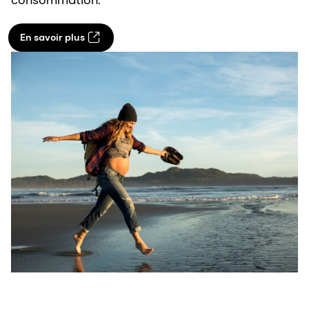
En savoir plus