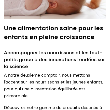
Une alimentation saine pour les
enfants en pleine croissance
Accompagner les nourrissons et les tout-
petits grâce à des innovations fondées sur
la science
À notre deuxième comptoir, nous mettons
l'accent sur les nourrissons et les jeunes enfants,
pour qui une alimentation équilibrée est
primordiale.
Découvrez notre gamme de produits destinés à