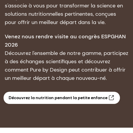
s'associe à vous pour transformer la science en
solutions nutritionnelles pertinentes, conçues
pour offrir un meilleur départ dans la vie.
Venez nous rendre visite au congrès ESPGHAN
2026
Découvrez l'ensemble de notre gamme, participez
à des échanges scientifiques et découvrez
comment Pure by Design peut contribuer à offrir
un meilleur départ à chaque nouveau-né.
Découvrez la nutrition pendant la petite enfance