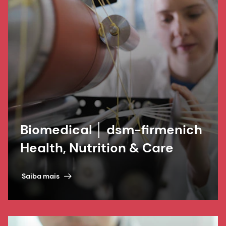
Biomedical │ dsm-firmenich
Health, Nutrition & Care
Saiba mais