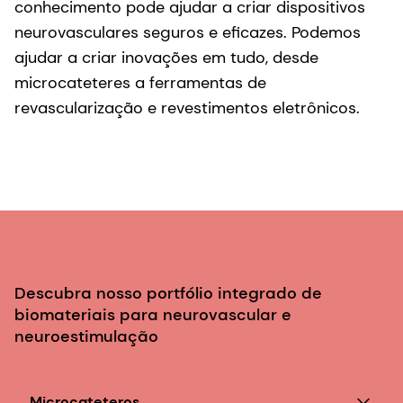
conhecimento pode ajudar a criar dispositivos
neurovasculares seguros e eficazes. Podemos
ajudar a criar inovações em tudo, desde
microcateteres a ferramentas de
revascularização e revestimentos eletrônicos.
Descubra nosso portfólio integrado de
biomateriais para neurovascular e
neuroestimulação
Microcateteros