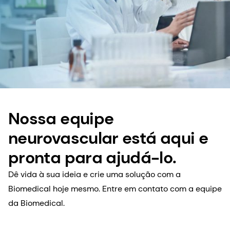
Nossa equipe
neurovascular está aqui e
pronta para ajudá-lo.
Dê vida à sua ideia e crie uma solução com a
Biomedical hoje mesmo. Entre em contato com a equipe
da Biomedical.