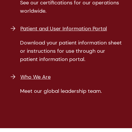
See our certifications for our operations
worldwide.
Patient and User Information Portal
Download your patient information sheet
or instructions for use through our
patient information portal.
Who We Are
Meet our global leadership team.