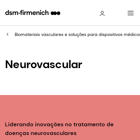
Biomateriais vasculares e soluções para dispositivos médico
Neurovascular
Liderando inovações no tratamento de
doenças neurovasculares