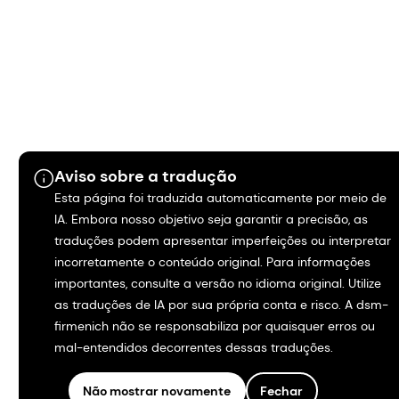
Aviso sobre a tradução
Esta página foi traduzida automaticamente por meio de
IA. Embora nosso objetivo seja garantir a precisão, as
traduções podem apresentar imperfeições ou interpretar
incorretamente o conteúdo original. Para informações
importantes, consulte a versão no idioma original. Utilize
as traduções de IA por sua própria conta e risco. A dsm-
firmenich não se responsabiliza por quaisquer erros ou
mal-entendidos decorrentes dessas traduções.
Não mostrar novamente
Fechar