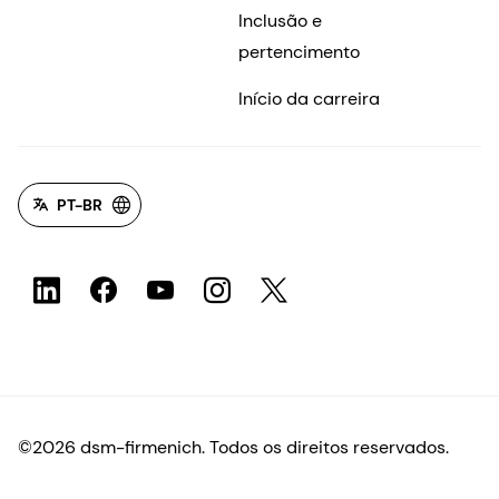
Inclusão e
pertencimento
Início da carreira
PT-BR
©2026 dsm-firmenich. Todos os direitos reservados.