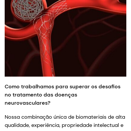
Como trabalhamos para superar os desafios
no tratamento das doenças
neurovasculares?
Nossa combinação única de biomateriais de alta
qualidade, experiência, propriedade intelectual e