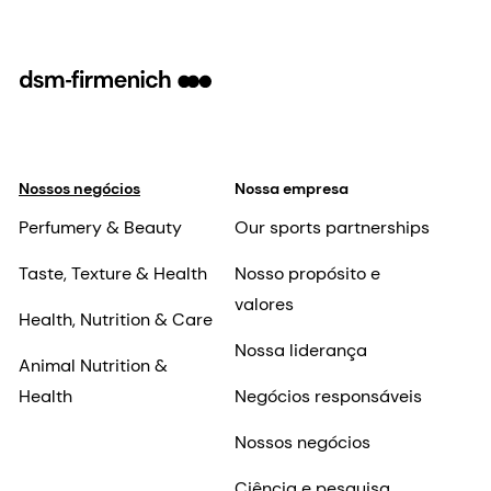
Nossos negócios
Nossa empresa
Perfumery & Beauty
Our sports partnerships
Taste, Texture & Health
Nosso propósito e
valores
Health, Nutrition & Care
Nossa liderança
Animal Nutrition &
Health
Negócios responsáveis
Nossos negócios
Ciência e pesquisa