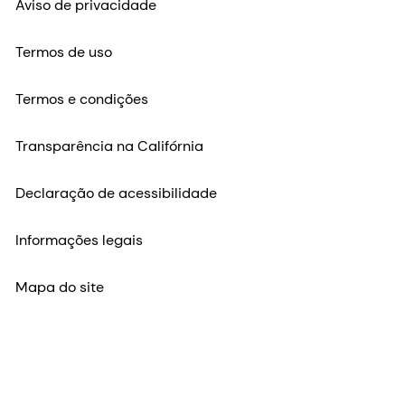
Aviso de privacidade
Termos de uso
Termos e condições
Transparência na Califórnia
Declaração de acessibilidade
Informações legais
Mapa do site