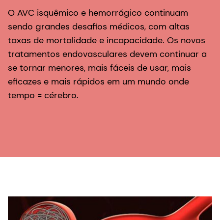
O AVC isquêmico e hemorrágico continuam
sendo grandes desafios médicos, com altas
taxas de mortalidade e incapacidade. Os novos
tratamentos endovasculares devem continuar a
se tornar menores, mais fáceis de usar, mais
eficazes e mais rápidos em um mundo onde
tempo = cérebro.