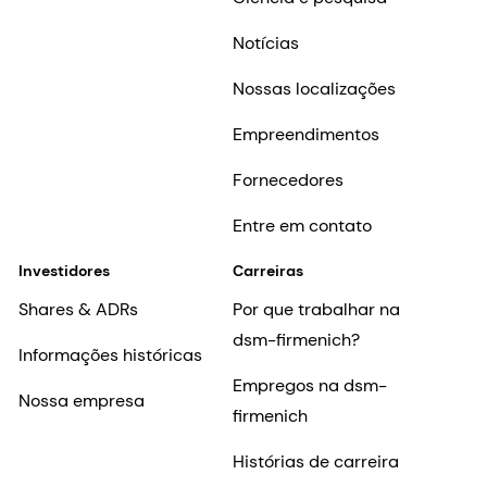
Notícias
Nossas localizações
Empreendimentos
Fornecedores
Entre em contato
Investidores
Carreiras
Shares & ADRs
Por que trabalhar na
dsm-firmenich?
Informações históricas
Empregos na dsm-
Nossa empresa
firmenich
Histórias de carreira