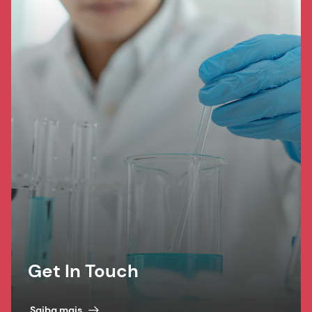
Get In Touch
Saiba mais