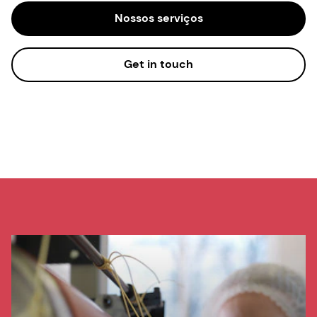
Nossos serviços
Get in touch