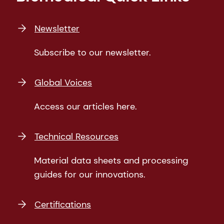
Newsletter
Subscribe to our newsletter.
Global Voices
Access our articles here.
Technical Resources
Material data sheets and processing
guides for our innovations.
Certifications