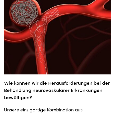
Wie können wir die Herausforderungen bei der
Behandlung neurovaskulärer Erkrankungen
bewältigen?
Unsere einzigartige Kombination aus