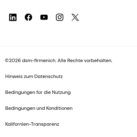
©2026 dsm-firmenich. Alle Rechte vorbehalten.
Hinweis zum Datenschutz
Bedingungen für die Nutzung
Bedingungen und Konditionen
Kalifornien-Transparenz