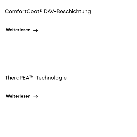
ComfortCoat® DAV-Beschichtung
Weiterlesen
TheraPEA™-Technologie
Weiterlesen