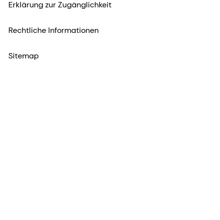
Erklärung zur Zugänglichkeit
Rechtliche Informationen
Sitemap