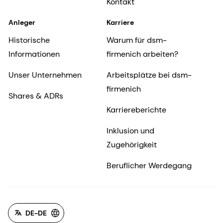
Kontakt
Anleger
Karriere
Historische
Warum für dsm-
Informationen
firmenich arbeiten?
Unser Unternehmen
Arbeitsplätze bei dsm-
firmenich
Shares & ADRs
Karriereberichte
Inklusion und
Zugehörigkeit
Beruflicher Werdegang
DE-DE