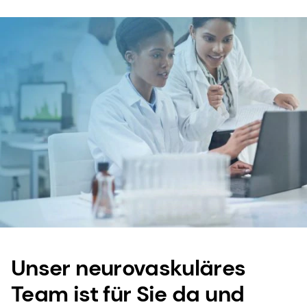
Unser neurovaskuläres
Team ist für Sie da und