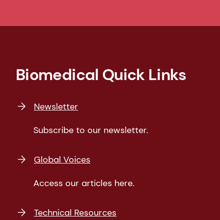
Biomedical Quick Links
Newsletter
Subscribe to our newsletter.
Global Voices
Access our articles here.
Technical Resources