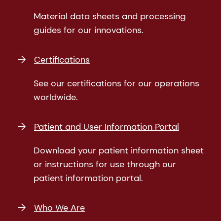
Material data sheets and processing
guides for our innovations.
Certifications
See our certifications for our operations
worldwide.
Patient and User Information Portal
Download your patient information sheet
or instructions for use through our
patient information portal.
Who We Are