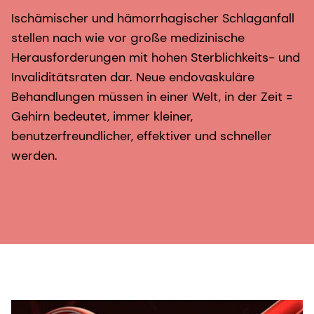
Ischämischer und hämorrhagischer Schlaganfall
stellen nach wie vor große medizinische
Herausforderungen mit hohen Sterblichkeits- und
Invaliditätsraten dar. Neue endovaskuläre
Behandlungen müssen in einer Welt, in der Zeit =
Gehirn bedeutet, immer kleiner,
benutzerfreundlicher, effektiver und schneller
werden.