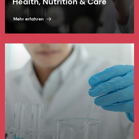
Health, Nutrition & Care
Mehr erfahren