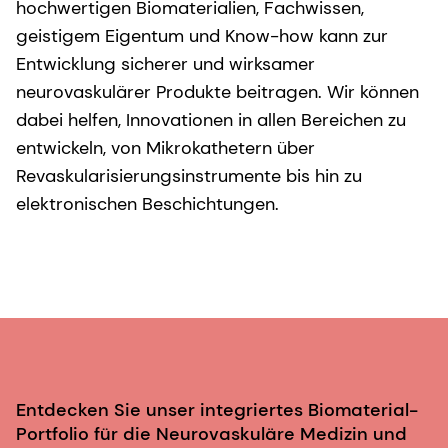
hochwertigen Biomaterialien, Fachwissen,
geistigem Eigentum und Know-how kann zur
Entwicklung sicherer und wirksamer
neurovaskulärer Produkte beitragen. Wir können
dabei helfen, Innovationen in allen Bereichen zu
entwickeln, von Mikrokathetern über
Revaskularisierungsinstrumente bis hin zu
elektronischen Beschichtungen.
Entdecken Sie unser integriertes Biomaterial-
Portfolio für die Neurovaskuläre Medizin und