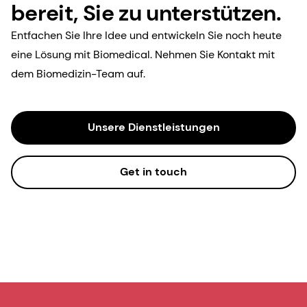
bereit, Sie zu unterstützen.
Entfachen Sie Ihre Idee und entwickeln Sie noch heute
eine Lösung mit Biomedical. Nehmen Sie Kontakt mit
dem Biomedizin-Team auf.
Unsere Dienstleistungen
Get in touch