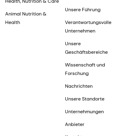
Health, Nutrition & Care
Unsere Führung
Animal Nutrition &
Health
Verantwortungsvolle
Unternehmen
Unsere
Geschäftsbereiche
Wissenschaft und
Forschung
Nachrichten
Unsere Standorte
Unternehmungen
Anbieter