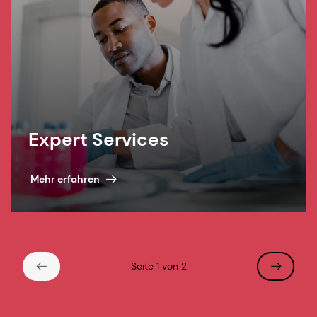
Expert Services
Mehr erfahren
Seite 1 von 2