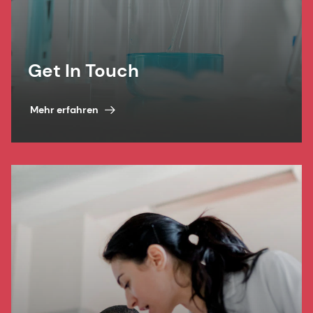
Get In Touch
Mehr erfahren