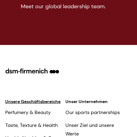
Meet our global leadership team.
Unsere Geschäftsbereiche
Unser Unternehmen
Perfumery & Beauty
Our sports partnerships
Taste, Texture & Health
Unser Ziel und unsere
Werte