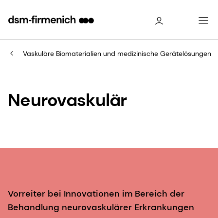
Vaskuläre Biomaterialien und medizinische Gerätelösungen
Neurovaskulär
Vorreiter bei Innovationen im Bereich der
Behandlung neurovaskulärer Erkrankungen