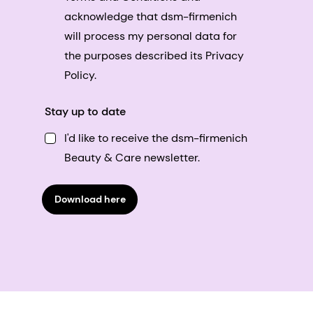
acknowledge that dsm-firmenich
will process my personal data for
the purposes described its Privacy
Policy.
Stay up to date
I'd like to receive the dsm-firmenich
Beauty & Care newsletter.
Download here