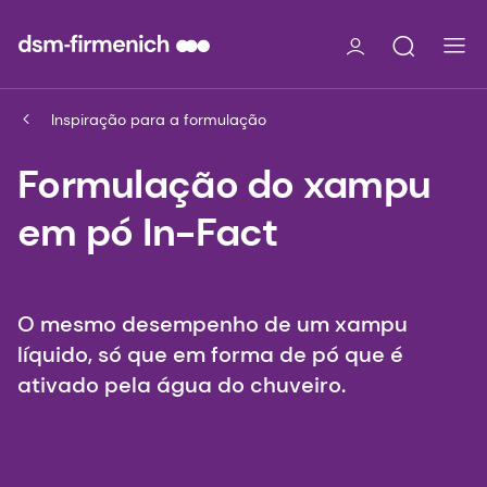
Inspiração para a formulação
Formulação do xampu
em pó In-Fact
O mesmo desempenho de um xampu
líquido, só que em forma de pó que é
ativado pela água do chuveiro.