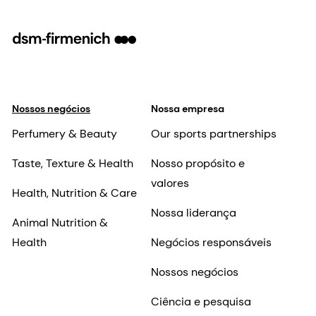
Nossos negócios
Nossa empresa
Perfumery & Beauty
Our sports partnerships
Taste, Texture & Health
Nosso propósito e
valores
Health, Nutrition & Care
Nossa liderança
Animal Nutrition &
Health
Negócios responsáveis
Nossos negócios
Ciência e pesquisa