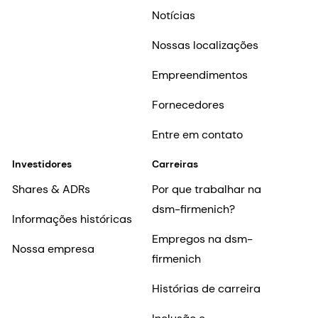
Notícias
Nossas localizações
Empreendimentos
Fornecedores
Entre em contato
Investidores
Carreiras
Shares & ADRs
Por que trabalhar na
dsm-firmenich?
Informações históricas
Empregos na dsm-
Nossa empresa
firmenich
Histórias de carreira