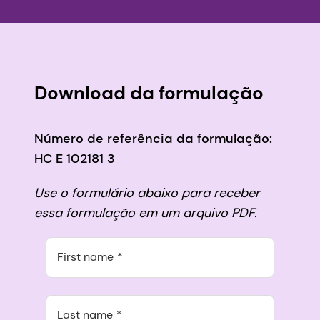
Download da formulação
Número de referência da formulação:
HC E 102181 3
Use o formulário abaixo para receber
essa formulação em um arquivo PDF.
First name
Last name