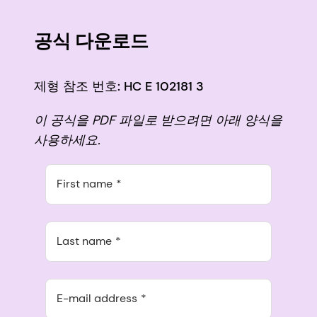
공식 다운로드
제형 참조 번호: HC E 102181 3
이 공식을 PDF 파일로 받으려면 아래 양식을
사용하세요.
First name
Last name
E-mail address