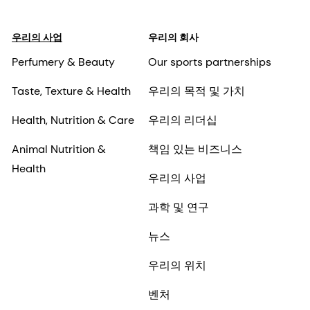
우리의 사업
우리의 회사
Perfumery & Beauty
Our sports partnerships
Taste, Texture & Health
우리의 목적 및 가치
Health, Nutrition & Care
우리의 리더십
Animal Nutrition &
책임 있는 비즈니스
Health
우리의 사업
과학 및 연구
뉴스
우리의 위치
벤처