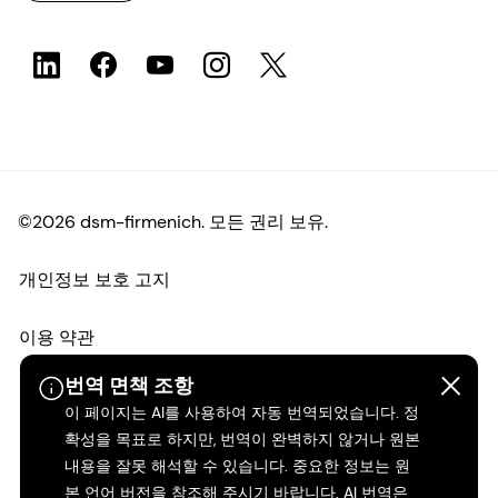
©2026 dsm-firmenich. 모든 권리 보유.
개인정보 보호 고지
이용 약관
번역 면책 조항
약관
이 페이지는 AI를 사용하여 자동 번역되었습니다. 정
확성을 목표로 하지만, 번역이 완벽하지 않거나 원본
캘리포니아 투명성
내용을 잘못 해석할 수 있습니다. 중요한 정보는 원
본 언어 버전을 참조해 주시기 바랍니다. AI 번역은