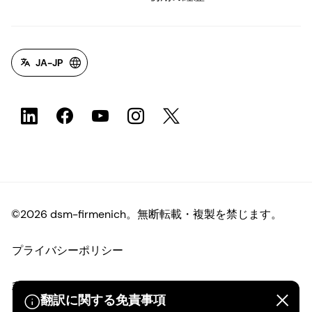
JA-JP
©2026 dsm-firmenich。無断転載・複製を禁じます。
プライバシーポリシー
利用規約
翻訳に関する免責事項