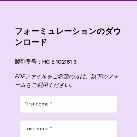
フォーミュレーションのダウ
ンロード
製剤番号：HC E 102181 3
PDFファイルをご希望の方は、以下のフォ
ームをご利用ください。
First name
Last name