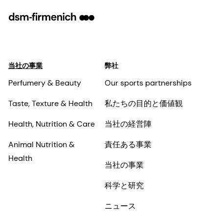
当社の事業
弊社
Perfumery & Beauty
Our sports partnerships
Taste, Texture & Health
私たちの目的と価値観
Health, Nutrition & Care
当社の経営陣
Animal Nutrition &
責任ある事業
Health
当社の事業
科学と研究
ニュース