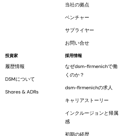
当社の拠点
ベンチャー
サプライヤー
お問い合せ
投資家
採用情報
履歴情報
なぜdsm-firmenichで働
くのか？
DSMについて
dsm-firmenichの求人
Shares & ADRs
キャリアストーリー
インクルージョンと帰属
感
初期の経歴