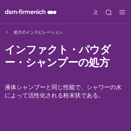
処方のインスピレーション
インファクト・パウダ
ー・シャンプーの処方
液体シャンプーと同じ性能で、シャワーの水
によって活性化される粉末状である。