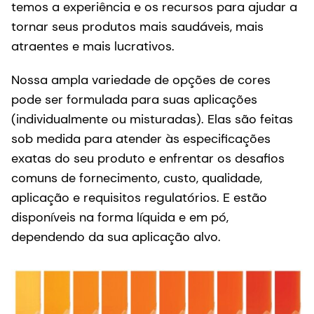
temos a experiência e os recursos para ajudar a
tornar seus produtos mais saudáveis, mais
atraentes e mais lucrativos.
Nossa ampla variedade de opções de cores
pode ser formulada para suas aplicações
(individualmente ou misturadas). Elas são feitas
sob medida para atender às especificações
exatas do seu produto e enfrentar os desafios
comuns de fornecimento, custo, qualidade,
aplicação e requisitos regulatórios. E estão
disponíveis na forma líquida e em pó,
dependendo da sua aplicação alvo.