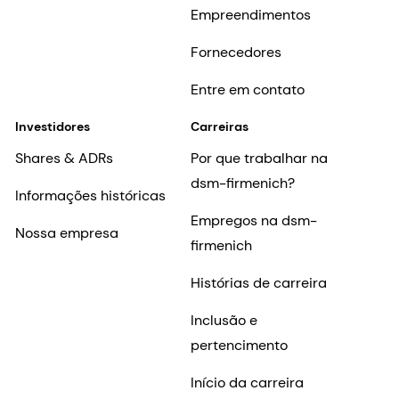
Empreendimentos
Fornecedores
Entre em contato
Investidores
Carreiras
Shares & ADRs
Por que trabalhar na
dsm-firmenich?
Informações históricas
Empregos na dsm-
Nossa empresa
firmenich
Histórias de carreira
Inclusão e
pertencimento
Início da carreira