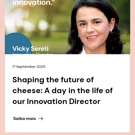
17 September 2025
Shaping the future of
cheese: A day in the life of
our Innovation Director
Saiba mais