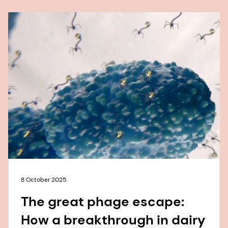
8 October 2025
The great phage escape:
How a breakthrough in dairy