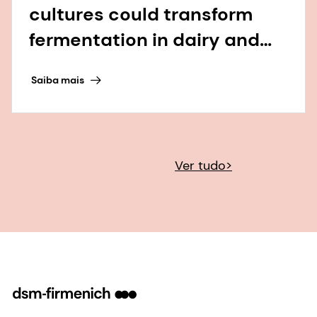
cultures could transform
fermentation in dairy and
beyond
Saiba mais
Ver tudo>