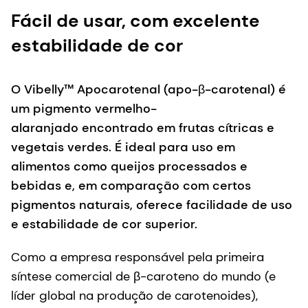
Fácil de usar, com excelente
estabilidade de cor
O Vibelly™ Apocarotenal (apo-β-carotenal) é
um pigmento vermelho-
alaranjado encontrado em frutas cítricas e
vegetais verdes. É ideal para uso em
alimentos como queijos processados e
bebidas e, em comparação com certos
pigmentos naturais, oferece facilidade de uso
e estabilidade de cor superior.
Como a empresa responsável pela primeira
síntese comercial de β-caroteno do mundo (e
líder global na produção de carotenoides),