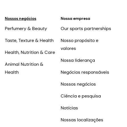
Nossos negócios
Nossa empresa
Perfumery & Beauty
Our sports partnerships
Taste, Texture & Health
Nosso propósito e
valores
Health, Nutrition & Care
Nossa liderança
Animal Nutrition &
Health
Negócios responsáveis
Nossos negócios
Ciência e pesquisa
Notícias
Nossas localizações