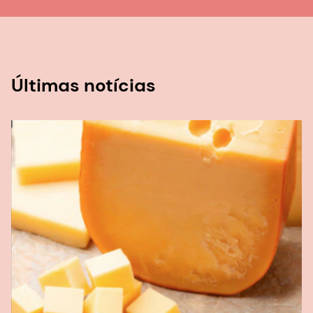
Últimas notícias