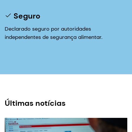
Seguro
Declarado seguro por autoridades
independentes de segurança alimentar.
Últimas notícias