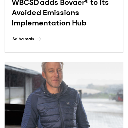
WBCSD adds Bovaer® to its
Avoided Emissions
Implementation Hub
Saiba mais