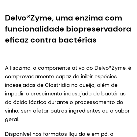
Delvo®Zyme, uma enzima com
funcionalidade biopreservadora
eficaz contra bactérias
A lisozima, o componente ativo do Delvo®Zyme, é
comprovadamente capaz de inibir espécies
indesejadas de Clostridia no queijo, além de
impedir o crescimento indesejado de bactérias
do ácido láctico durante o processamento do
vinho, sem afetar outros ingredientes ou o sabor
geral.
Disponível nos formatos líquido e em pó, o