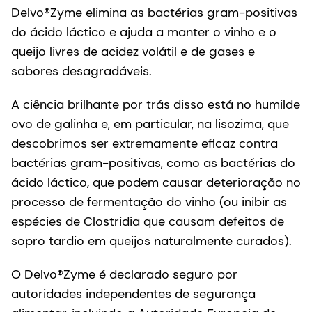
Delvo®Zyme elimina as bactérias gram-positivas
do ácido láctico e ajuda a manter o vinho e o
queijo livres de acidez volátil e de gases e
sabores desagradáveis.
A ciência brilhante por trás disso está no humilde
ovo de galinha e, em particular, na lisozima, que
descobrimos ser extremamente eficaz contra
bactérias gram-positivas, como as bactérias do
ácido láctico, que podem causar deterioração no
processo de fermentação do vinho (ou inibir as
espécies de Clostridia que causam defeitos de
sopro tardio em queijos naturalmente curados).
O Delvo®Zyme é declarado seguro por
autoridades independentes de segurança