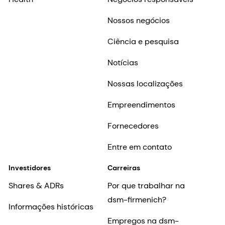
Nossos negócios
Ciência e pesquisa
Notícias
Nossas localizações
Empreendimentos
Fornecedores
Entre em contato
Investidores
Carreiras
Shares & ADRs
Por que trabalhar na
dsm-firmenich?
Informações históricas
Empregos na dsm-