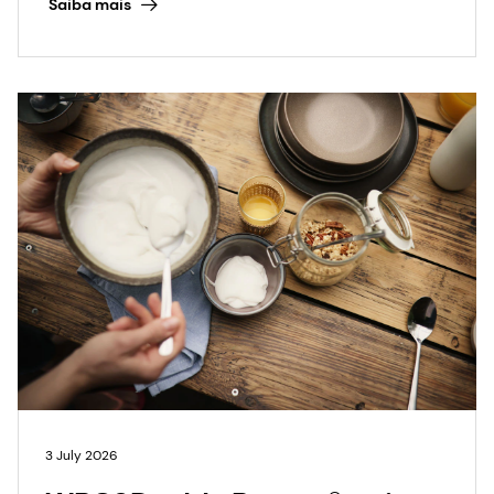
Saiba mais
3 July 2026