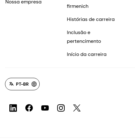
Nossa empresa
firmenich
Histórias de carreira
Inclusão e
pertencimento
Início da carreira
PT-BR