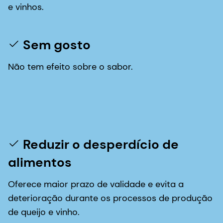
e vinhos.
Sem gosto
Não tem efeito sobre o sabor.
Reduzir o desperdício de
alimentos
Oferece maior prazo de validade e evita a
deterioração durante os processos de produção
de queijo e vinho.