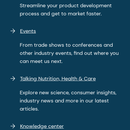
Streamline your product development
process and get to market faster.
Events
From trade shows to conferences and
other industry events, find out where you
can meet us next.
Talking Nutrition, Health & Care
Explore new science, consumer insights,
industry news and more in our latest
articles.
Knowledge center