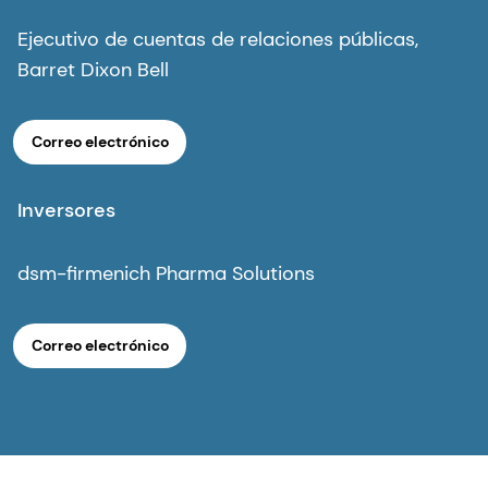
Ejecutivo de cuentas de relaciones públicas,
Barret Dixon Bell
Correo electrónico
Inversores
dsm-firmenich Pharma Solutions
Correo electrónico