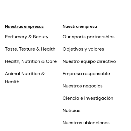
Nuestras empresas
Nuestra empresa
Perfumery & Beauty
Our sports partnerships
Taste, Texture & Health
Objetivos y valores
Health, Nutrition & Care
Nuestro equipo directivo
Animal Nutrition &
Empresa responsable
Health
Nuestros negocios
Ciencia e investigación
Noticias
Nuestras ubicaciones