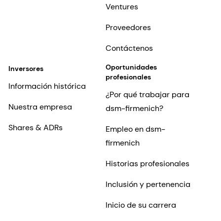
Ventures
Proveedores
Contáctenos
Oportunidades
Inversores
profesionales
Información histórica
¿Por qué trabajar para
Nuestra empresa
dsm-firmenich?
Shares & ADRs
Empleo en dsm-
firmenich
Historias profesionales
Inclusión y pertenencia
Inicio de su carrera