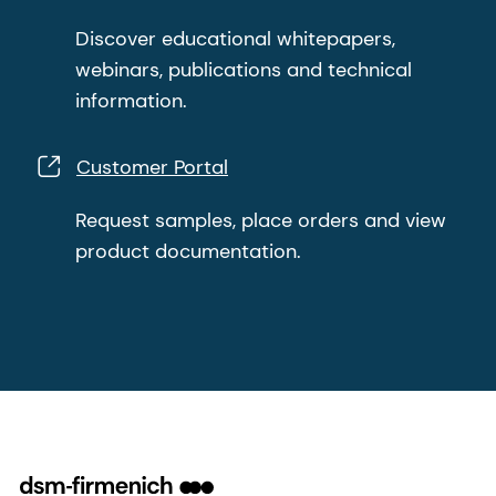
Discover educational whitepapers,
webinars, publications and technical
information.
Customer Portal
Request samples, place orders and view
product documentation.