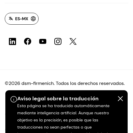
ES-MX
©2026 dsm-firmenich. Todos los derechos reservados.
Aviso legal sobre la traducción
Protección de datos
Esta página se ha traducido automáticamente
mediante inteligencia artificial. Aunque nuestro
Condiciones de uso
objetivo es la precisión, es posible que las
traducciones no sean perfectas o que
Condiciones generales