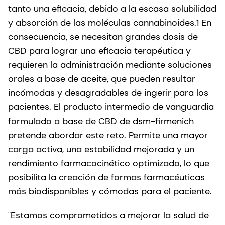
tanto una eficacia, debido a la escasa solubilidad
y absorción de las moléculas cannabinoides.1 En
consecuencia, se necesitan grandes dosis de
CBD para lograr una eficacia terapéutica y
requieren la administración mediante soluciones
orales a base de aceite, que pueden resultar
incómodas y desagradables de ingerir para los
pacientes. El producto intermedio de vanguardia
formulado a base de CBD de dsm-firmenich
pretende abordar este reto. Permite una mayor
carga activa, una estabilidad mejorada y un
rendimiento farmacocinético optimizado, lo que
posibilita la creación de formas farmacéuticas
más biodisponibles y cómodas para el paciente.
"Estamos comprometidos a mejorar la salud de