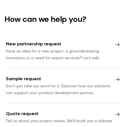
How can we help you?
New partnership request
Have an idea for a new project, a groundbreaking
innovation, or a need for expert services? Let’s talk.
Sample request
Don’t just take our word for it. Discover how our solutions
can support your product development journey.
Quote request
Tell us about your project needs. We’ll build you a tailored