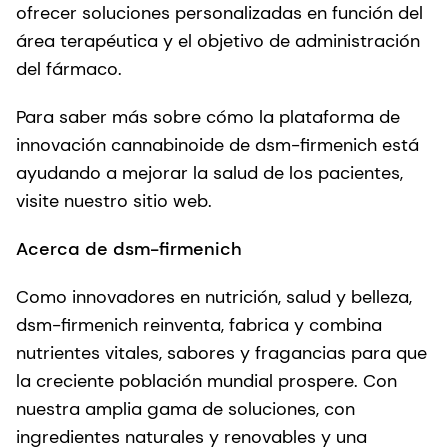
ofrecer soluciones personalizadas en función del
área terapéutica y el objetivo de administración
del fármaco.
Para saber más sobre cómo la plataforma de
innovación cannabinoide de dsm-firmenich está
ayudando a mejorar la salud de los pacientes,
visite nuestro sitio web.
Acerca de dsm-firmenich
Como innovadores en nutrición, salud y belleza,
dsm-firmenich reinventa, fabrica y combina
nutrientes vitales, sabores y fragancias para que
la creciente población mundial prospere. Con
nuestra amplia gama de soluciones, con
ingredientes naturales y renovables y una