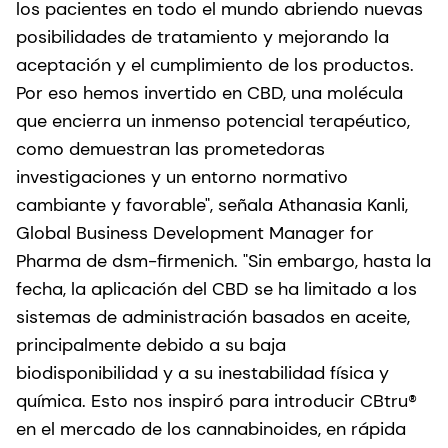
los pacientes en todo el mundo abriendo nuevas
posibilidades de tratamiento y mejorando la
aceptación y el cumplimiento de los productos.
Por eso hemos invertido en CBD, una molécula
que encierra un inmenso potencial terapéutico,
como demuestran las prometedoras
investigaciones y un entorno normativo
cambiante y favorable", señala Athanasia Kanli,
Global Business Development Manager for
Pharma de dsm-firmenich. "Sin embargo, hasta la
fecha, la aplicación del CBD se ha limitado a los
sistemas de administración basados en aceite,
principalmente debido a su baja
biodisponibilidad y a su inestabilidad física y
química. Esto nos inspiró para introducir CBtru®
en el mercado de los cannabinoides, en rápida