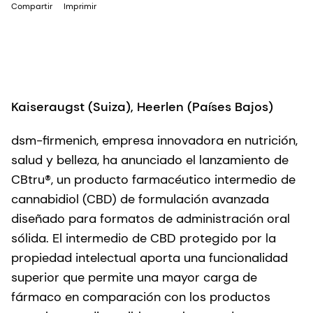
Compartir
Imprimir
Kaiseraugst (Suiza), Heerlen (Países Bajos)
dsm-firmenich, empresa innovadora en nutrición,
salud y belleza, ha anunciado el lanzamiento de
CBtru®, un producto farmacéutico intermedio de
cannabidiol (CBD) de formulación avanzada
diseñado para formatos de administración oral
sólida. El intermedio de CBD protegido por la
propiedad intelectual aporta una funcionalidad
superior que permite una mayor carga de
fármaco en comparación con los productos