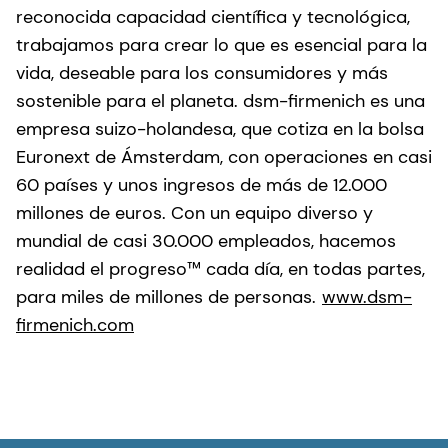
reconocida capacidad científica y tecnológica,
trabajamos para crear lo que es esencial para la
vida, deseable para los consumidores y más
sostenible para el planeta. dsm-firmenich es una
empresa suizo-holandesa, que cotiza en la bolsa
Euronext de Ámsterdam, con operaciones en casi
60 países y unos ingresos de más de 12.000
millones de euros. Con un equipo diverso y
mundial de casi 30.000 empleados, hacemos
realidad el progreso™ cada día, en todas partes,
para miles de millones de personas.
www.dsm-
firmenich.com