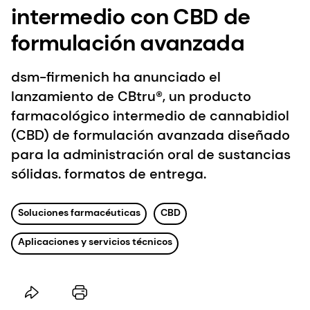
intermedio con CBD de
formulación avanzada
dsm-firmenich ha anunciado el
lanzamiento de CBtru®, un producto
farmacológico intermedio de cannabidiol
(CBD) de formulación avanzada diseñado
para la administración oral de sustancias
sólidas. formatos de entrega.
Soluciones farmacéuticas
CBD
Aplicaciones y servicios técnicos