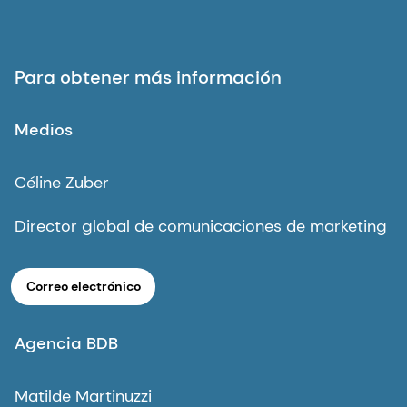
Para obtener más información
Medios
Céline Zuber
Director global de comunicaciones de marketing
Correo electrónico
Agencia BDB
Matilde Martinuzzi