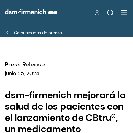
Comunicados de prensa
Press Release
junio 25, 2024
dsm-firmenich mejorará la
salud de los pacientes con
el lanzamiento de CBtru®,
un medicamento