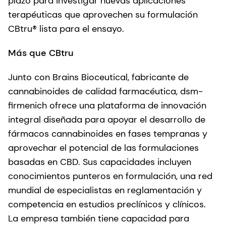
plazo para investigar nuevas aplicaciones
terapéuticas que aprovechen su formulación
CBtru® lista para el ensayo.
Más que CBtru
Junto con Brains Bioceutical, fabricante de
cannabinoides de calidad farmacéutica, dsm-
firmenich ofrece una plataforma de innovación
integral diseñada para apoyar el desarrollo de
fármacos cannabinoides en fases tempranas y
aprovechar el potencial de las formulaciones
basadas en CBD. Sus capacidades incluyen
conocimientos punteros en formulación, una red
mundial de especialistas en reglamentación y
competencia en estudios preclínicos y clínicos.
La empresa también tiene capacidad para