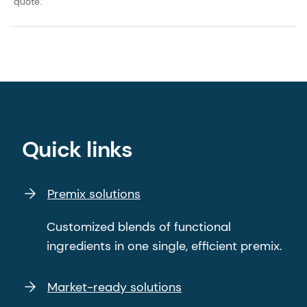
quote.
Quick links
Premix solutions
Customized blends of functional
ingredients in one single, efficient premix.
Market-ready solutions