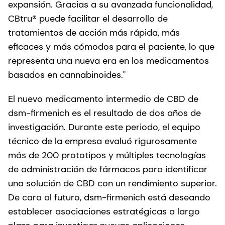
expansión. Gracias a su avanzada funcionalidad,
CBtru® puede facilitar el desarrollo de
tratamientos de acción más rápida, más
eficaces y más cómodos para el paciente, lo que
representa una nueva era en los medicamentos
basados en cannabinoides."
El nuevo medicamento intermedio de CBD de
dsm-firmenich es el resultado de dos años de
investigación. Durante este periodo, el equipo
técnico de la empresa evaluó rigurosamente
más de 200 prototipos y múltiples tecnologías
de administración de fármacos para identificar
una solución de CBD con un rendimiento superior.
De cara al futuro, dsm-firmenich está deseando
establecer asociaciones estratégicas a largo