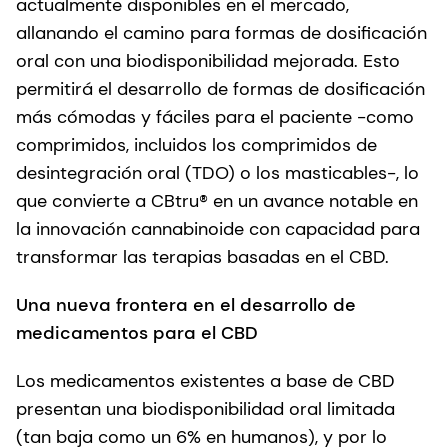
actualmente disponibles en el mercado,
allanando el camino para formas de dosificación
oral con una biodisponibilidad mejorada. Esto
permitirá el desarrollo de formas de dosificación
más cómodas y fáciles para el paciente -como
comprimidos, incluidos los comprimidos de
desintegración oral (TDO) o los masticables-, lo
que convierte a CBtru® en un avance notable en
la innovación cannabinoide con capacidad para
transformar las terapias basadas en el CBD.
Una nueva frontera en el desarrollo de
medicamentos para el CBD
Los medicamentos existentes a base de CBD
presentan una biodisponibilidad oral limitada
(tan baja como un 6% en humanos), y por lo