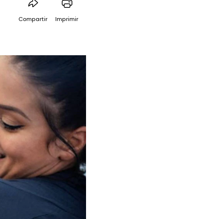
Compartir
Imprimir