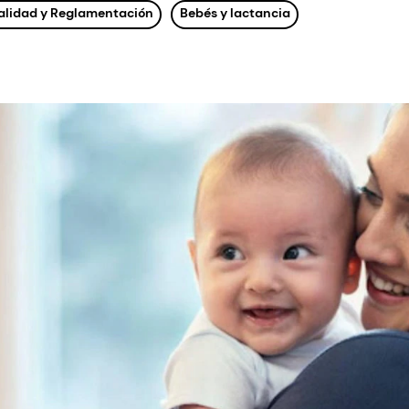
Calidad y Reglamentación
Bebés y lactancia