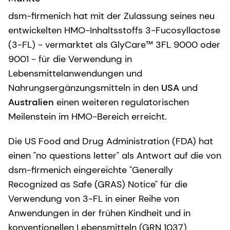
dsm-firmenich hat mit der Zulassung seines neu
entwickelten HMO-Inhaltsstoffs 3-Fucosyllactose
(3-FL) - vermarktet als GlyCare™ 3FL 9000 oder
9001 - für die Verwendung in
Lebensmittelanwendungen und
Nahrungsergänzungsmitteln in den
USA
und
Australien
einen weiteren regulatorischen
Meilenstein im HMO-Bereich erreicht.
Die US Food and Drug Administration (FDA) hat
einen "no questions letter" als Antwort auf die von
dsm-firmenich eingereichte "Generally
Recognized as Safe (GRAS) Notice" für die
Verwendung von 3-FL in einer Reihe von
Anwendungen in der frühen Kindheit und in
konventionellen Lebensmitteln (GRN 1037)