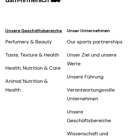
Unsere Geschäftsbereiche
Unser Unternehmen
Perfumery & Beauty
Our sports partnerships
Taste, Texture & Health
Unser Ziel und unsere
Werte
Health, Nutrition & Care
Unsere Führung
Animal Nutrition &
Health
Verantwortungsvolle
Unternehmen
Unsere
Geschäftsbereiche
Wissenschaft und