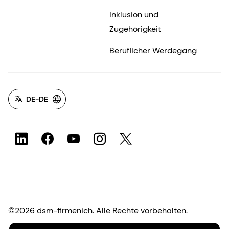
Inklusion und
Zugehörigkeit
Beruflicher Werdegang
DE-DE
©2026 dsm-firmenich. Alle Rechte vorbehalten.