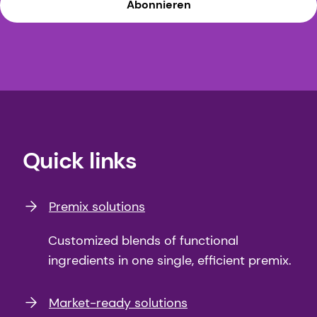
Abonnieren
Quick links
Premix solutions
Customized blends of functional
ingredients in one single, efficient premix.
Market-ready solutions