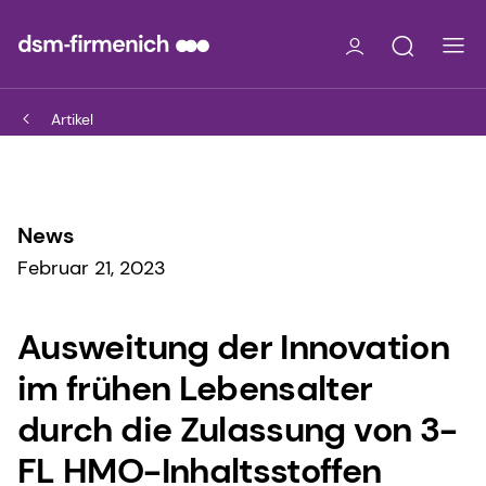
Artikel
News
Februar 21, 2023
Ausweitung der Innovation
im frühen Lebensalter
durch die Zulassung von 3-
FL HMO-Inhaltsstoffen