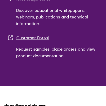
Discover educational whitepapers,
webinars, publications and technical
information.
Customer Portal
Request samples, place orders and view
product documentation.