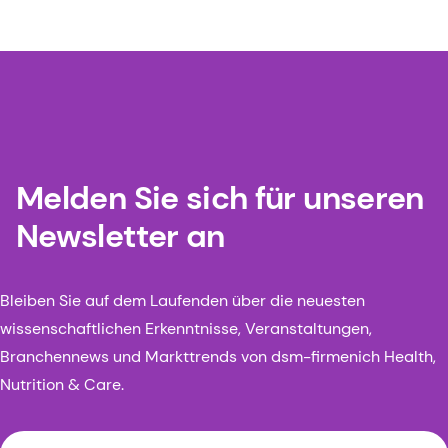
Melden Sie sich für unseren
Newsletter an
Bleiben Sie auf dem Laufenden über die neuesten
wissenschaftlichen Erkenntnisse, Veranstaltungen,
Branchennews und Markttrends von dsm-firmenich Health,
Nutrition & Care.