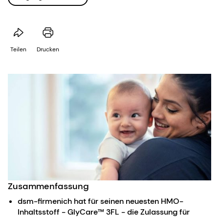
Teilen
Drucken
Zusammenfassung
dsm-firmenich hat für seinen neuesten HMO-
Inhaltsstoff - GlyCare™ 3FL - die Zulassung für