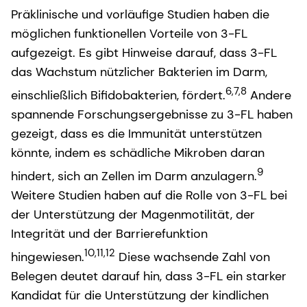
Präklinische und vorläufige Studien haben die
möglichen funktionellen Vorteile von 3-FL
aufgezeigt. Es gibt Hinweise darauf, dass 3-FL
das Wachstum nützlicher Bakterien im Darm,
6,7,8
einschließlich Bifidobakterien, fördert.
Andere
spannende Forschungsergebnisse zu 3-FL haben
gezeigt, dass es die Immunität unterstützen
könnte, indem es schädliche Mikroben daran
9
hindert, sich an Zellen im Darm anzulagern.
Weitere Studien haben auf die Rolle von 3-FL bei
der Unterstützung der Magenmotilität, der
Integrität und der Barrierefunktion
10,11,12
hingewiesen.
Diese wachsende Zahl von
Belegen deutet darauf hin, dass 3-FL ein starker
Kandidat für die Unterstützung der kindlichen