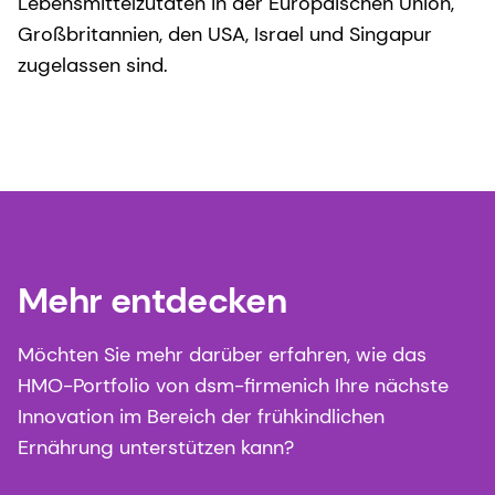
Lebensmittelzutaten in der Europäischen Union,
Großbritannien, den USA, Israel und Singapur
zugelassen sind.
Mehr entdecken
Möchten Sie mehr darüber erfahren, wie das
HMO-Portfolio von dsm-firmenich Ihre nächste
Innovation im Bereich der frühkindlichen
Ernährung unterstützen kann?