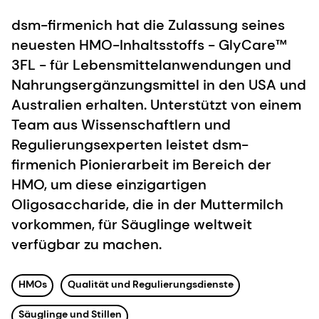
dsm-firmenich hat die Zulassung seines
neuesten HMO-Inhaltsstoffs - GlyCare™
3FL - für Lebensmittelanwendungen und
Nahrungsergänzungsmittel in den USA und
Australien erhalten. Unterstützt von einem
Team aus Wissenschaftlern und
Regulierungsexperten leistet dsm-
firmenich Pionierarbeit im Bereich der
HMO, um diese einzigartigen
Oligosaccharide, die in der Muttermilch
vorkommen, für Säuglinge weltweit
verfügbar zu machen.
HMOs
Qualität und Regulierungsdienste
Säuglinge und Stillen