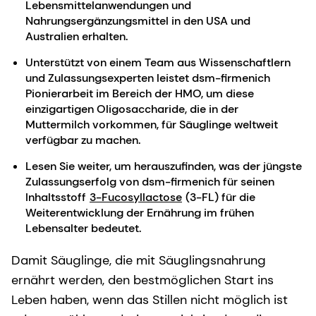
Lebensmittelanwendungen und
Nahrungsergänzungsmittel in den USA und
Australien erhalten.
Unterstützt von einem Team aus Wissenschaftlern
und Zulassungsexperten leistet dsm-firmenich
Pionierarbeit im Bereich der HMO, um diese
einzigartigen Oligosaccharide, die in der
Muttermilch vorkommen, für Säuglinge weltweit
verfügbar zu machen.
Lesen Sie weiter, um herauszufinden, was der jüngste
Zulassungserfolg von dsm-firmenich für seinen
Inhaltsstoff
3-Fucosyllactose
(3-FL) für die
Weiterentwicklung der Ernährung im frühen
Lebensalter bedeutet.
Damit Säuglinge, die mit Säuglingsnahrung
ernährt werden, den bestmöglichen Start ins
Leben haben, wenn das Stillen nicht möglich ist