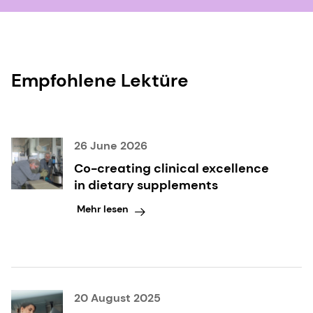
Empfohlene Lektüre
26 June 2026
Co-creating clinical excellence
in dietary supplements
Mehr lesen
20 August 2025