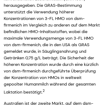
herausgegeben. Die GRAS-Bestimmung
unterstützt die Verwendung höherer
Konzentrationen von 3-FL HMO von dsm-
firmenich im Vergleich zu anderen auf dem Markt
befindlichen HMO-Inhaltsstoffen, wobei die
maximale Verwendungsmenge von 3-FL HMO
von dsm-firmenich, die in den USA als GRAS
gemeldet wurde, in Säuglingsnahrung und
Getränken 0,75 g/L beträgt. Die Sicherheit der
höheren Konzentration wurde durch eine kürzlich
von dsm-firmenich durchgeführte Überprüfung
der Konzentration von HMOs in weltweit
gepoolter Humanmilch während der gesamten
2
Laktation bestätigt.
Australien ist der zweite Markt, auf dem dsm-