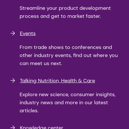
Streamline your product development
process and get to market faster.
Events
From trade shows to conferences and
other industry events, find out where you
can meet us next.
Talking Nutrition, Health & Care
Explore new science, consumer insights,
industry news and more in our latest
articles.
Knowledge center