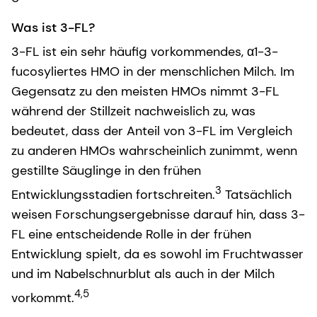
Was ist 3-FL?
3-FL ist ein sehr häufig vorkommendes, α1-3-
fucosyliertes HMO in der menschlichen Milch. Im
Gegensatz zu den meisten HMOs nimmt 3-FL
während der Stillzeit nachweislich zu, was
bedeutet, dass der Anteil von 3-FL im Vergleich
zu anderen HMOs wahrscheinlich zunimmt, wenn
gestillte Säuglinge in den frühen
3
Entwicklungsstadien fortschreiten.
Tatsächlich
weisen Forschungsergebnisse darauf hin, dass 3-
FL eine entscheidende Rolle in der frühen
Entwicklung spielt, da es sowohl im Fruchtwasser
und im Nabelschnurblut als auch in der Milch
4,5
vorkommt.