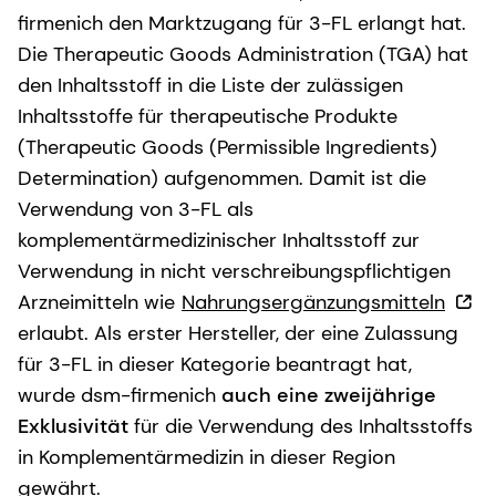
firmenich den Marktzugang für 3-FL erlangt hat.
Die Therapeutic Goods Administration (TGA) hat
den Inhaltsstoff in die Liste der zulässigen
Inhaltsstoffe für therapeutische Produkte
(Therapeutic Goods (Permissible Ingredients)
Determination) aufgenommen. Damit ist die
Verwendung von 3-FL als
komplementärmedizinischer Inhaltsstoff zur
Verwendung in nicht verschreibungspflichtigen
Arzneimitteln wie
Nahrungsergänzungsmitteln
erlaubt. Als erster Hersteller, der eine Zulassung
für 3-FL in dieser Kategorie beantragt hat,
wurde dsm-firmenich
auch eine zweijährige
Exklusivität
für die Verwendung des Inhaltsstoffs
in Komplementärmedizin in dieser Region
gewährt.