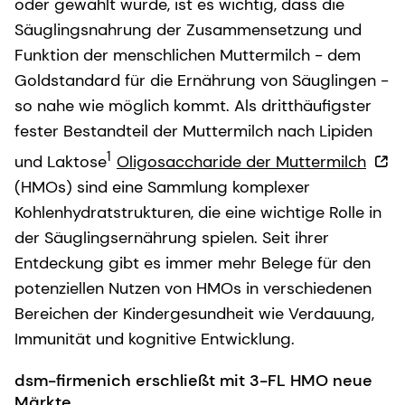
oder gewählt wurde, ist es wichtig, dass die
Säuglingsnahrung der Zusammensetzung und
Funktion der menschlichen Muttermilch - dem
Goldstandard für die Ernährung von Säuglingen -
so nahe wie möglich kommt. Als dritthäufigster
fester Bestandteil der Muttermilch nach Lipiden
1
und Laktose
Oligosaccharide der Muttermilch
(HMOs) sind eine Sammlung komplexer
Kohlenhydratstrukturen, die eine wichtige Rolle in
der Säuglingsernährung spielen. Seit ihrer
Entdeckung gibt es immer mehr Belege für den
potenziellen Nutzen von HMOs in verschiedenen
Bereichen der Kindergesundheit wie Verdauung,
Immunität und kognitive Entwicklung.
dsm-firmenich erschließt mit 3-FL HMO neue
Märkte