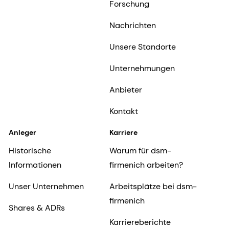
Forschung
Nachrichten
Unsere Standorte
Unternehmungen
Anbieter
Kontakt
Anleger
Karriere
Historische
Warum für dsm-
Informationen
firmenich arbeiten?
Unser Unternehmen
Arbeitsplätze bei dsm-
firmenich
Shares & ADRs
Karriereberichte