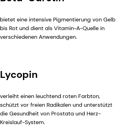
bietet eine intensive Pigmentierung von Gelb
bis Rot und dient als Vitamin-A-Quelle in
verschiedenen Anwendungen.
Lycopin
verleiht einen leuchtend roten Farbton,
schützt vor freien Radikalen und unterstützt
die Gesundheit von Prostata und Herz-
Kreislauf-System.