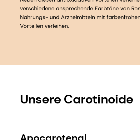
verschiedene ansprechende Farbtöne von Ros
Nahrungs- und Arzneimitteln mit farbenfrohen
Vorteilen verleihen.
Unsere Carotinoide
Apocarotenal