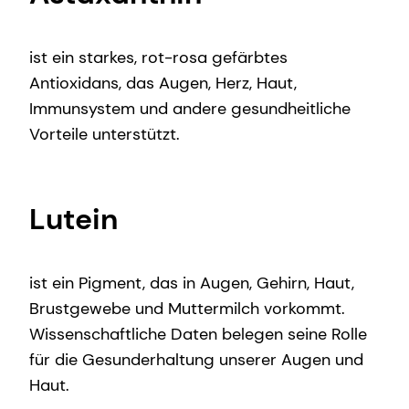
ist ein starkes, rot-rosa gefärbtes
Antioxidans, das Augen, Herz, Haut,
Immunsystem und andere gesundheitliche
Vorteile unterstützt.
Lutein
ist ein Pigment, das in Augen, Gehirn, Haut,
Brustgewebe und Muttermilch vorkommt.
Wissenschaftliche Daten belegen seine Rolle
für die Gesunderhaltung unserer Augen und
Haut.