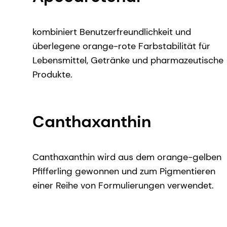
kombiniert Benutzerfreundlichkeit und
überlegene orange-rote Farbstabilität für
Lebensmittel, Getränke und pharmazeutische
Produkte.
Canthaxanthin
Canthaxanthin wird aus dem orange-gelben
Pfifferling gewonnen und zum Pigmentieren
einer Reihe von Formulierungen verwendet.