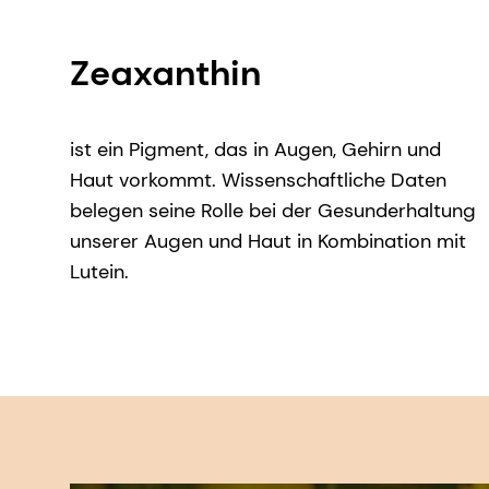
Zeaxanthin
ist ein Pigment, das in Augen, Gehirn und
Haut vorkommt. Wissenschaftliche Daten
belegen seine Rolle bei der Gesunderhaltung
unserer Augen und Haut in Kombination mit
Lutein.