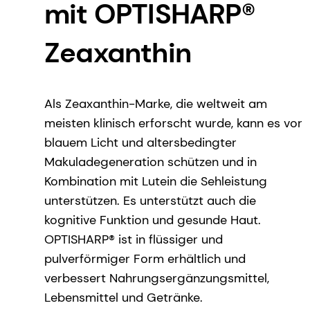
mit OPTISHARP®
Zeaxanthin
Als Zeaxanthin-Marke, die weltweit am
meisten klinisch erforscht wurde, kann es vor
blauem Licht und altersbedingter
Makuladegeneration schützen und in
Kombination mit Lutein die Sehleistung
unterstützen. Es unterstützt auch die
kognitive Funktion und gesunde Haut.
OPTISHARP® ist in flüssiger und
pulverförmiger Form erhältlich und
verbessert Nahrungsergänzungsmittel,
Lebensmittel und Getränke.