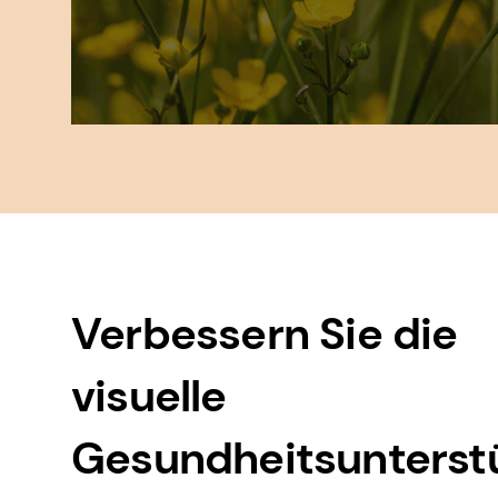
Verbessern Sie die
visuelle
Gesundheitsunterst