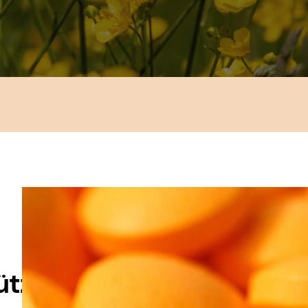
ützung