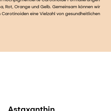
a, Rot, Orange und Gelb. Gemeinsam können wir
 Carotinoiden eine Vielzahl von gesundheitlichen
Astaxanthin