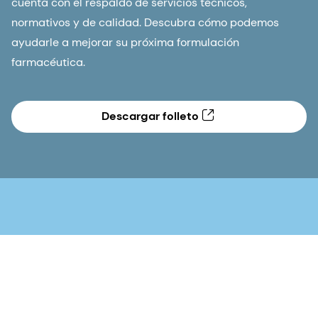
cuenta con el respaldo de servicios técnicos,
normativos y de calidad. Descubra cómo podemos
ayudarle a mejorar su próxima formulación
farmacéutica.
Descargar folleto