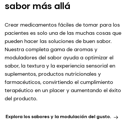
Explora los sabores y la modulación del gusto.
¿Listo para mejorar el
cumplimiento terapéutico
de los pacientes?
Creemos medicamentos seguros, eficaces y