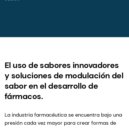
El uso de sabores innovadores
y soluciones de modulación del
sabor en el desarrollo de
fármacos.
La industria farmacéutica se encuentra bajo una
presión cada vez mayor para crear formas de