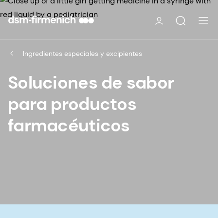
Ingredientes especiales y excipientes
Soluciones de sabor
para productos
farmacéuticos