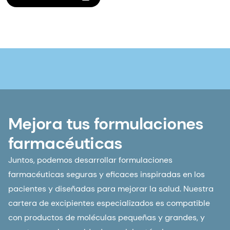
Mejora tus formulaciones
farmacéuticas
Juntos, podemos desarrollar formulaciones
farmacéuticas seguras y eficaces inspiradas en los
pacientes y diseñadas para mejorar la salud. Nuestra
cartera de excipientes especializados es compatible
con productos de moléculas pequeñas y grandes, y