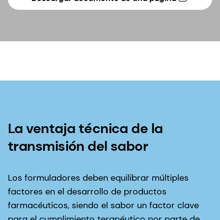
La ventaja técnica de la
transmisión del sabor
Los formuladores deben equilibrar múltiples
factores en el desarrollo de productos
farmacéuticos, siendo el sabor un factor clave
para el cumplimiento terapéutico por parte de