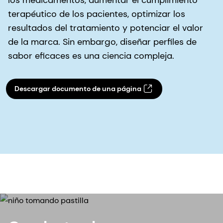
terapéutico de los pacientes, optimizar los
resultados del tratamiento y potenciar el valor
de la marca. Sin embargo, diseñar perfiles de
sabor eficaces es una ciencia compleja.
Descargar documento de una página