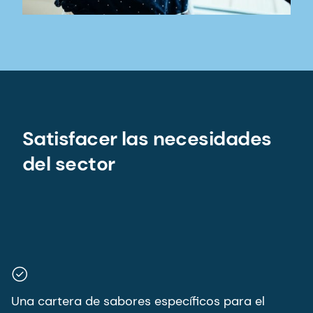
Satisfacer las necesidades
del sector
Una cartera de sabores específicos para el