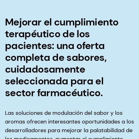
Mejorar el cumplimiento
terapéutico de los
pacientes: una oferta
completa de sabores,
cuidadosamente
seleccionada para el
sector farmacéutico.
Las soluciones de modulación del sabor y los
aromas ofrecen interesantes oportunidades a los
desarrolladores para mejorar la palatabilidad de
los medicamentos, aumentar el cumplimiento