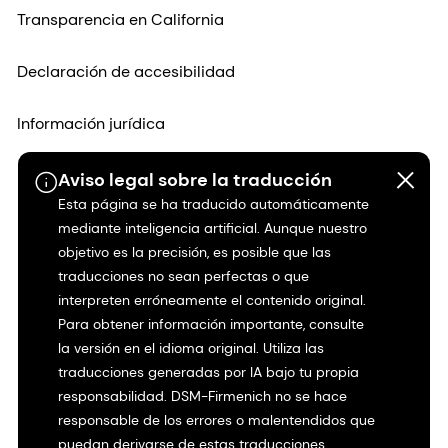
Aviso legal sobre la traducción
Esta página se ha traducido automáticamente
mediante inteligencia artificial. Aunque nuestro
objetivo es la precisión, es posible que las
traducciones no sean perfectas o que
interpreten erróneamente el contenido original.
Para obtener información importante, consulte
la versión en el idioma original. Utiliza las
traducciones generadas por IA bajo tu propia
responsabilidad. DSM-Firmenich no se hace
responsable de los errores o malentendidos que
puedan derivarse de estas traducciones.