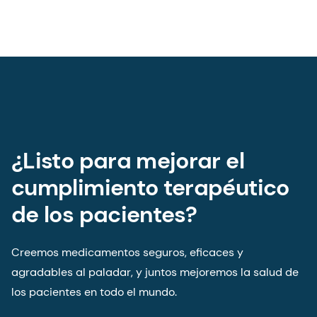
agradables al paladar, y juntos mejoremos la salud de
los pacientes en todo el mundo.
Contáctenos
Artículos relacionados