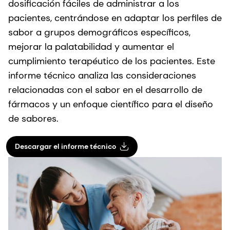
dosificación fáciles de administrar a los
pacientes, centrándose en adaptar los perfiles de
sabor a grupos demográficos específicos,
mejorar la palatabilidad y aumentar el
cumplimiento terapéutico de los pacientes. Este
informe técnico analiza las consideraciones
relacionadas con el sabor en el desarrollo de
fármacos y un enfoque científico para el diseño
de sabores.
Descargar el informe técnico