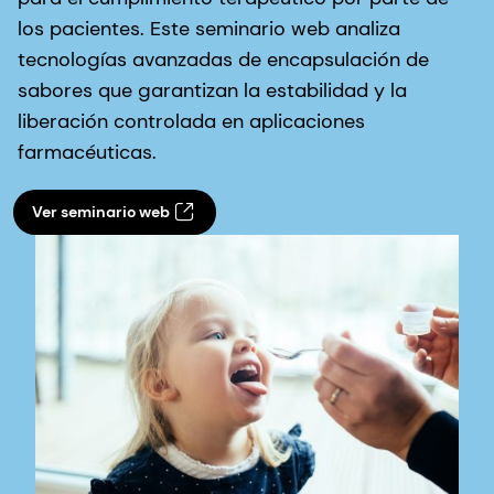
los pacientes. Este seminario web analiza
tecnologías avanzadas de encapsulación de
sabores que garantizan la estabilidad y la
liberación controlada en aplicaciones
farmacéuticas.
Ver seminario web