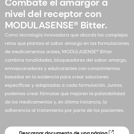
Combate el amargor a
nivel del receptor con
MODULASENSE® Bitter.
Como tecnología innovadora que aborda los complejos
retos que plantea el sabor amargo en las formulaciones
de medicamentos orales, MODULASENSE® Bitter
combina tonalidades, bloqueadores del sabor amargo,
enmascaradores y edulcorantes con conocimientos
basados en la evidencia para crear soluciones
específicas y adaptadas a cada formulación. Juntos,
podemos crear fórmulas que mejoren la palatabilidad
de los medicamentos y, en última instancia, la
adherencia al tratamiento por parte de los pacientes.
Descargar documento de una página