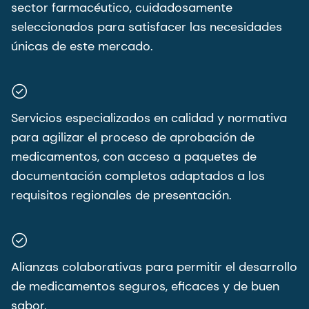
sector farmacéutico, cuidadosamente
seleccionados para satisfacer las necesidades
únicas de este mercado.
Servicios especializados en calidad y normativa
para agilizar el proceso de aprobación de
medicamentos, con acceso a paquetes de
documentación completos adaptados a los
requisitos regionales de presentación.
Alianzas colaborativas para permitir el desarrollo
de medicamentos seguros, eficaces y de buen
sabor.