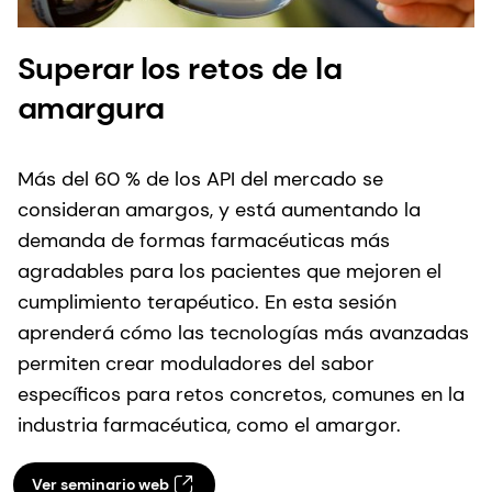
Superar los retos de la
amargura
Más del 60 % de los API del mercado se
consideran amargos, y está aumentando la
demanda de formas farmacéuticas más
agradables para los pacientes que mejoren el
cumplimiento terapéutico. En esta sesión
aprenderá cómo las tecnologías más avanzadas
permiten crear moduladores del sabor
específicos para retos concretos, comunes en la
industria farmacéutica, como el amargor.
Ver seminario web