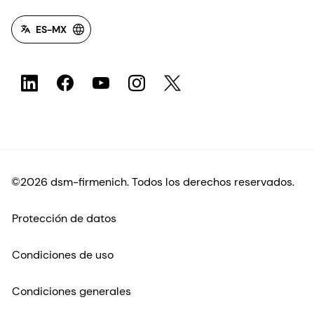
Condiciones de uso
Condiciones generales
Transparencia en California
Declaración de accesibilidad
Información jurídica
Mapa del sitio