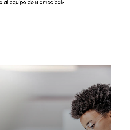
te al equipo de Biomedical?