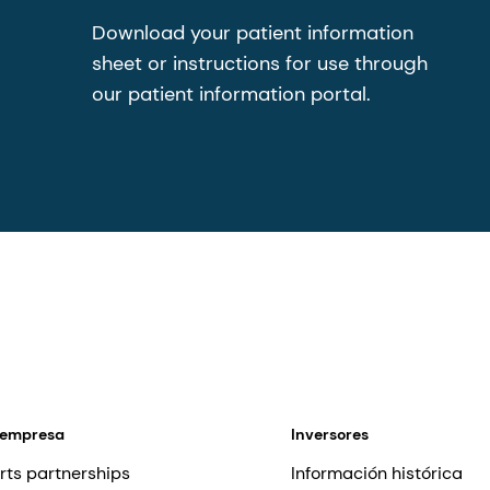
Download your patient information
sheet or instructions for use through
our patient information portal.
 empresa
Inversores
rts partnerships
Información histórica