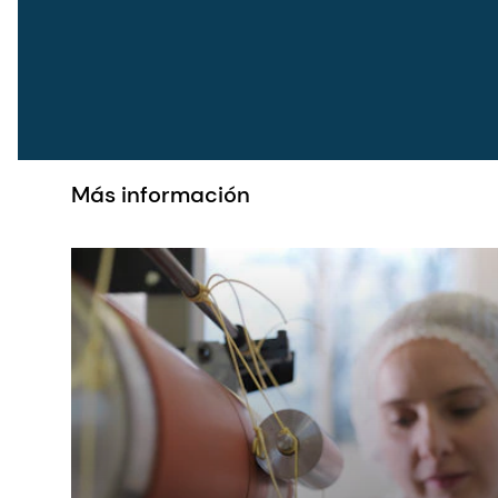
Más información