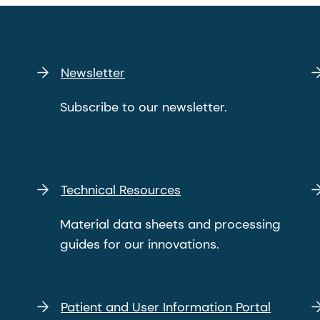
Newsletter
Subscribe to our newsletter.
Technical Resources
Material data sheets and processing
guides for our innovations.
Patient and User Information Portal