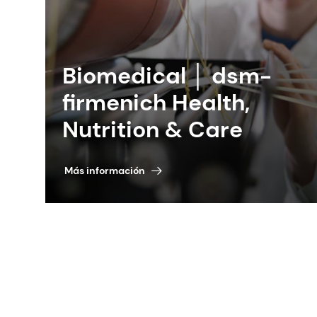
Biomedical │ dsm-
firmenich Health,
Nutrition & Care
Más información