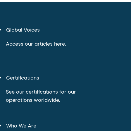
Global Voices
Access our articles here.
Certifications
See our certifications for our
operations worldwide.
Who We Are