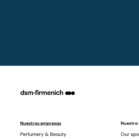
Nuestras empresas
Nuestra
Perfumery & Beauty
Our spo