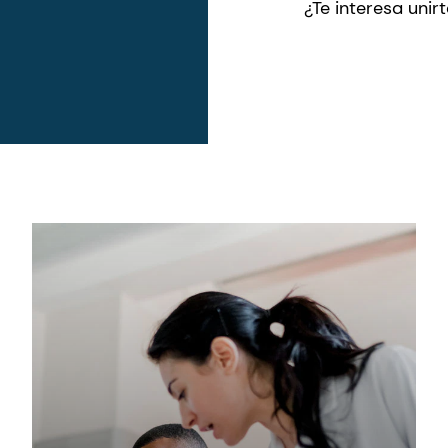
¿Te interesa unir