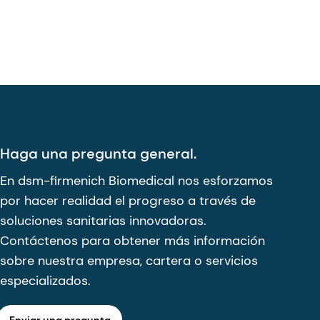
Haga una pregunta general.
En dsm-firmenich Biomedical nos esforzamos
por hacer realidad el progreso a través de
soluciones sanitarias innovadoras.
Contáctenos para obtener más información
sobre nuestra empresa, cartera o servicios
especializados.
Enviar una pregunta