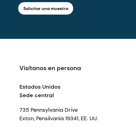
Solicitar una muestra
Visítanos en persona
Estados Unidos
Sede central
735 Pennsylvania Drive
Exton, Pensilvania 19341, EE. UU.