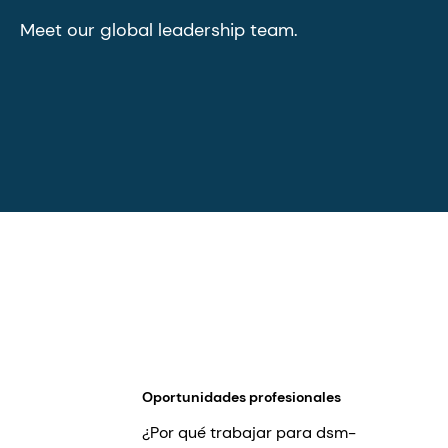
Meet our global leadership team.
Oportunidades profesionales
¿Por qué trabajar para dsm-