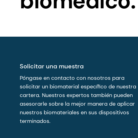
biomédico.
Solicitar una muestra
Póngase en contacto con nosotros para
solicitar un biomaterial específico de nuestra
cartera. Nuestros expertos también pueden
asesorarle sobre la mejor manera de aplicar
nuestros biomateriales en sus dispositivos
terminados.