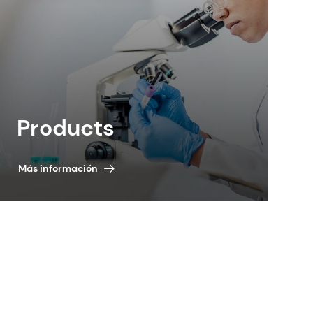
Products
Más información