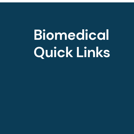
Biomedical
Quick Links