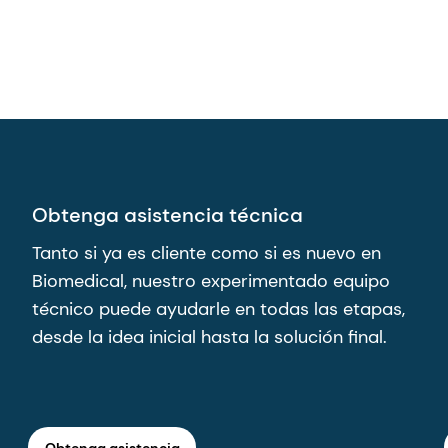
Obtenga asistencia técnica
Tanto si ya es cliente como si es nuevo en
Biomedical, nuestro experimentado equipo
técnico puede ayudarle en todas las etapas,
desde la idea inicial hasta la solución final.
Obtenga asistencia