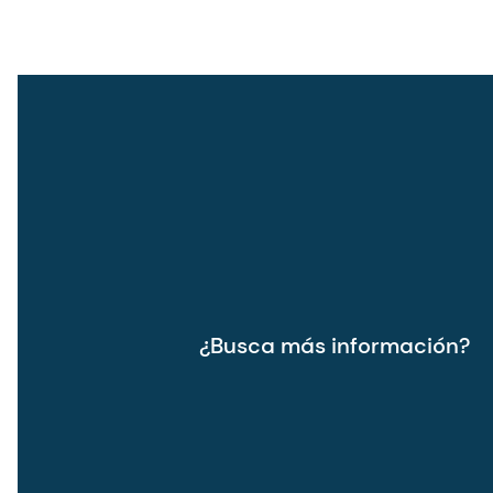
¿Busca más información?