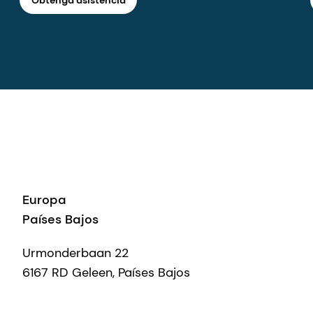
Europa
Países Bajos
Urmonderbaan 22
6167 RD Geleen, Países Bajos