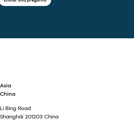
Asia
China
Li Bing Road
Shanghái 201203 China