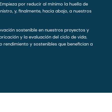
Empieza por reducir al mínimo la huella de
stro, y, finalmente, hacia abajo, a nuestros
ovación sostenible en nuestros proyectos y
ricación y la evaluación del ciclo de vida.
 rendimiento y sostenibles que benefician a