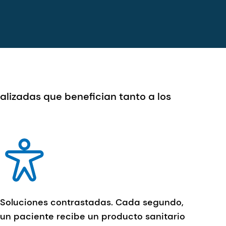
alizadas que benefician tanto a los
Soluciones contrastadas. Cada segundo,
un paciente recibe un producto sanitario