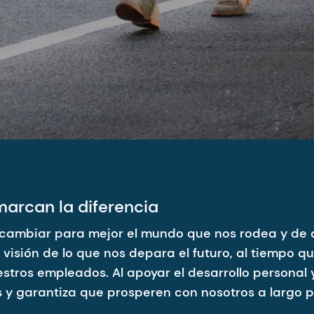
arcan la diferencia
 cambiar para mejor el mundo que nos rodea y de d
visión de lo que nos depara el futuro, al tiempo 
uestros empleados. Al apoyar el desarrollo personal
s y garantiza que prosperen con nosotros a largo p