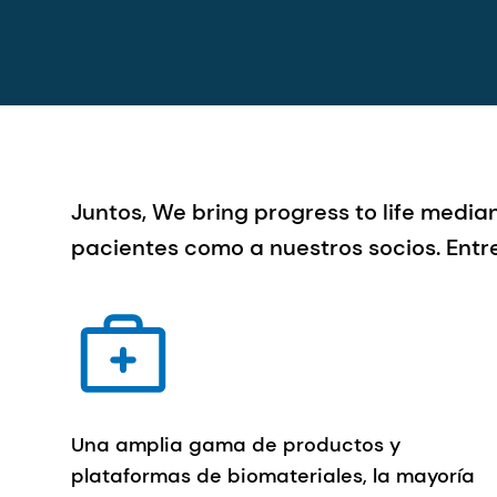
Juntos, We bring progress to life media
pacientes como a nuestros socios. Entr
Una amplia gama de productos y
plataformas de biomateriales, la mayoría