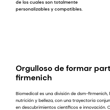
de los cuales son totalmente
personalizables y compatibles.
Orgulloso de formar par
firmenich
Biomedical es una división de dsm-firmenich, l
nutrición y belleza, con una trayectoria conj
en descubrimientos científicos e innovación.