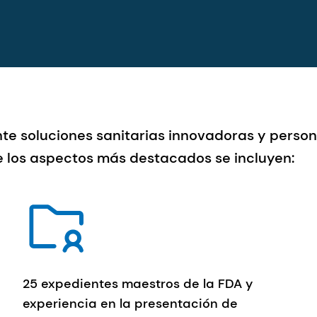
nte soluciones sanitarias innovadoras y person
e los aspectos más destacados se incluyen:
25 expedientes maestros de la FDA y
experiencia en la presentación de