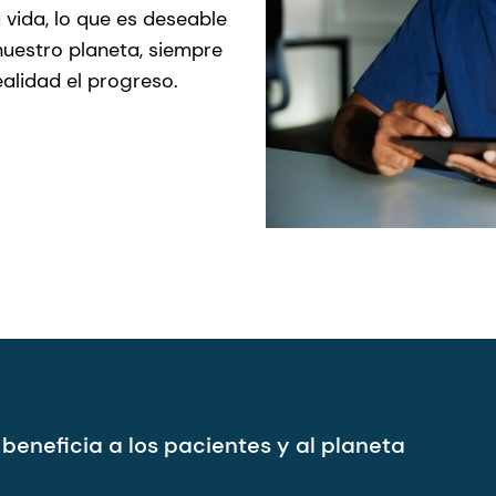
a vida, lo que es deseable
nuestro planeta, siempre
alidad el progreso.
 beneficia a los pacientes y al planeta