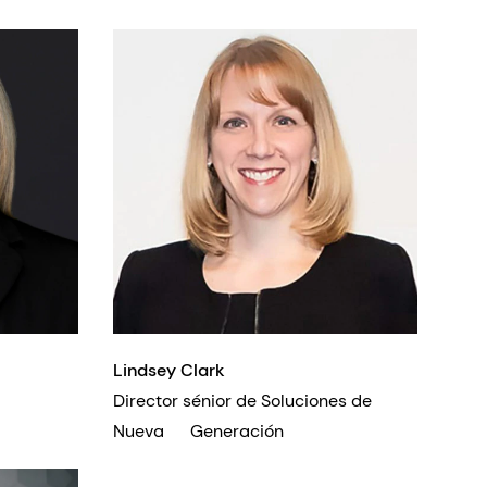
Lindsey Clark
iero
Director sénior de Soluciones de
Nueva Generación