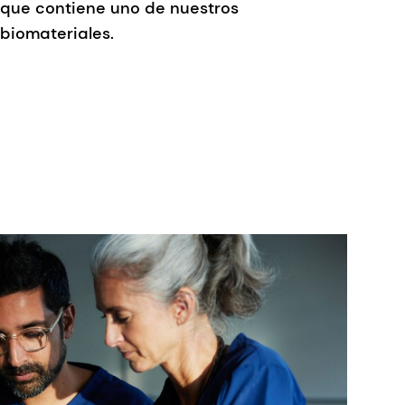
que contiene uno de nuestros
biomateriales.