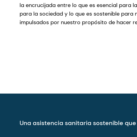
la encrucijada entre lo que es esencial para l
para la sociedad y lo que es sostenible para 
impulsados por nuestro propósito de hacer re
Una asistencia sanitaria sostenible que