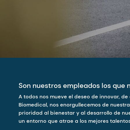
Son nuestros empleados los que m
A todos nos mueve el deseo de innovar, de
Biomedical, nos enorgullecemos de nuestra 
prioridad al bienestar y al desarrollo de n
un entorno que atrae a los mejores talento