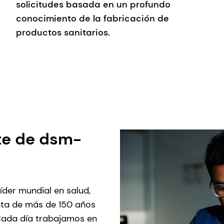
solicitudes basada en un profundo
conocimiento de la fabricación de
productos sanitarios.
te de dsm-
íder mundial en salud,
unta de más de 150 años
 Cada día trabajamos en