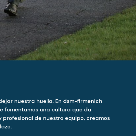
ejar nuestra huella. En dsm-firmenich
que fomentamos una cultura que da
 y profesional de nuestro equipo, creamos
lazo.