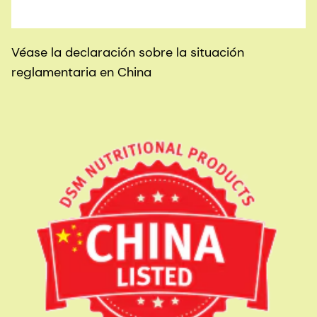
Véase la declaración sobre la situación
reglamentaria en China