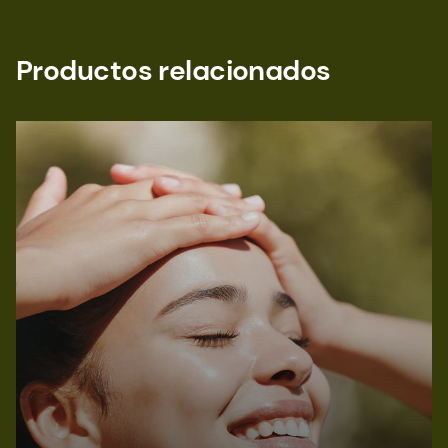
Productos relacionados