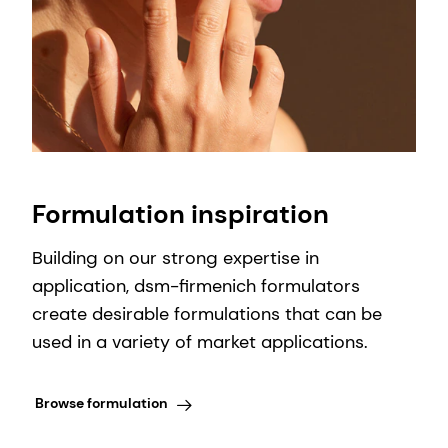
Formulation inspiration
Building on our strong expertise in
application, dsm-firmenich formulators
create desirable formulations that can be
used in a variety of market applications.
Browse formulation