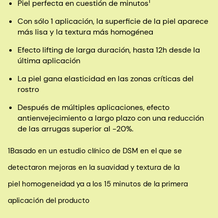
1
Piel perfecta en cuestión de minutos
Con sólo 1 aplicación, la superficie de la piel aparece
más lisa y la textura más homogénea
Efecto lifting de larga duración, hasta 12h desde la
última aplicación
La piel gana elasticidad en las zonas críticas del
rostro
Después de múltiples aplicaciones, efecto
antienvejecimiento a largo plazo con una reducción
de las arrugas superior al -20%.
1Basado en un estudio clínico de DSM en el que se
detectaron mejoras en la suavidad y textura de la
piel homogeneidad ya a los 15 minutos de la primera
aplicación del producto