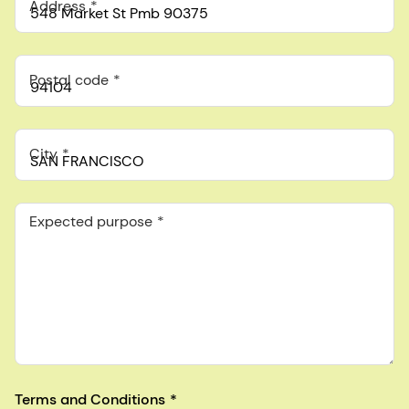
Address
Postal code
City
Expected purpose
Terms and Conditions