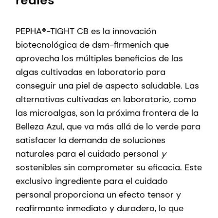
PEPHA®-TIGHT CB es la innovación
biotecnológica de dsm-firmenich que
aprovecha los múltiples beneficios de las
algas cultivadas en laboratorio para
conseguir una piel de aspecto saludable. Las
alternativas cultivadas en laboratorio, como
las microalgas, son la próxima frontera de la
Belleza Azul, que va más allá de lo verde para
satisfacer la demanda de soluciones
naturales para el cuidado personal
y
sostenibles sin comprometer su eficacia. Este
exclusivo ingrediente para el cuidado
personal proporciona un efecto tensor y
reafirmante inmediato y duradero, lo que