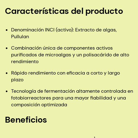
Características del producto
Denominación INCI (activo): Extracto de algas,
Pullulan
Combinación única de componentes activos
purificados de microalgas y un polisacárido de alto
rendimiento
Rápido rendimiento con eficacia a corto y largo
plazo
Tecnología de fermentación altamente controlada en
fotobiorreactores para una mayor fiabilidad y una
composición optimizada
Beneficios