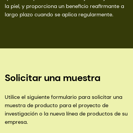
la piel, y proporciona un beneficio reafirmante a
largo plazo cuando se aplica regularmente.
Solicitar una muestra
Utilice el siguiente formulario para solicitar una
muestra de producto para el proyecto de
investigación o la nueva línea de productos de su
empresa.