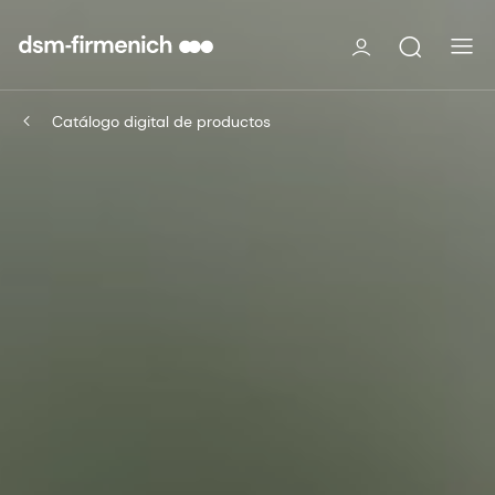
Catálogo digital de productos