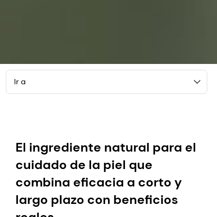
Ir a
El ingrediente natural para el
cuidado de la piel que
combina eficacia a corto y
largo plazo con beneficios
reales