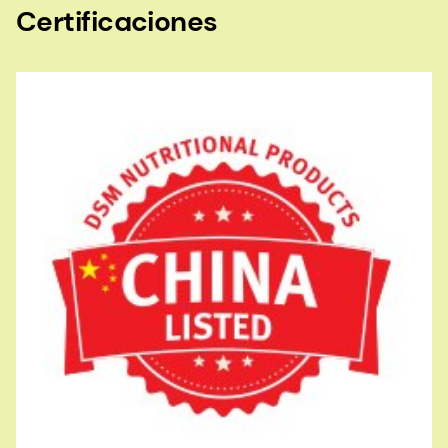
Certificaciones