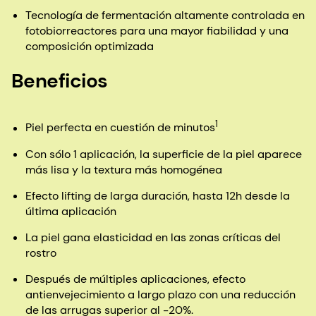
Tecnología de fermentación altamente controlada en
fotobiorreactores para una mayor fiabilidad y una
composición optimizada
Beneficios
1
Piel perfecta en cuestión de minutos
Con sólo 1 aplicación, la superficie de la piel aparece
más lisa y la textura más homogénea
Efecto lifting de larga duración, hasta 12h desde la
última aplicación
La piel gana elasticidad en las zonas críticas del
rostro
Después de múltiples aplicaciones, efecto
antienvejecimiento a largo plazo con una reducción
de las arrugas superior al -20%.