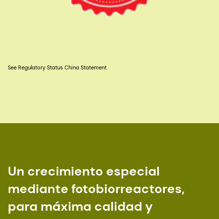
See Regulatory Status China Statement
Un crecimiento especial
mediante fotobiorreactores,
para máxima calidad y