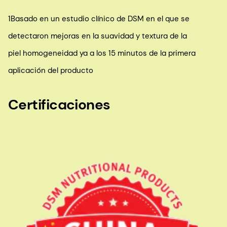
1Basado en un estudio clínico de DSM en el que se
detectaron mejoras en la suavidad y textura de la
piel homogeneidad ya a los 15 minutos de la primera
aplicación del producto
Certificaciones