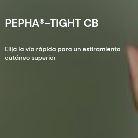
PEPHA®-TIGHT CB
Elija la vía rápida para un estiramiento
cutáneo superior