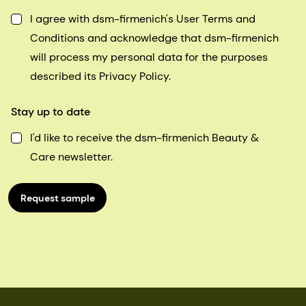
I agree with dsm-firmenich's User Terms and
Conditions and acknowledge that dsm-firmenich
will process my personal data for the purposes
described its Privacy Policy.
Stay up to date
I'd like to receive the dsm-firmenich Beauty &
Care newsletter.
Request sample