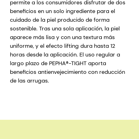
permite a los consumidores disfrutar de dos
beneficios en un solo ingrediente para el
cuidado de la piel producido de forma
sostenible. Tras una sola aplicación, la piel
aparece más lisa y con una textura más
uniforme, y el efecto lifting dura hasta 12
horas desde la aplicación. El uso regular a
largo plazo de PEPHA®-TIGHT aporta
beneficios antienvejecimiento con reducción
de las arrugas.