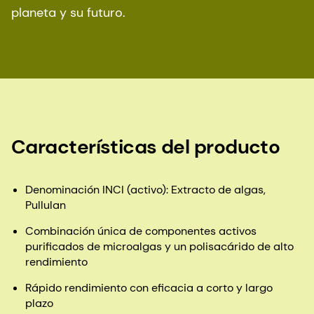
planeta y su futuro.
Características del producto
Denominación INCI (activo): Extracto de algas,
Pullulan
Combinación única de componentes activos
purificados de microalgas y un polisacárido de alto
rendimiento
Rápido rendimiento con eficacia a corto y largo
plazo