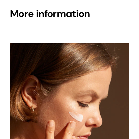
More information