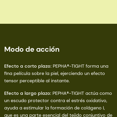
Modo de acción
Efecto a corto plazo:
PEPHA®-TIGHT forma una
fina película sobre la piel, ejerciendo un efecto
tensor perceptible al instante.
Efecto a largo plazo:
PEPHA®-TIGHT actúa como
un escudo protector contra el estrés oxidativo,
ayuda a estimular la formación de colágeno I,
que es una parte esencial del tejido conjuntivo de