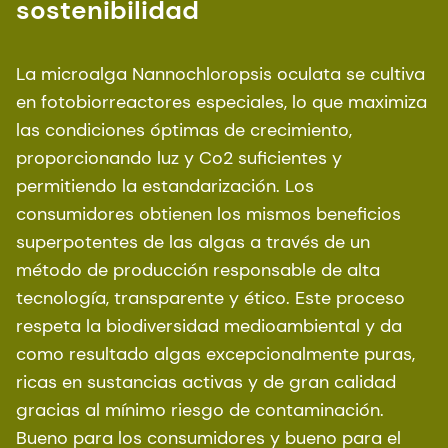
sostenibilidad
La microalga Nannochloropsis oculata se cultiva
en fotobiorreactores especiales, lo que maximiza
las condiciones óptimas de crecimiento,
proporcionando luz y Co2 suficientes y
permitiendo la estandarización. Los
consumidores obtienen los mismos beneficios
superpotentes de las algas a través de un
método de producción responsable de alta
tecnología, transparente y ético. Este proceso
respeta la biodiversidad medioambiental y da
como resultado algas excepcionalmente puras,
ricas en sustancias activas y de gran calidad
gracias al mínimo riesgo de contaminación.
Bueno para los consumidores y bueno para el