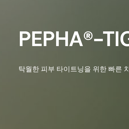
PEPHA®-TI
탁월한 피부 타이트닝을 위한 빠른 