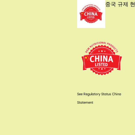
중국 규제 
See Regulatory Status China
Statement