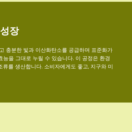
 성장
고 충분한 빛과 이산화탄소를 공급하며 표준화가
능을 그대로 누릴 수 있습니다. 이 공정은 환경
조류를 생산합니다. 소비자에게도 좋고, 지구와 미