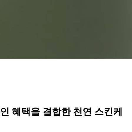
적인 혜택을 결합한 천연 스킨케