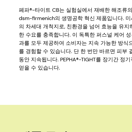
페파®-타이트 CB는 실험실에서 재배한 해조류
dsm-firmenich의 생명공학 혁신 제품입니다
의 차세대 개척지로, 친환경을 넘어 효능을 유지
한 수요를 충족합니다. 이 독특한 퍼스널 케어 
과를 모두 제공하여 소비자는 지속 가능한 방식으
를 경험할 수 있습니다. 단 한 번만 바르면 피부
동안 지속됩니다. PEPHA®-TIGHT를 장기간 
얻을 수 있습니다.