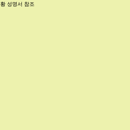
현황 성명서 참조