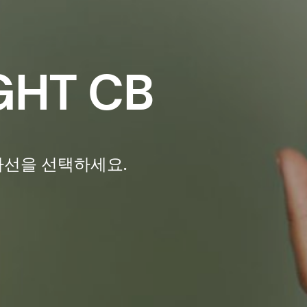
GHT CB
차선을 선택하세요.