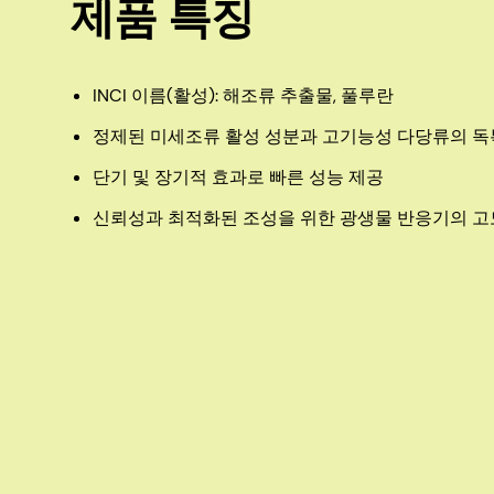
제품 특징
INCI 이름(활성): 해조류 추출물, 풀루란
정제된 미세조류 활성 성분과 고기능성 다당류의 독
단기 및 장기적 효과로 빠른 성능 제공
신뢰성과 최적화된 조성을 위한 광생물 반응기의 고