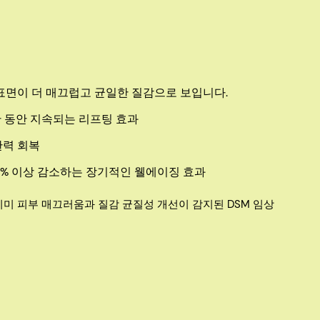
 표면이 더 매끄럽고 균일한 질감으로 보입니다.
간 동안 지속되는 리프팅 효과
탄력 회복
0% 이상 감소하는 장기적인 웰에이징 효과
에 이미 피부 매끄러움과 질감 균질성 개선이 감지된 DSM 임상