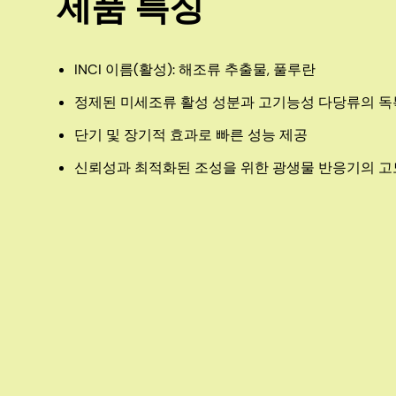
제품 특징
INCI 이름(활성): 해조류 추출물, 풀루란
정제된 미세조류 활성 성분과 고기능성 다당류의 독
단기 및 장기적 효과로 빠른 성능 제공
신뢰성과 최적화된 조성을 위한 광생물 반응기의 고