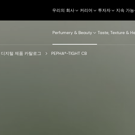
우리의 회사
커리어
투자자
지속 가능
Perfumery & Beauty
Taste, Texture & H
디지털 제품 카탈로그
PEPHA®-TIGHT CB