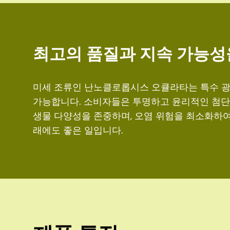
최고의 품질과 지속 가능성
미세 조류인 난노클로롭시스 오큘라타는 특수 
가능합니다. 소비자들은 투명하고 윤리적인 첨단 
생물 다양성을 존중하며, 오염 위험을 최소화하여
래에도 좋은 일입니다.