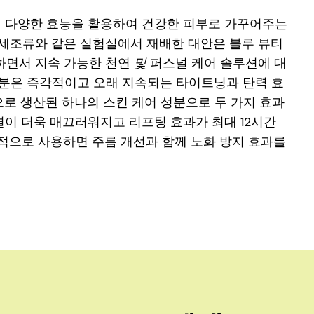
의 다양한 효능을 활용하여 건강한 피부로 가꾸어주는
. 미세조류와 같은 실험실에서 재배한 대안은 블루 뷰티
하면서 지속 가능한 천연
및
퍼스널 케어 솔루션에 대
성분은 즉각적이고 오래 지속되는 타이트닝과 탄력 효
로 생산된 하나의 스킨 케어 성분으로 두 가지 효과
 결이 더욱 매끄러워지고 리프팅 효과가 최대 12시간
정기적으로 사용하면 주름 개선과 함께 노화 방지 효과를