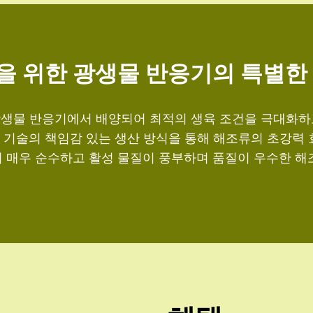
을 위한 광생물 반응기의 특별한
광생물 반응기에서 배양되어 최적의 생육 조건을 극대화하
기술의 책임감 있는 생산 방식을 통해 해조류의 초강력 효
 매우 순수하고 활성 물질이 풍부하며 품질이 우수한 해