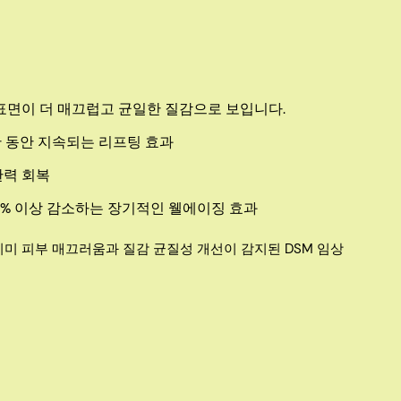
 표면이 더 매끄럽고 균일한 질감으로 보입니다.
간 동안 지속되는 리프팅 효과
탄력 회복
0% 이상 감소하는 장기적인 웰에이징 효과
에 이미 피부 매끄러움과 질감 균질성 개선이 감지된 DSM 임상