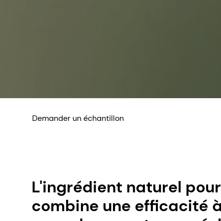
Demander un échantillon
L'ingrédient naturel pour
combine une efficacité à