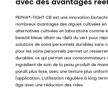
avec des avantages réel
PEPHA®-TIGHT CB est une innovation biotechno
nombreux avantages des algues cultivées en 
alternatives cultivées en laboratoire comme l
beauté bleue, allant au-delà du vert pour ré
solutions de soins personnels durables sans c
pour les soins personnels permet un resserre
durables, ce qui permet aux consommateurs d
ingrédient de soin de la peau produit de mani
paraît plus lisse, avec une texture plus uniforme
l'application. L'utilisation régulière à long 
âge avec une réduction des rides.