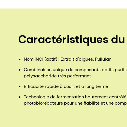
Caractéristiques du
Nom INCI (actif) : Extrait d'algues, Pullulan
Combinaison unique de composants actifs purifié
polysaccharide très performant
Efficacité rapide à court et à long terme
Technologie de fermentation hautement contrôlé
photobioréacteurs pour une fiabilité et une comp