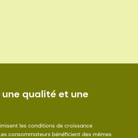
une qualité et une
misent les conditions de croissance
n. Les consommateurs bénéficient des mêmes