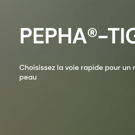
PEPHA®-TI
Choisissez la voie rapide pour un
peau