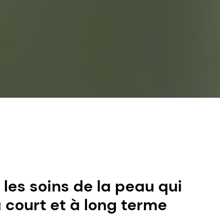
 les soins de la peau qui
 court et à long terme