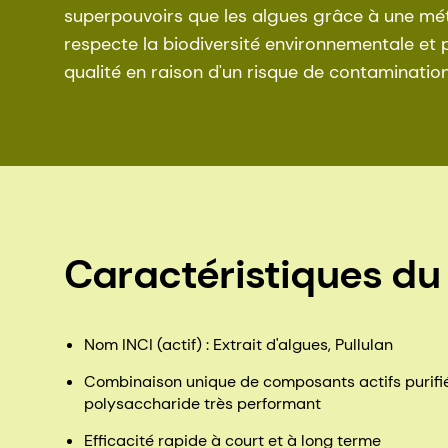
superpouvoirs que les algues grâce à une mé
respecte la biodiversité environnementale et
qualité en raison d'un risque de contaminatio
Caractéristiques du
Nom INCI (actif) : Extrait d'algues, Pullulan
Combinaison unique de composants actifs purifié
polysaccharide très performant
Efficacité rapide à court et à long terme