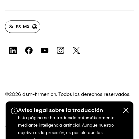
ES-MX
©2026 dsm-firmenich. Todos los derechos reservados.
Aviso legal sobre la traducción
Protección de datos
Esta página se ha traducido automáticamente
mediante inteligencia artificial. Aunque nuestro
Condiciones de uso
objetivo es la precisión, es posible que las