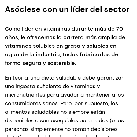
Asóciese con un líder del sector
Como líder en vitaminas durante más de 70
años, le ofrecemos la cartera más amplia de
vitaminas solubles en grasa y solubles en
agua de la industria, todas fabricadas de
forma segura y sostenible.
En teoría, una dieta saludable debe garantizar
una ingesta suficiente de vitaminas y
micronutrientes para ayudar a mantener a los
consumidores sanos. Pero, por supuesto, los
alimentos saludables no siempre están
disponibles o son asequibles para todos (o las
personas simplemente no toman decisiones