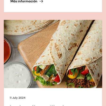
Más información
11 July 2024