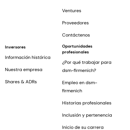
Ventures
Proveedores
Contáctenos
Oportunidades
Inversores
profesionales
Información histórica
¿Por qué trabajar para
Nuestra empresa
dsm-firmenich?
Shares & ADRs
Empleo en dsm-
firmenich
Historias profesionales
Inclusión y pertenencia
Inicio de su carrera