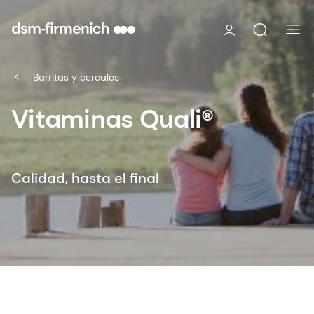
Barritas y cereales
Vitaminas Quali®
Calidad, hasta el final