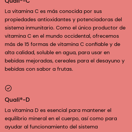
Quali®-C
La vitamina C es más conocida por sus
propiedades antioxidantes y potenciadoras del
sistema inmunitario. Como el único productor de
vitamina C en el mundo occidental, ofrecemos
más de 15 formas de vitamina C confiable y de
alta calidad, soluble en agua, para usar en
bebidas mejoradas, cereales para el desayuno y
bebidas con sabor a frutas.
Quali®-D
La vitamina D es esencial para mantener el
equilibrio mineral en el cuerpo, así como para
ayudar al funcionamiento del sistema