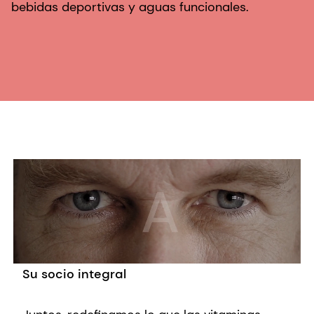
bebidas deportivas y aguas funcionales.
Su socio integral