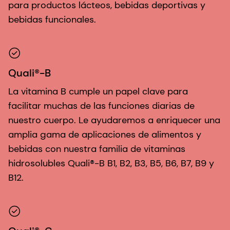
para productos lácteos, bebidas deportivas y
bebidas funcionales.
Quali®-B
La vitamina B cumple un papel clave para
facilitar muchas de las funciones diarias de
nuestro cuerpo. Le ayudaremos a enriquecer una
amplia gama de aplicaciones de alimentos y
bebidas con nuestra familia de vitaminas
hidrosolubles Quali®-B B1, B2, B3, B5, B6, B7, B9 y
B12.