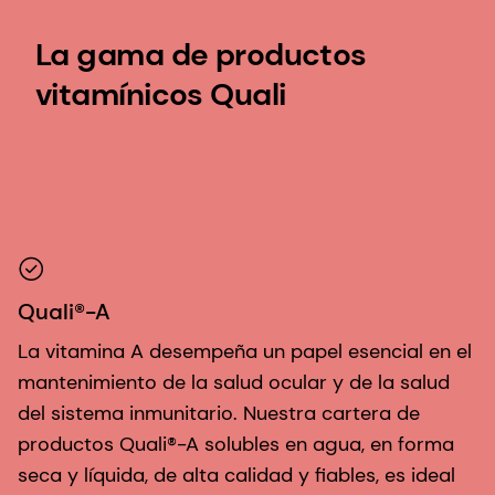
La gama de productos
vitamínicos Quali
Quali®-A
La vitamina A desempeña un papel esencial en el
mantenimiento de la salud ocular y de la salud
del sistema inmunitario. Nuestra cartera de
productos Quali®-A solubles en agua, en forma
seca y líquida, de alta calidad y fiables, es ideal