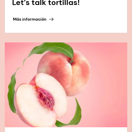
Let’s talk tortillas!
Más información