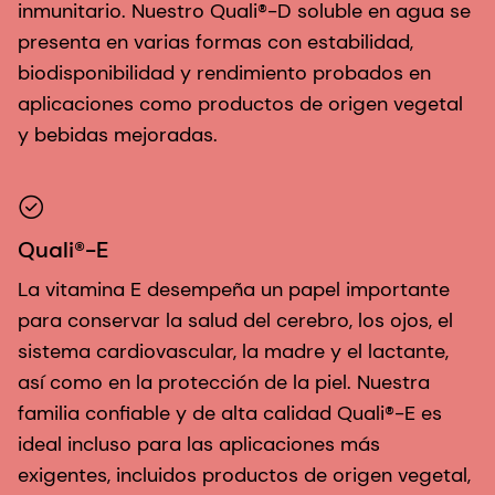
inmunitario. Nuestro Quali®-D soluble en agua se
presenta en varias formas con estabilidad,
biodisponibilidad y rendimiento probados en
aplicaciones como productos de origen vegetal
y bebidas mejoradas.
Quali®-E
La vitamina E desempeña un papel importante
para conservar la salud del cerebro, los ojos, el
sistema cardiovascular, la madre y el lactante,
así como en la protección de la piel. Nuestra
familia confiable y de alta calidad Quali®-E es
ideal incluso para las aplicaciones más
exigentes, incluidos productos de origen vegetal,