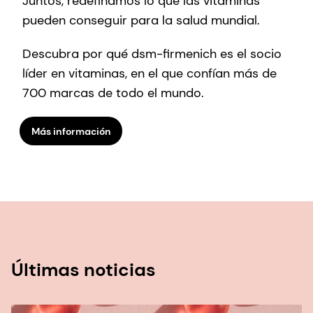
Juntos, redefinamos lo que las vitaminas
pueden conseguir para la salud mundial.
Descubra por qué dsm-firmenich es el socio
líder en vitaminas, en el que confían más de
700 marcas de todo el mundo.
Más información
Últimas noticias