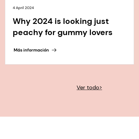
4 April 2024
Why 2024 is looking just
peachy for gummy lovers
Más información
Ver todo>