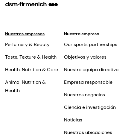
Nuestras empresas
Nuestra empresa
Perfumery & Beauty
Our sports partnerships
Taste, Texture & Health
Objetivos y valores
Health, Nutrition & Care
Nuestro equipo directivo
Animal Nutrition &
Empresa responsable
Health
Nuestros negocios
Ciencia e investigación
Noticias
Nuestras ubicaciones