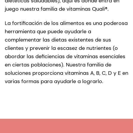
dietéticas saludables), aquí es donde entra en
juego nuestra familia de vitaminas Quali®.
La fortificación de los alimentos es una poderosa
herramienta que puede ayudarle a
complementar las dietas existentes de sus
clientes y prevenir la escasez de nutrientes (o
abordar las deficiencias de vitaminas esenciales
en ciertas poblaciones). Nuestra familia de
soluciones proporciona vitaminas A, B, C, D y E en
varias formas para ayudarle a lograrlo.