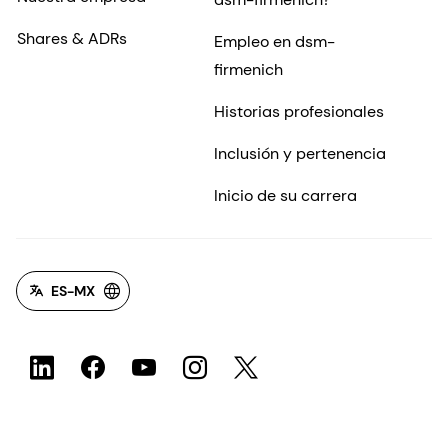
Shares & ADRs
Empleo en dsm-
firmenich
Historias profesionales
Inclusión y pertenencia
Inicio de su carrera
ES-MX