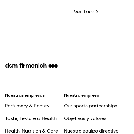
Ver todo>
Nuestras empresas
Nuestra empresa
Perfumery & Beauty
Our sports partnerships
Taste, Texture & Health
Objetivos y valores
Health, Nutrition & Care
Nuestro equipo directivo