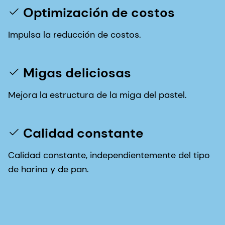
Optimización de costos
Impulsa la reducción de costos.
Migas deliciosas
Mejora la estructura de la miga del pastel.
Calidad constante
Calidad constante, independientemente del tipo
de harina y de pan.