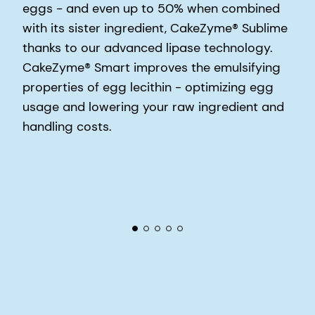
eggs - and even up to 50% when combined
with its sister ingredient, CakeZyme® Sublime
thanks to our advanced lipase technology.
CakeZyme® Smart improves the emulsifying
properties of egg lecithin - optimizing egg
usage and lowering your raw ingredient and
handling costs.