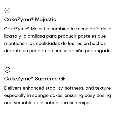
CakeZyme® Majestic
CakeZyme® Majestic combina la tecnología de la
lipasa y la amilasa para producir pasteles que
mantienen las cualidades de los recién hechos
durante un periodo de conservación prolongado.
CakeZyme® Supreme GF
Delivers enhanced stability, softness, and texture,
especially in sponge cakes, ensuring easy dosing
and versatile application across recipes.