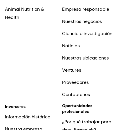
Animal Nutrition &
Empresa responsable
Health
Nuestros negocios
Ciencia e investigación
Noticias
Nuestras ubicaciones
Ventures
Proveedores
Contáctenos
Oportunidades
Inversores
profesionales
Información histórica
¿Por qué trabajar para
Nuestra empresa
dsm-firmenich?