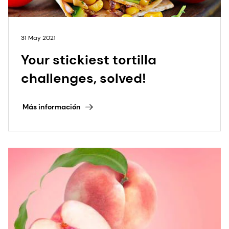
31 May 2021
Your stickiest tortilla
challenges, solved!
Más información