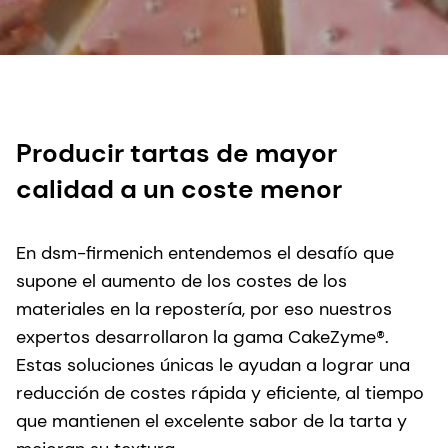
Producir tartas de mayor
calidad a un coste menor
En dsm-firmenich entendemos el desafío que
supone el aumento de los costes de los
materiales en la repostería, por eso nuestros
expertos desarrollaron la gama CakeZyme®.
Estas soluciones únicas le ayudan a lograr una
reducción de costes rápida y eficiente, al tiempo
que mantienen el excelente sabor de la tarta y