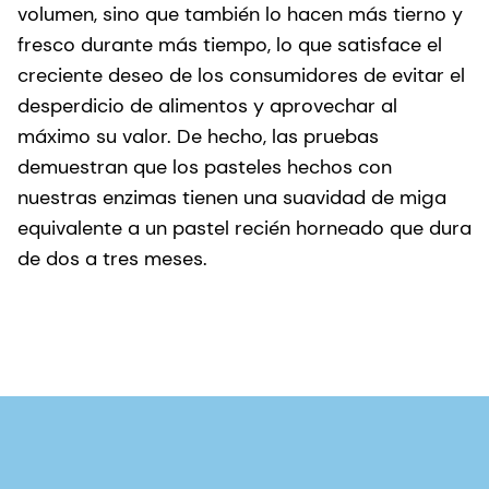
volumen, sino que también lo hacen más tierno y
fresco durante más tiempo, lo que satisface el
creciente deseo de los consumidores de evitar el
desperdicio de alimentos y aprovechar al
máximo su valor. De hecho, las pruebas
demuestran que los pasteles hechos con
nuestras enzimas tienen una suavidad de miga
equivalente a un pastel recién horneado que dura
de dos a tres meses.