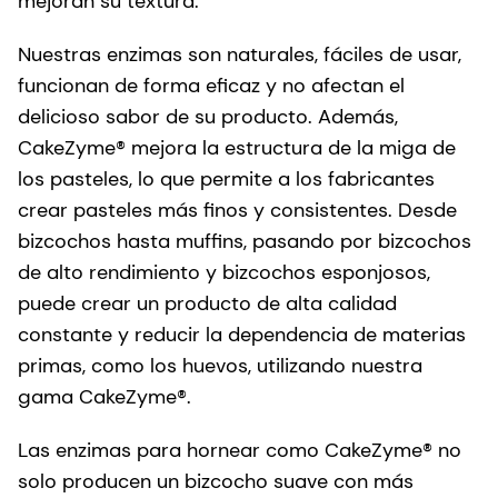
mejoran su textura.
Nuestras enzimas son naturales, fáciles de usar,
funcionan de forma eficaz y no afectan el
delicioso sabor de su producto. Además,
CakeZyme® mejora la estructura de la miga de
los pasteles, lo que permite a los fabricantes
crear pasteles más finos y consistentes. Desde
bizcochos hasta muffins, pasando por bizcochos
de alto rendimiento y bizcochos esponjosos,
puede crear un producto de alta calidad
constante y reducir la dependencia de materias
primas, como los huevos, utilizando nuestra
gama CakeZyme®.
Las enzimas para hornear como CakeZyme® no
solo producen un bizcocho suave con más