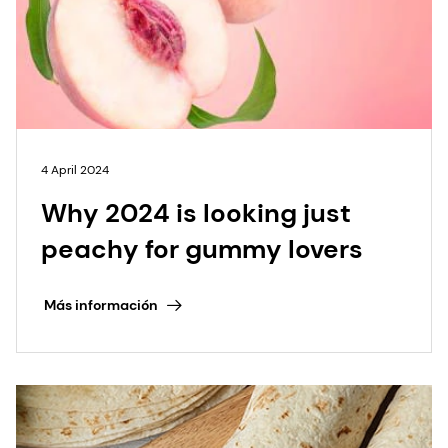
4 April 2024
Why 2024 is looking just
peachy for gummy lovers
Más información