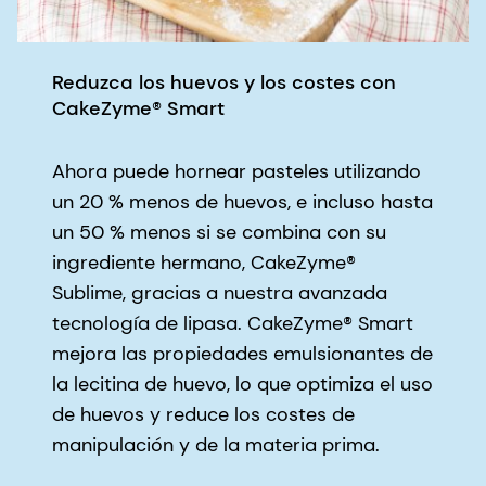
Reduzca los huevos y los costes con
CakeZyme® Smart
Ahora puede hornear pasteles utilizando
un 20 % menos de huevos, e incluso hasta
un 50 % menos si se combina con su
ingrediente hermano, CakeZyme®
Sublime, gracias a nuestra avanzada
tecnología de lipasa. CakeZyme® Smart
mejora las propiedades emulsionantes de
la lecitina de huevo, lo que optimiza el uso
de huevos y reduce los costes de
manipulación y de la materia prima.