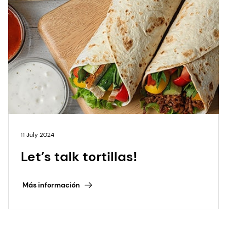
11 July 2024
Let’s talk tortillas!
Más información