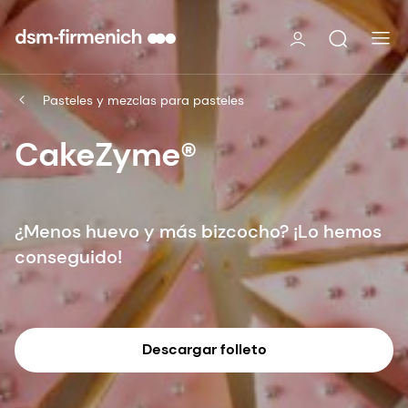
Pasteles y mezclas para pasteles
CakeZyme®
¿Menos huevo y más bizcocho? ¡Lo hemos
conseguido!
Descargar folleto