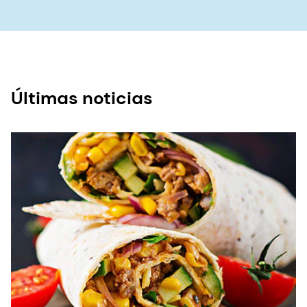
Últimas noticias