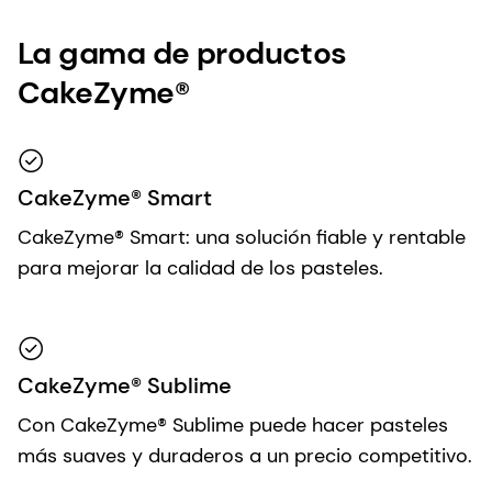
La gama de productos
CakeZyme®
CakeZyme® Smart
CakeZyme® Smart: una solución fiable y rentable
para mejorar la calidad de los pasteles.
CakeZyme® Sublime
Con CakeZyme® Sublime puede hacer pasteles
más suaves y duraderos a un precio competitivo.