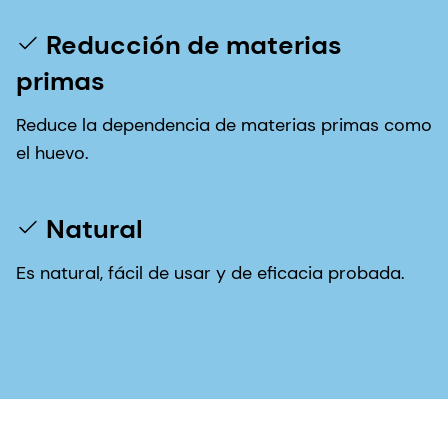
Reducción de materias
primas
Reduce la dependencia de materias primas como
el huevo.
Natural
Es natural, fácil de usar y de eficacia probada.