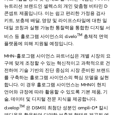
뉴트리션 브랜드인 셀렉스의 개인 맞춤형 비타민 D
콘셉트 제품입니다. 이는 쉽고 편리한 가정용 검사
키트, 보충제 배달, 영양 및 라이프스타일에 대한 일
대일 코칭과 실행 가능한 통찰력을 통합한 디지털 서
TM
비스 등 홀로그램 사이언스의 d.velo
총체적 면역
플랫폼에 의해 지원될 예정입니다.
MHN-홀로그램 사이언스 파트너십은 개별 시장의 요
구에 맞게 조정할 수 있는 혁신적이고 과학적으로 건
전하며 기술 기반의 진단 중심의 시장 준비된 브랜드
를 구축하는 홀로그램 사이언스의 핵심 모델을 실현
합니다. 이 경우 홀로그램 사이언스는 MHN이 현지
언어와 규정에 따라 활용할 수 있도록 기본 제품, 기
술, 데이터 및 디지털 전문 지식을 제공합니다.
TM
d.velop
은 DSM의 최첨단 성분인 ampli-D® 칼시