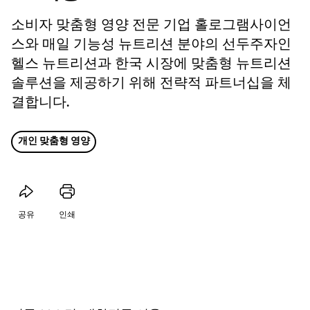
소비자 맞춤형 영양 전문 기업 홀로그램사이언
스와 매일 기능성 뉴트리션 분야의 선두주자인
헬스 뉴트리션과 한국 시장에 맞춤형 뉴트리션
솔루션을 제공하기 위해 전략적 파트너십을 체
결합니다.
개인 맞춤형 영양
공유
인쇄