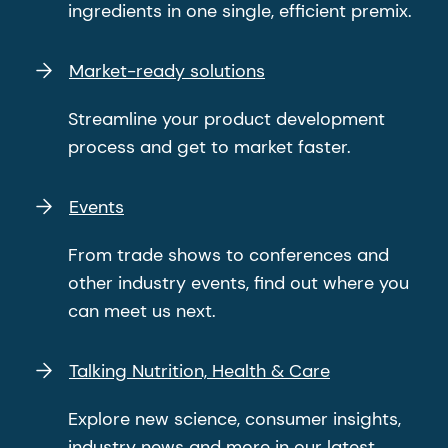
ingredients in one single, efficient premix.
Market-ready solutions
Streamline your product development
process and get to market faster.
Events
From trade shows to conferences and
other industry events, find out where you
can meet us next.
Talking Nutrition, Health & Care
Explore new science, consumer insights,
industry news and more in our latest