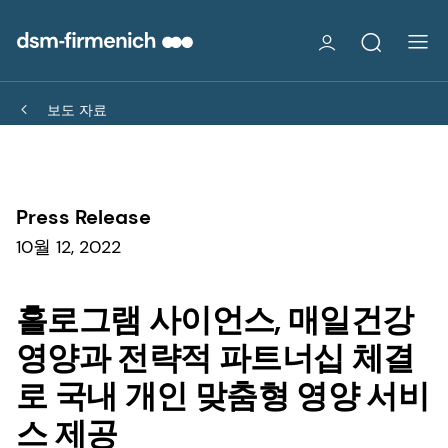
보도 자료
Press Release
10월 12, 2022
홀로그램 사이언스, 매일건강
영양과 전략적 파트너십 체결
로 국내 개인 맞춤형 영양 서비
스 제공