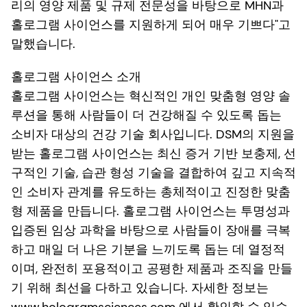
리의 영양 제품 및 규제 전문성을 바탕으로 MHN과
홀로그램 사이언스를 지원하게 되어 매우 기쁘다"고
말했습니다.
홀로그램 사이언스 소개
홀로그램 사이언스는 혁신적인 개인 맞춤형 영양 솔
루션을 통해 사람들이 더 건강해질 수 있도록 돕는
소비자 대상의 건강 기술 회사입니다. DSM의 지원을
받는 홀로그램 사이언스는 최신 증거 기반 보충제, 선
구적인 기술, 습관 형성 기술을 결합하여 깊고 지속적
인 소비자 관계를 유도하는 총체적이고 진정한 맞춤
형 제품을 만듭니다. 홀로그램 사이언스는 투명성과
입증된 임상 과학을 바탕으로 사람들이 장애를 극복
하고 매일 더 나은 기분을 느끼도록 돕는 데 열정적
이며, 완전히 포용적이고 공평한 제품과 조직을 만들
기 위해 최선을 다하고 있습니다. 자세한 정보는