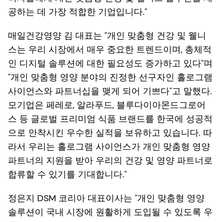
공하는 데 가장 적합한 기업입니다."
매일건강영양 김 대표는 "개인 맞춤형 건강 및 웰니
스는 우리 시장에서 매우 중요한 트렌드이며, 총체적
인 디지털 솔루션에 대한 필요성도 증가하고 있다"며
"개인 맞춤형 영양 분야의 진정한 선구자인 홀로그램
사이언스와 파트너십을 맺게 되어 기쁘다"고 말했다.
모기업은 페레로, 알라푸드, 블루다이아몬드그로어
스 등 글로벌 프리미엄 식품 브랜드를 한국에 성공적
으로 안착시킨 우수한 실적을 보유하고 있습니다. 따
라서 우리는 홀로그램 사이언스가 개인 맞춤형 영양
파트너의 지원을 받아 우리의 건강 및 영양 파트너로
합류할 수 있기를 기대합니다."
정은지 DSM 코리아 대표이사는 "개인 맞춤형 영양
솔루션이 국내 시장에 원활하게 도입될 수 있도록 우