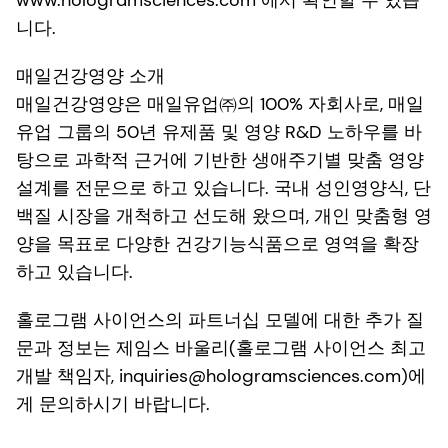
www.hologramsciences.com 에서 확인할 수 있습
니다.
매일건강영양 소개
매일건강영양은 매일유업㈜의 100% 자회사로, 매일
유업 그룹의 50년 유제품 및 영양 R&D 노하우를 바
탕으로 과학적 근거에 기반한 생애주기별 맞춤 영양
설계를 전문으로 하고 있습니다. 국내 성인영양식, 단
백질 시장을 개척하고 선도해 왔으며, 개인 맞춤형 영
양을 목표로 다양한 건강기능식품으로 영역을 확장
하고 있습니다.
홀로그램 사이언스의 파트너십 모델에 대한 추가 질
문과 정보는 제임스 바울리(홀로그램 사이언스 최고
개발 책임자, inquiries@hologramsciences.com)에
게 문의하시기 바랍니다.