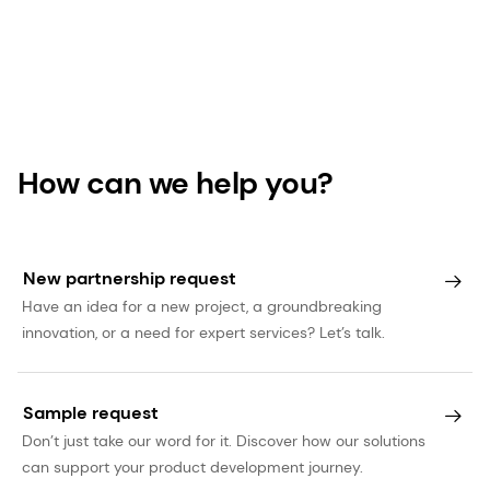
How can we help you?
New partnership request
Have an idea for a new project, a groundbreaking
innovation, or a need for expert services? Let’s talk.
Sample request
Don’t just take our word for it. Discover how our solutions
can support your product development journey.