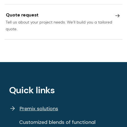
Quote request
Tell us about your project needs. We’ll build you a tailored
quote.
Quick links
Premix solutions
Customized blends of functional