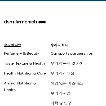
우리의 사업
우리의 회사
Perfumery & Beauty
Our sports partnerships
Taste, Texture & Health
우리의 목적 및 가치
Health, Nutrition & Care
우리의 리더십
Animal Nutrition &
책임 있는 비즈니스
Health
우리의 사업
과학 및 연구