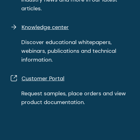
articles.
Knowledge center
Discover educational whitepapers,
webinars, publications and technical
information.
Customer Portal
Request samples, place orders and view
product documentation.