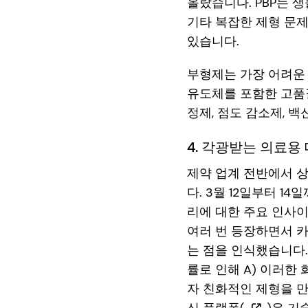
올랐습니다. PBP는 
기타 복잡한 제형 문제
있습니다.
부형제는 가장 어려운 
유도체를 포함한 고
정제, 점도 감소제, 
4. 각광받는 의료용
제약 업계 전반에서 
다. 3월 12일부터 1
리에 대한 주요 인사이
여러 번 등장하면서 
는 점을 인식했습니다.
률로 인해 A) 이러한
자 친화적인 제형을 
신 플랫폼(
)은 기