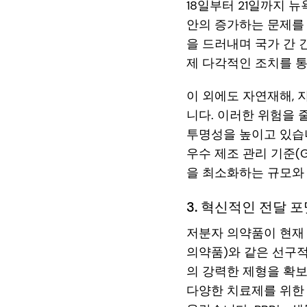
18일부터 21일까지 뉴
안의 증가하는 문제를
을 드러내며 국가 간 
제 다각적인 조치를 
이 외에도 자연재해, 
니다. 이러한 위험을
투명성을 높이고 있습니다
우수 제조 관리 기준(
을 최소화하는 규모와
3. 혁신적인 전달 
저분자 의약품이 현재
의약품)와 같은 선구
의 강력한 제형을 확보
다양한 치료제를 위한 