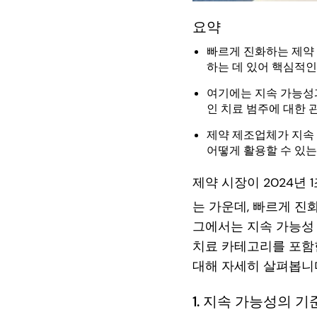
요약
빠르게 진화하는 제약
하는 데 있어 핵심적인
여기에는 지속 가능성과
인 치료 범주에 대한 
제약 제조업체가 지속 
어떻게 활용할 수 있는
제약 시장이 2024년 
는 가운데, 빠르게 
그에서는 지속 가능성
치료 카테고리를 포함
대해 자세히 살펴봅니
1. 지속 가능성의 