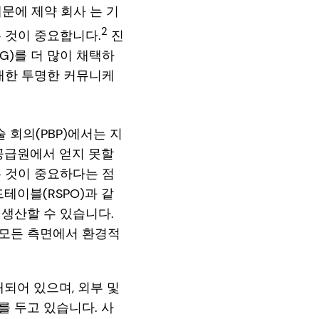
때문에 제약 회사 는 기
2
 것이 중요합니다.
진
G)를 더 많이 채택하
대한 투명한 커뮤니케
 회의(PBP)에서는 지
공급원에서 얻지 못할
 것이 중요하다는 점
테이블(RSPO)과 같
생산할 수 있습니다.
 모든 측면에서 환경적
재되어 있으며, 외부 및
 두고 있습니다. 사