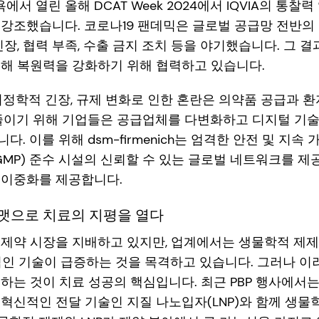
욕에서 열린 올해 DCAT Week 2024에서 IQVIA의 통찰
 강조했습니다. 코로나19 팬데믹은 글로벌 공급망 전반의
긴장, 협력 부족, 수출 금지 조치 등을 야기했습니다. 그 
통해 복원력을 강화하기 위해 협력하고 있습니다.
지정학적 긴장, 규제 변화로 인한 혼란은 의약품 공급과 
 줄이기 위해 기업들은 공급업체를 다변화하고 디지털 기
. 이를 위해 dsm-firmenich는 엄격한 안전 및 지
GMP) 준수 시설의 신뢰할 수 있는 글로벌 네트워크를 제
 이중화를 제공합니다.
포맷으로 치료의 지평을 열다
 제약 시장을 지배하고 있지만, 업계에서는 생물학적 제
적인 기술이 급증하는 것을 목격하고 있습니다. 그러나 이
하는 것이 치료 성공의 핵심입니다. 최근 PBP 행사에서는
혁신적인 전달 기술인 지질 나노입자(LNP)와 함께 생물