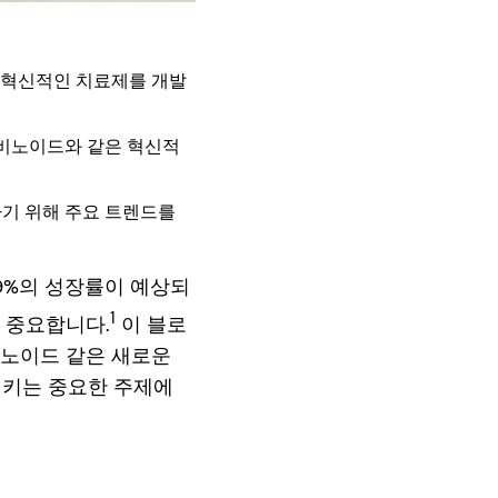
 혁신적인 치료제를 개발
나비노이드와 같은 혁신적
하기 위해 주요 트렌드를
.19%의 성장률이 예상되
1
 중요합니다.
이 블로
비노이드 같은 새로운
시키는 중요한 주제에