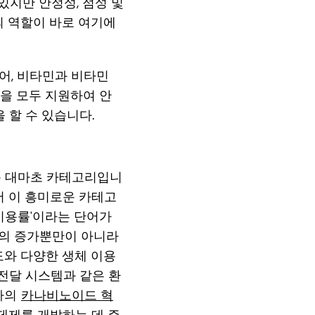
있지만 안정성, 점성 및
의 역할이 바로 여기에
어, 비타민과 비타민
품을 모두 지원하여 안
 할 수 있습니다.
용 대마초 카테고리입니
에서 이 흥미로운 카테고
이용률'이라는 단어가
터의 증가뿐만이 아니라
도와 다양한 생체 이용
 전달 시스템과 같은 환
사의
카나비노이드 혁
제제를 개발하는 데 주