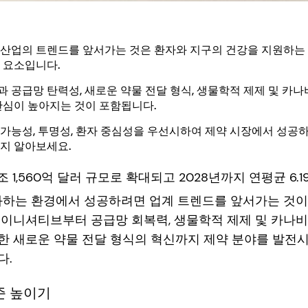
 산업의 트렌드를 앞서가는 것은 환자와 지구의 건강을 지원하는
 요소입니다.
 공급망 탄력성, 새로운 약물 전달 형식, 생물학적 제제 및 카
관심이 높아지는 것이 포함됩니다.
가능성, 투명성, 환자 중심성을 우선시하여 제약 시장에서 성공
지 알아보세요.
1조 1,560억 달러 규모로 확대되고 2028년까지 연평균 6
진화하는 환경에서 성공하려면 업계 트렌드를 앞서가는 것이
 이니셔티브부터 공급망 회복력, 생물학적 제제 및 카나
한 새로운 약물 전달 형식의 혁신까지 제약 분야를 발전
다.
기준 높이기