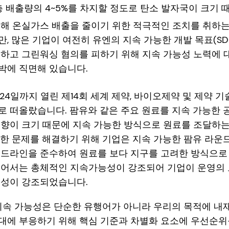
총 배출량의 4~5%를 차지할 정도로 탄소 발자국이 크기 
위해 온실가스 배출을 줄이기 위한 적극적인 조치를 취하는
, 많은 기업이 여전히 유엔의 지속 가능한 개발 목표(SD
축하고 그린워싱 혐의를 피하기 위해 지속 가능성 노력에 
박에 직면해 있습니다.
 24일까지 열린 제14회
세계 제약, 바이오제약 및 제약 기술
로 떠올랐습니다. 팜유와 같은 주요 원료를 지속 가능한 
영향이 크기 때문에 지속 가능한 방식으로 원료를 조달하는
한 문제를 해결하기 위해 기업은 지속 가능한 팜유 라운드
이드라인을 준수하여 원료를 보다 지구를 고려한 방식으로 
넘어서는 총체적인 지속가능성이 강조되어 기업이 운영의
요성이 강조되었습니다.
에게 지속 가능성은 단순한 유행어가 아니라 우리의 목적에 내
대에 부응하기 위해 핵심 기준과 차별화 요소에 우선순위를