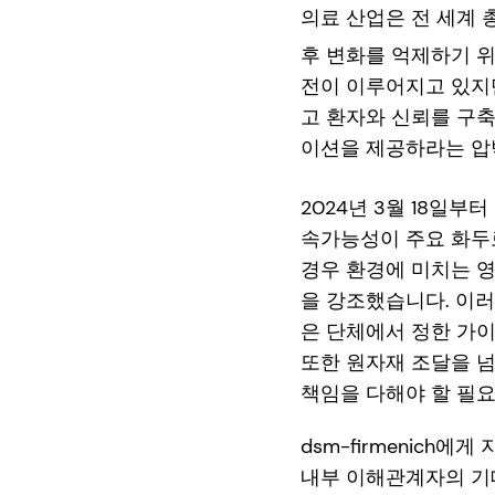
의료 산업은 전 세계 
후 변화를 억제하기 
전이 이루어지고 있지만
고 환자와 신뢰를 구
이션을 제공하라는 압
2024년 3월 18일부터
속가능성이 주요 화두
경우 환경에 미치는 
을 강조했습니다. 이러
은 단체에서 정한 가
또한 원자재 조달을 
책임을 다해야 할 필
dsm-firmenich
내부 이해관계자의 기