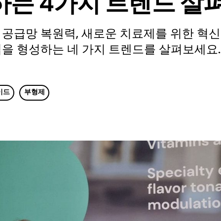
하는 4가지 트렌드 살
공급망 복원력, 새로운 치료제를 위한 혁신
을 형성하는 네 가지 트렌드를 살펴보세요.
이드
부형제