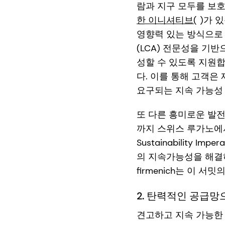
람과 지구 모두를 보
한 이니셔티브(
)가 
영향력 있는 방식으로 
(LCA) 전문성을 기반
성할 수 있도록 지원
다. 이를 통해 고객은
요구되는 지속 가능성 
또 다른 흥미로운 발전
까지 스위스 루가노에서 열
Sustainability
의 지속가능성을 해결하
firmenich는 이 
2. 탄력적인 공급망
견고하고 지속 가능한