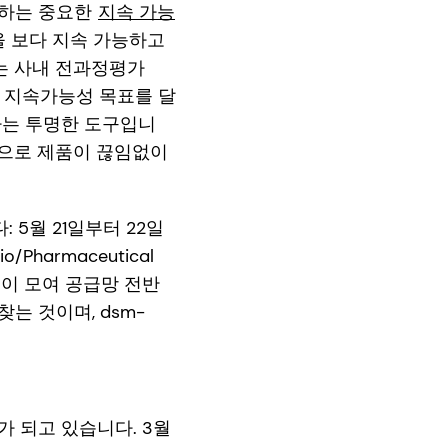
합하는 중요한
지속 가능
을 보다 지속 가능하고
는 사내 전과정평가
자체 지속가능성 목표를 달
하는 투명한 도구입니
적으로 제품이 끊임없이
 5월 21일부터 22일
harmaceutical
리더들이 모여 공급망 전반
 것이며, dsm-
 되고 있습니다. 3월