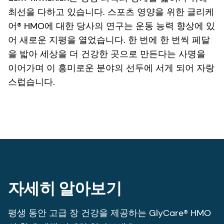
최선을 다하고 있습니다. 스포츠 영양을 위한 글리케
어® HMO에 대한 당사의 연구는 운동 능력 향상에 있
어 새로운 지평을 열었습니다. 한 번에 한 번씩 페달
을 밟아 세상을 더 건강한 곳으로 만든다는 사명을
이어가며 이 흥미로운 분야의 선두에 서게 되어 자랑
스럽습니다.
자세히 알아보기
평생 동안 고급 장 건강을 제공하는 GlyCare® HMO