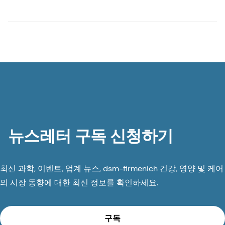
뉴스레터 구독 신청하기
최신 과학, 이벤트, 업계 뉴스, dsm-firmenich 건강, 영양 및 케어
의 시장 동향에 대한 최신 정보를 확인하세요.
구독