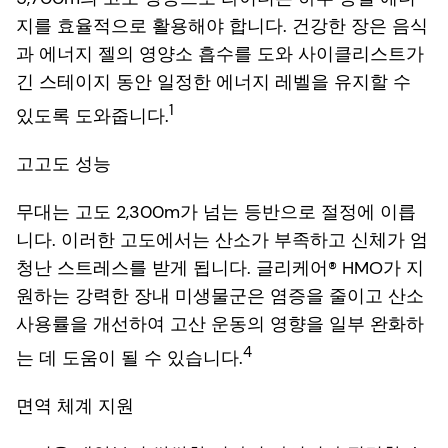
지를 효율적으로 활용해야 합니다. 건강한 장은 음식
과 에너지 젤의 영양소 흡수를 도와 사이클리스트가
긴 스테이지 동안 일정한 에너지 레벨을 유지할 수
1
있도록 도와줍니다.
고고도 성능
무대는 고도 2,300m가 넘는 등반으로 절정에 이릅
니다. 이러한 고도에서는 산소가 부족하고 신체가 엄
청난 스트레스를 받게 됩니다. 글리케어® HMO가 지
원하는 강력한 장내 미생물군은 염증을 줄이고 산소
사용률을 개선하여 고산 운동의 영향을 일부 완화하
4
는 데 도움이 될 수 있습니다.
면역 체계 지원