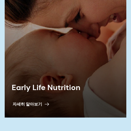
Early Life Nutrition
자세히 알아보기