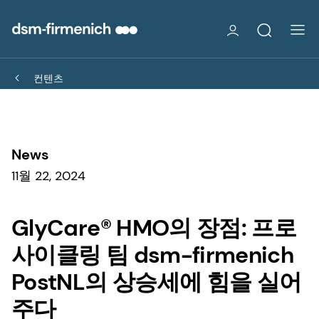
컨텐츠
News
11월 22, 2024
GlyCare® HMO의 장점: 프로
사이클링 팀 dsm-firmenich
PostNL의 상승세에 힘을 실어
주다