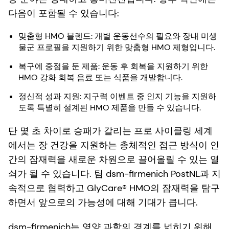
다음이 포함될 수 있습니다:
맞춤형 HMO 블렌드: 개별 운동선수의 필요와 장내 미생
물군 프로필을 지원하기 위한 맞춤형 HMO 제형입니다.
복구에 중점을 둔 제품: 운동 후 회복을 지원하기 위한
HMO 강화 회복 음료 또는 식품을 개발합니다.
정신적 성과 지원: 지구력 이벤트 중 인지 기능을 지원하
도록 특별히 설계된 HMO 제품을 만들 수 있습니다.
단 몇 초 차이로 승패가 갈리는 프로 사이클링 세계
에서는 장 건강을 지원하는 총체적인 접근 방식이 인
간의 잠재력을 새로운 차원으로 끌어올릴 수 있는 열
쇠가 될 수 있습니다. 팀 dsm-firmenich PostNL과 지
속적으로 협력하고 GlyCare® HMO의 잠재력을 탐구
하면서 앞으로의 가능성에 대해 기대가 큽니다.
dsm-firmenich는 영양 과학의 경계를 넓히기 위해