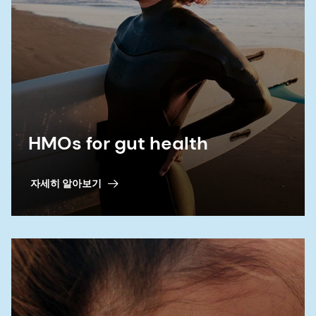
HMOs for gut health
자세히 알아보기