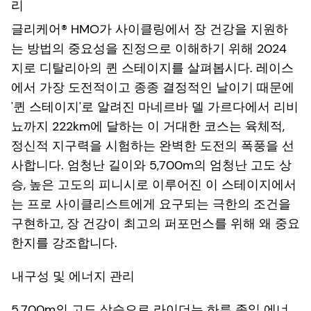
리
글리케어® HMO가 사이클링에서 장 건강을 지원하
는 방법의 중요성을 진정으로 이해하기 위해 2024
지로 디탈리아의 퀸 스테이지를 살펴봅시다. 레이스
에서 가장 도전적이고 종종 결정적인 날이기 때문에
'퀸 스테이지'로 알려진 마네르바 델 가르다에서 리비
뇨까지 222km에 달하는 이 거대한 코스는 육체적,
정신적 지구력을 시험하는 완벽한 도전의 폭풍을 선
사합니다. 엄청난 길이와 5,700m의 엄청난 고도 상
승, 높은 고도의 피니시로 이루어진 이 스테이지에서
는 프로 사이클리스트에게 요구되는 극한의 조건을
구현하고, 장 건강이 최고의 퍼포먼스를 위해 왜 중요
한지를 강조합니다.
내구성 및 에너지 관리
5,700m의 고도 상승으로 라이더는 하루 종일 에너