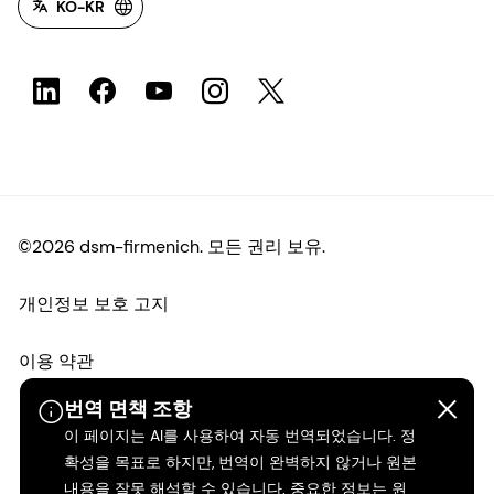
KO-KR
©2026 dsm-firmenich. 모든 권리 보유.
개인정보 보호 고지
이용 약관
번역 면책 조항
약관
이 페이지는 AI를 사용하여 자동 번역되었습니다. 정
확성을 목표로 하지만, 번역이 완벽하지 않거나 원본
캘리포니아 투명성
내용을 잘못 해석할 수 있습니다. 중요한 정보는 원