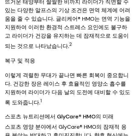
뜨거운 태양부터 쌀쌀한 비까지 라이더가 직면할 수
있는 다양한 알프스의 기상 조건은 면역 체계에 어려
움을 줄 수 있습니다. 글리케어® HMO는 면역 기능을
지원하여 이러한 환경적 스트레스 요인에도 불구하
고 라이더가 건강을 유지하는 데 잠재적으로 도움이
2
되는 것으로 나타났습니다.
복구 및 적응
이렇게 격렬한 무대가 끝나면 빠른 회복이 중요합니
다. 건강한 장은 레이스 후 효율적인 영양소 흡수를
지원하여 라이더가 다음 날의 도전에 대비할 수 있도
1
록 도와줍니다.
스포츠 뉴트리션에서 GlyCare® HMO의 미래
스포츠 영양 분야에서 GlyCare® HMO의 잠재적 응
용 분야는 방대하고 흥미진진합니다. 향후 혁신에는