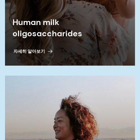
Human milk
oligosaccharides
자세히 알아보기