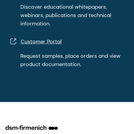
Discover educational whitepapers,
webinars, publications and technical
information.
Customer Portal
Request samples, place orders and view
product documentation.