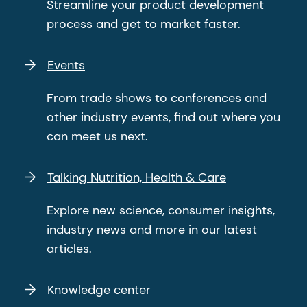
Streamline your product development
process and get to market faster.
Events
From trade shows to conferences and
other industry events, find out where you
can meet us next.
Talking Nutrition, Health & Care
Explore new science, consumer insights,
industry news and more in our latest
articles.
Knowledge center