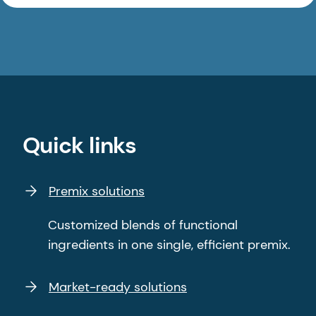
Quick links
Premix solutions
Customized blends of functional
ingredients in one single, efficient premix.
Market-ready solutions