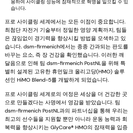
용하여 사이클링 성능에 잠재적으로 혁명을 일으킬 수 있
습니다.
프로 사이클링 세계에서는 모든 이점이 중요합니다.
최첨단 자전거 기술부터 정밀한 영양 계획까지, 팀들
은 끊임없이 경기력을 향상시킬 방법을 모색하고 있
습니다. dsm-firmenich에서는 종종 간과되는 판도를
바꾸는 요소, 즉 장 건강을 확인했습니다. 이러한 깨
달음으로 인해 팀 dsm-firmenich PostNL을 위해 특
별히 설계된 고유한 휴먼밀크 올리고당(HMO) 솔루
션인 HiMO Blend-5를 개발하게 되었습니다.
프로 사이클링 세계로의 여정은 세상을 더 건강한 곳
으로 만들겠다는 사명에서 영감을 받았습니다. 팀
dsm-firmenich PostNL과의 파트너십을 통해 우리는
최고의 선수들을 지원할 뿐만 아니라 운동 능력과 회
복력을 향상시키는 GlyCare® HMO의 잠재력을 입증