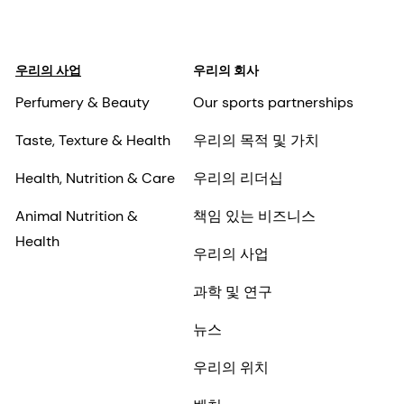
우리의 사업
우리의 회사
Perfumery & Beauty
Our sports partnerships
Taste, Texture & Health
우리의 목적 및 가치
Health, Nutrition & Care
우리의 리더십
Animal Nutrition &
책임 있는 비즈니스
Health
우리의 사업
과학 및 연구
뉴스
우리의 위치