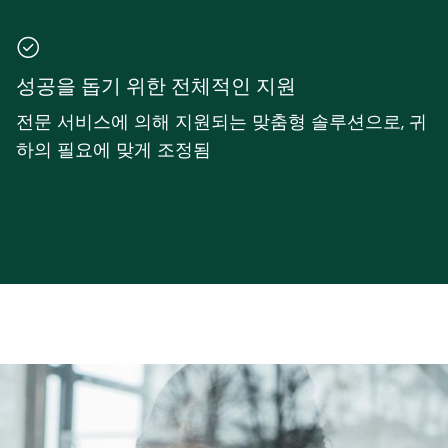
성공을 돕기 위한 전체적인 지원
전문 서비스에 의해 지원되는 맞춤형 솔루션으로, 귀
하의 필요에 맞게 조정됨