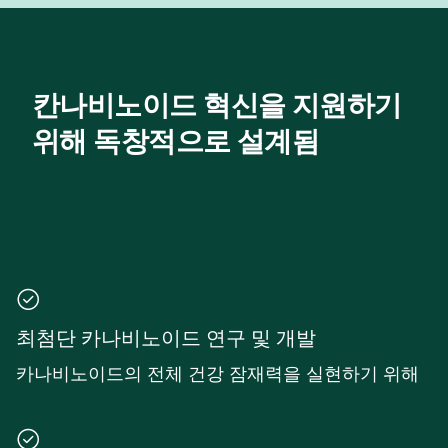
칸나비노이드 혁신을 지원하기
위해 독창적으로 설계됨
최첨단 카나비노이드 연구 및 개발
카나비노이드의 전체 건강 잠재력을 실현하기 위해