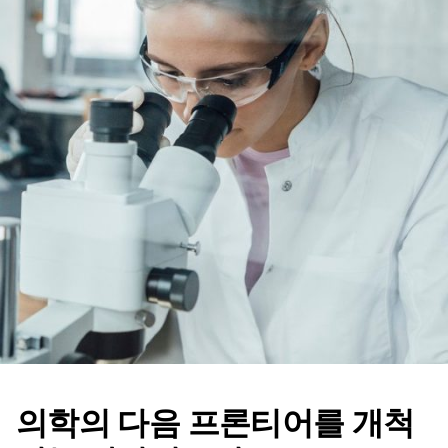
의학의 다음 프론티어를 개척