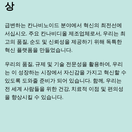
상
급변하는 칸나비노이드 분야에서 혁신의 최전선에
서십시오. 주요 칸나비디올 제조업체로서, 우리는 최
고의 품질, 순도 및 신뢰성을 제공하기 위해 독특한
혁신 플랫폼을 만들었습니다.
우리의 품질, 규제 및 기술 전문성을 활용하여, 우리
는 이 성장하는 시장에서 자신감을 가지고 혁신할 수
있도록 도와줄 준비가 되어 있습니다. 함께, 우리는
전 세계 사람들을 위한 건강, 치료적 이점 및 편의성
을 향상시킬 수 있습니다.