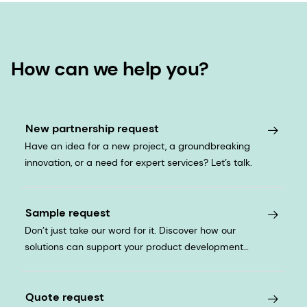
How can we help you?
New partnership request
Have an idea for a new project, a groundbreaking
innovation, or a need for expert services? Let’s talk.
Sample request
Don’t just take our word for it. Discover how our
solutions can support your product development
journey.
Quote request