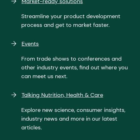
Market-ready solutions
Streamline your product development
process and get to market faster.
Events
From trade shows to conferences and
other industry events, find out where you
can meet us next.
Talking Nutrition, Health & Care
Explore new science, consumer insights,
industry news and more in our latest
articles.