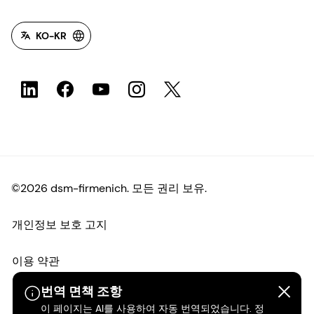
KO-KR
©2026 dsm-firmenich. 모든 권리 보유.
개인정보 보호 고지
이용 약관
번역 면책 조항
약관
이 페이지는 AI를 사용하여 자동 번역되었습니다. 정