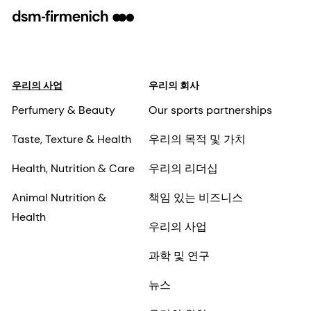
우리의 사업
우리의 회사
Perfumery & Beauty
Our sports partnerships
Taste, Texture & Health
우리의 목적 및 가치
Health, Nutrition & Care
우리의 리더십
Animal Nutrition &
책임 있는 비즈니스
Health
우리의 사업
과학 및 연구
뉴스