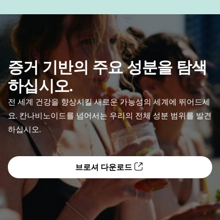
증거 기반의 주요 성분을 탐색
하십시오.
전 세계 건강을 향상시킬 새로운 가능성의 세계에 뛰어드세
요. 칸나비노이드를 넘어서는 우리의 전체 성분 범위를 발견
하십시오.
브로셔 다운로드