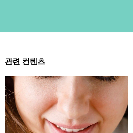
관련 컨텐츠