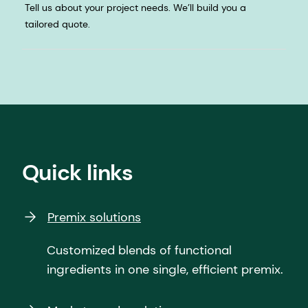
Tell us about your project needs. We’ll build you a
tailored quote.
Quick links
Premix solutions
Customized blends of functional
ingredients in one single, efficient premix.