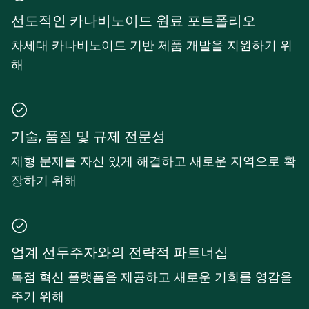
선도적인 카나비노이드 원료 포트폴리오
차세대 카나비노이드 기반 제품 개발을 지원하기 위
해
기술, 품질 및 규제 전문성
제형 문제를 자신 있게 해결하고 새로운 지역으로 확
장하기 위해
업계 선두주자와의 전략적 파트너십
독점 혁신 플랫폼을 제공하고 새로운 기회를 영감을
주기 위해