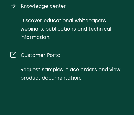
Knowledge center
Discover educational whitepapers,
webinars, publications and technical
information.
Customer Portal
Request samples, place orders and view
product documentation.