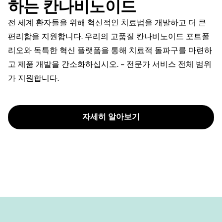
하는 칸나비노이드
전 세계 환자들을 위해 혁신적인 치료법을 개발하고 더 큰
편리함을 지원합니다. 우리의 고품질 칸나비노이드 포트폴
리오와 독특한 혁신 플랫폼을 통해 치료적 돌파구를 마련하
고 제품 개발을 간소화하십시오. - 전문가 서비스 전체 범위
가 지원합니다.
자세히 알아보기