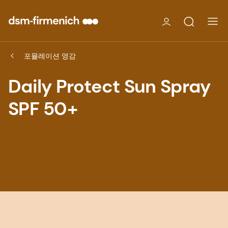
포뮬레이션 영감
Daily Protect Sun Spray
SPF 50+