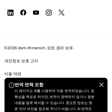
©2026 dsm-firmenich. 모든 권리 보유.
개인정보 보호 고지
이용 약관
번역 면책 조항
약관
이 페이지는 AI를 사용하여 자동 번역되었습니다. 정
확성을 목표로 하지만, 번역이 완벽하지 않거나 원본
캘리포니아 투명성
내용을 잘못 해석할 수 있습니다. 중요한 정보는 원
본 언어 버전을 참조해 주시기 바랍니다. AI 번역은