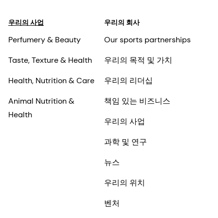
우리의 사업
우리의 회사
Perfumery & Beauty
Our sports partnerships
Taste, Texture & Health
우리의 목적 및 가치
Health, Nutrition & Care
우리의 리더십
Animal Nutrition &
책임 있는 비즈니스
Health
우리의 사업
과학 및 연구
뉴스
우리의 위치
벤처