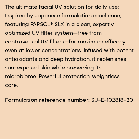
The ultimate facial UV solution for daily use:
Inspired by Japanese formulation excellence,
featuring PARSOL® SLX in a clean, expertly
optimized UV filter system—free from
controversial UV filters—for maximum efficacy
even at lower concentrations. Infused with potent
antioxidants and deep hydration, it replenishes
sun-exposed skin while preserving its
microbiome. Powerful protection, weightless
care.
Formulation reference number:
SU-E-102818-20