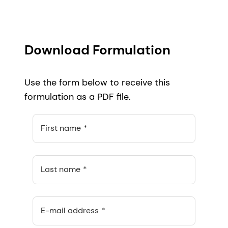
Download Formulation
Use the form below to receive this
formulation as a PDF file.
First name
Last name
E-mail address