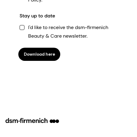
Stay up to date
I'd like to receive the dsm-firmenich
Beauty & Care newsletter.
Download here