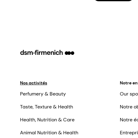
Nos activités
Notre en
Perfumery & Beauty
Our spo
Taste, Texture & Health
Notre ob
Health, Nutrition & Care
Notre é
Animal Nutrition & Health
Entrepr