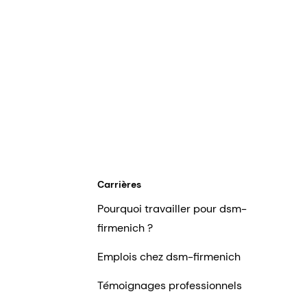
Carrières
Pourquoi travailler pour dsm-
firmenich ?
Emplois chez dsm-firmenich
Témoignages professionnels