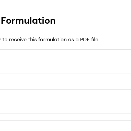
Formulation
to receive this formulation as a PDF file.