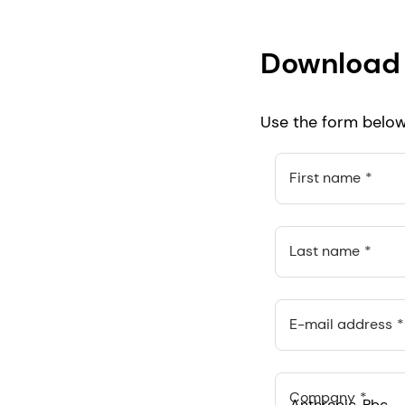
Download 
Use the form below 
First name
Last name
E-mail address
Company