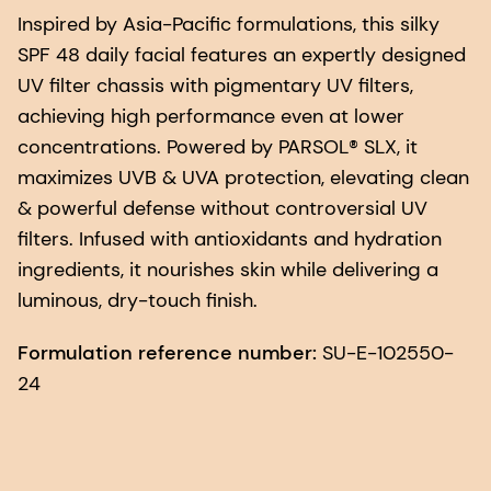
Inspired by Asia-Pacific formulations, this silky
SPF 48 daily facial features an expertly designed
UV filter chassis with pigmentary UV filters,
achieving high performance even at lower
concentrations. Powered by PARSOL® SLX, it
maximizes UVB & UVA protection, elevating clean
& powerful defense without controversial UV
filters. Infused with antioxidants and hydration
ingredients, it nourishes skin while delivering a
luminous, dry-touch finish.
Formulation reference number:
SU-E-102550-
24