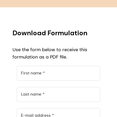
Download Formulation
Use the form below to receive this
formulation as a PDF file.
First name
Last name
E-mail address