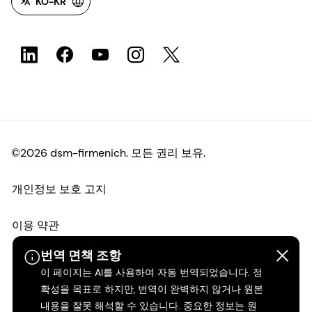
KO-KR
©2026 dsm-firmenich. 모든 권리 보유.
개인정보 보호 고지
이용 약관
번역 면책 조항
약관
이 페이지는 AI를 사용하여 자동 번역되었습니다. 정
확성을 목표로 하지만, 번역이 완벽하지 않거나 원본
캘리포니아 투명성
내용을 잘못 해석할 수 있습니다. 중요한 정보는 원