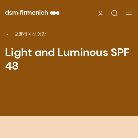
포뮬레이션 영감
Light and Luminous SPF
48