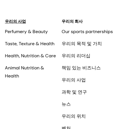
우리의 사업
우리의 회사
Perfumery & Beauty
Our sports partnerships
Taste, Texture & Health
우리의 목적 및 가치
Health, Nutrition & Care
우리의 리더십
Animal Nutrition &
책임 있는 비즈니스
Health
우리의 사업
과학 및 연구
뉴스
우리의 위치
벤처