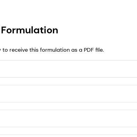
Formulation
to receive this formulation as a PDF file.