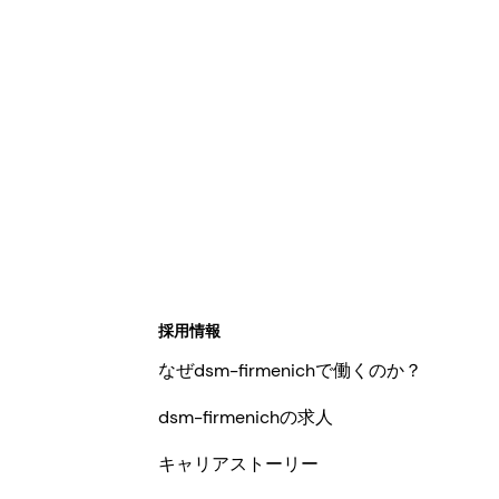
採用情報
なぜdsm-firmenichで働くのか？
dsm-firmenichの求人
キャリアストーリー