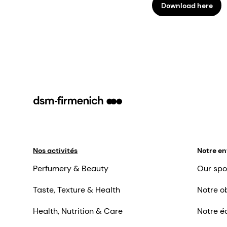
Download here
Nos activités
Notre en
Perfumery & Beauty
Our spo
Taste, Texture & Health
Notre ob
Health, Nutrition & Care
Notre é