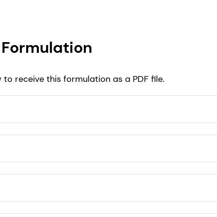
Formulation
to receive this formulation as a PDF file.