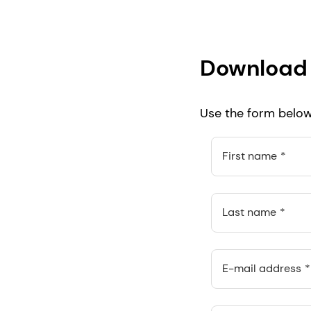
Download 
Use the form below 
First name
Last name
E-mail address